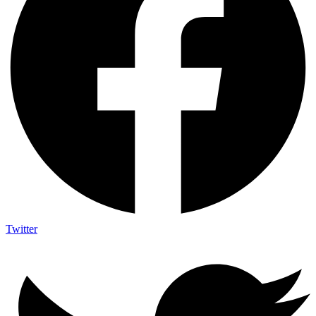
Twitter