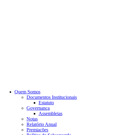
Quem Somos
Documentos Institucionais
Estatuto
Governança
Assembleias
Notas
Relatório Anual
Premiações