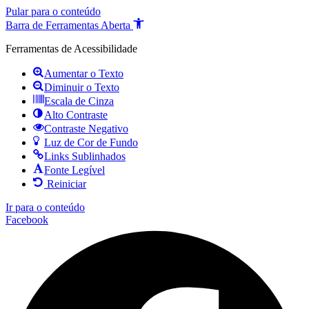
Pular para o conteúdo
Barra de Ferramentas Aberta
Ferramentas de Acessibilidade
Aumentar o Texto
Diminuir o Texto
Escala de Cinza
Alto Contraste
Contraste Negativo
Luz de Cor de Fundo
Links Sublinhados
Fonte Legível
Reiniciar
Ir para o conteúdo
Facebook