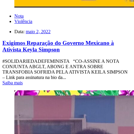
Nota
Violência
Data:
maio 2, 2022
Exigimos Reparação do Governo Mexicano à
Ativista Keyla Simpson
#SOLIDARIEDADEFEMINISTA “CO-ASSINE A NOTA
CONJUNTA ABGLT, ABONG E ANTRA SOBRE
TRANSFOBIA SOFRIDA PELA ATIVISTA KEILA SIMPSON
– Link para assinatura na bio da...
Saiba mais