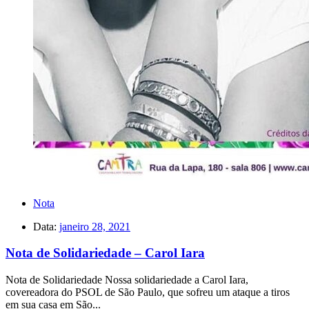
Nota
Data:
janeiro 28, 2021
Nota de Solidariedade – Carol Iara
Nota de Solidariedade Nossa solidariedade a Carol Iara,
covereadora do PSOL de São Paulo, que sofreu um ataque a tiros
em sua casa em São...