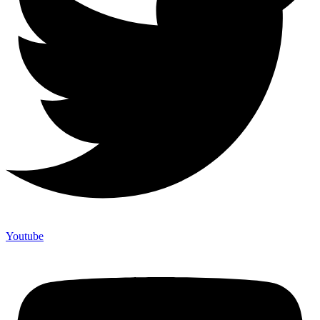
Youtube