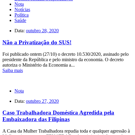
Nota
Notícias
Política
Saúde
Data:
outubro 28, 2020
Não a Privatização do SUS!
Foi publicado ontem (27/10) o decreto 10.530/2020, assinado pelo
presidente da República e pelo ministro da economia. O decreto
autoriza o Ministério da Economia a...
Saiba mais
Nota
Data:
outubro 27, 2020
Caso Trabalhadora Doméstica Agredida pela
Embaixadora das Filipinas
A Casa da Mulher Trabalhadora repudia toda e qualquer agressão à