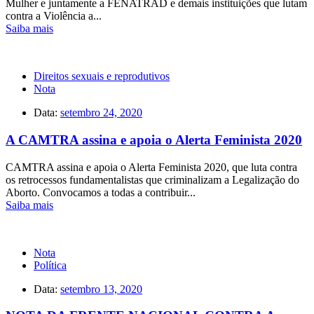
Mulher e juntamente a FENATRAD e demais instituições que lutam
contra a Violência a...
Saiba mais
Direitos sexuais e reprodutivos
Nota
Data:
setembro 24, 2020
A CAMTRA assina e apoia o Alerta Feminista 2020
CAMTRA assina e apoia o Alerta Feminista 2020, que luta contra
os retrocessos fundamentalistas que criminalizam a Legalização do
Aborto. Convocamos a todas a contribuir...
Saiba mais
Nota
Política
Data:
setembro 13, 2020