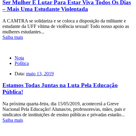
Ser Mulher É Lutar Para Estar Viva Todos Os Dias
– Mais Uma Estudante Violentada
A CAMTRA se solidariza e se coloca a disposição da militante e
estudante da UFF vítima de violência sexual! Todo nosso apoio as
mulheres estudantes...
Saiba mais
Nota
Política
Data:
maio 13, 2019
Estamos Todas Juntas na Luta Pela Educação
Pública!
Na próxima quarta-feira, dia 15/05/2019, acontecerá a Greve
Nacional Pela Educação! Alunas/os, professores/as, mães, pais e
sindicatos de instituições de ensino públicas e privadas estarão...
Saiba mais