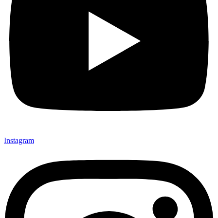
Instagram