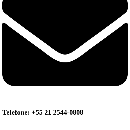
Telefone: +55 21 2544-0808