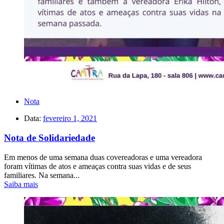
Nota
Data:
fevereiro 1, 2021
Nota de Solidariedade
Em menos de uma semana duas covereadoras e uma vereadora
foram vítimas de atos e ameaças contra suas vidas e de seus
familiares. Na semana...
Saiba mais