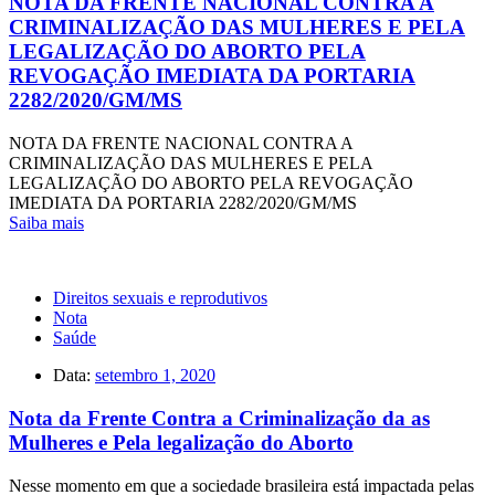
NOTA DA FRENTE NACIONAL CONTRA A
CRIMINALIZAÇÃO DAS MULHERES E PELA
LEGALIZAÇÃO DO ABORTO PELA
REVOGAÇÃO IMEDIATA DA PORTARIA
2282/2020/GM/MS
NOTA DA FRENTE NACIONAL CONTRA A
CRIMINALIZAÇÃO DAS MULHERES E PELA
LEGALIZAÇÃO DO ABORTO PELA REVOGAÇÃO
IMEDIATA DA PORTARIA 2282/2020/GM/MS
Saiba mais
Direitos sexuais e reprodutivos
Nota
Saúde
Data:
setembro 1, 2020
Nota da Frente Contra a Criminalização da as
Mulheres e Pela legalização do Aborto
Nesse momento em que a sociedade brasileira está impactada pelas