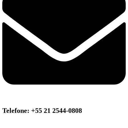
Telefone: +55 21 2544-0808