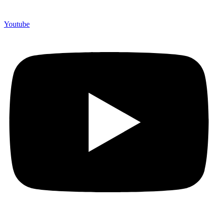
Youtube