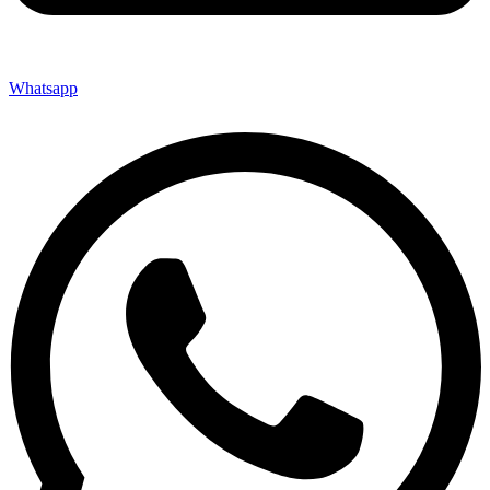
Whatsapp