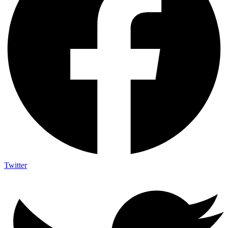
Twitter