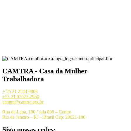
CAMTRA - Casa da Mulher
Trabalhadora
+ 55 21 2544 0808
+55 21 97023-2950
camtra@camtra.org.br
Rua da Lapa, 180 / sala 806 – Centro
Rio de Janeiro – RJ – Brasil Cep: 20021-180
Siga nossas redes: