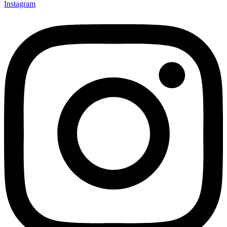
Instagram