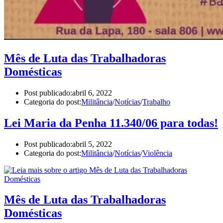
Mês de Luta das Trabalhadoras
Domésticas
Post publicado:
abril 6, 2022
Categoria do post:
Militância
/
Notícias
/
Trabalho
Lei Maria da Penha 11.340/06 para todas!
Post publicado:
abril 5, 2022
Categoria do post:
Militância
/
Notícias
/
Violência
Mês de Luta das Trabalhadoras
Domésticas