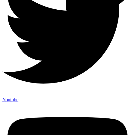
Youtube