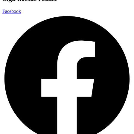
Facebook