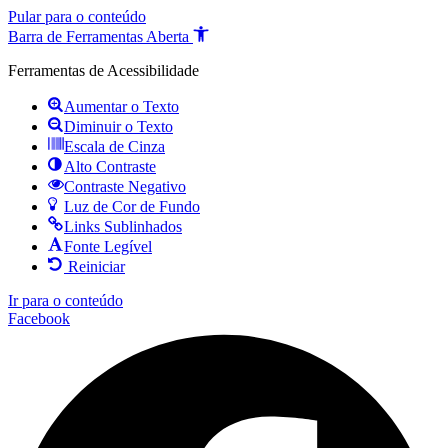
Pular para o conteúdo
Barra de Ferramentas Aberta
Ferramentas de Acessibilidade
Aumentar o Texto
Diminuir o Texto
Escala de Cinza
Alto Contraste
Contraste Negativo
Luz de Cor de Fundo
Links Sublinhados
Fonte Legível
Reiniciar
Ir para o conteúdo
Facebook