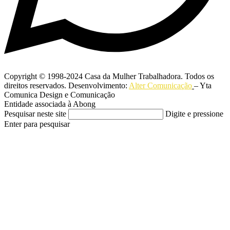
Copyright © 1998-2024 Casa da Mulher Trabalhadora. Todos os
direitos reservados. Desenvolvimento:
Alter Comunicação
– Yta
Comunica Design e Comunicação
Entidade associada à Abong
Pesquisar neste site
Digite e pressione
Enter para pesquisar