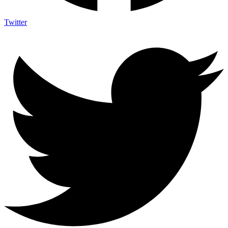
Twitter