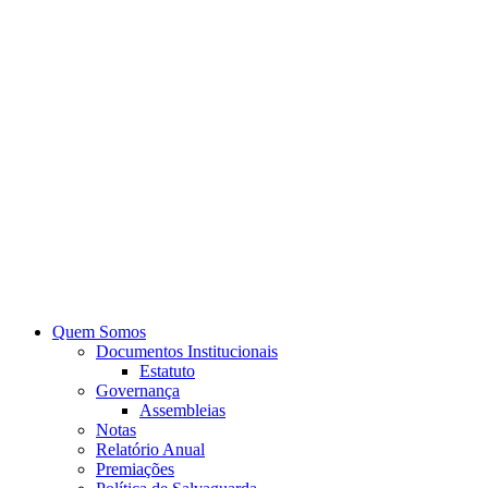
Quem Somos
Documentos Institucionais
Estatuto
Governança
Assembleias
Notas
Relatório Anual
Premiações