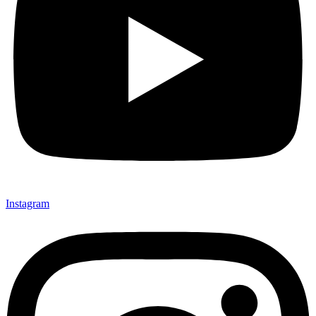
Instagram