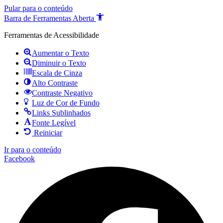
Pular para o conteúdo
Barra de Ferramentas Aberta
Ferramentas de Acessibilidade
Aumentar o Texto
Diminuir o Texto
Escala de Cinza
Alto Contraste
Contraste Negativo
Luz de Cor de Fundo
Links Sublinhados
Fonte Legível
Reiniciar
Ir para o conteúdo
Facebook