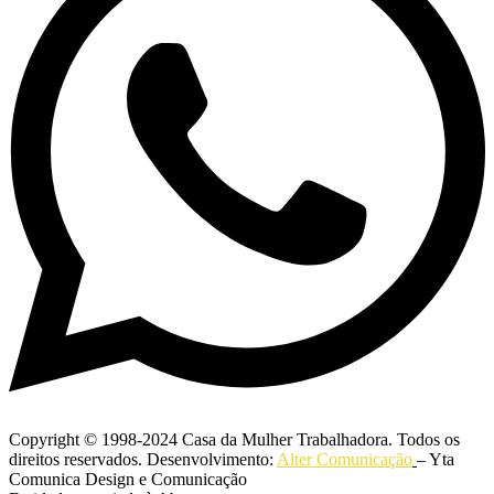
Copyright © 1998-2024 Casa da Mulher Trabalhadora. Todos os
direitos reservados. Desenvolvimento:
Alter Comunicação
– Yta
Comunica Design e Comunicação