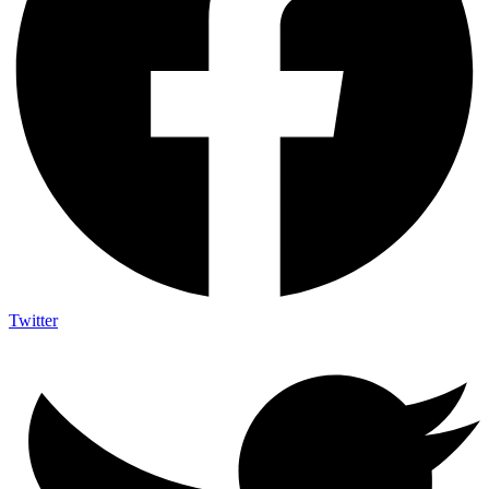
Twitter