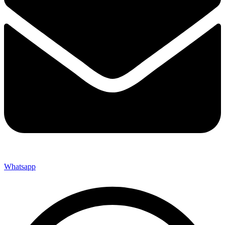
Whatsapp