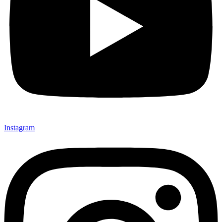
Instagram