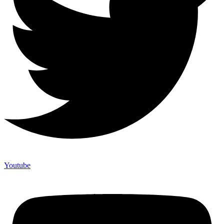
Youtube