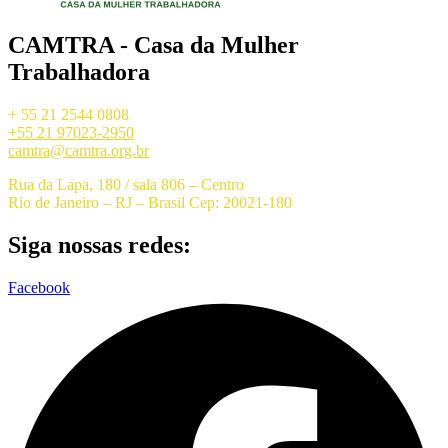
CAMTRA - Casa da Mulher
Trabalhadora
+ 55 21 2544 0808
+55 21 97023-2950
camtra@camtra.org.br
Rua da Lapa, 180 / sala 806 – Centro
Rio de Janeiro – RJ – Brasil Cep: 20021-180
Siga nossas redes:
Facebook