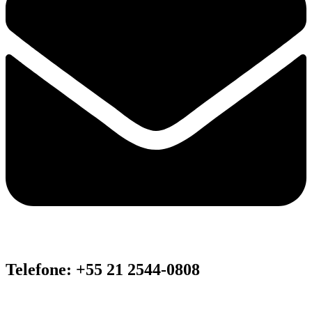
Telefone: +55 21 2544-0808