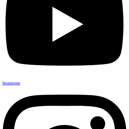
Instagram