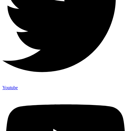
Youtube