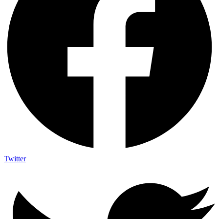
Twitter