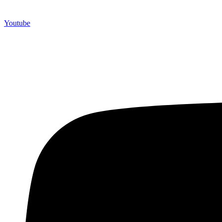
Youtube