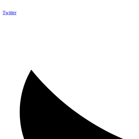
Twitter