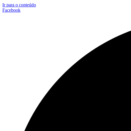
Ir para o conteúdo
Facebook