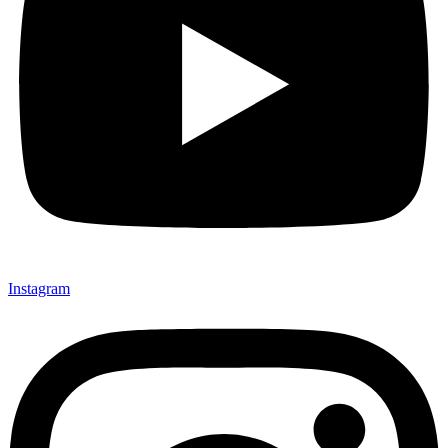
Instagram