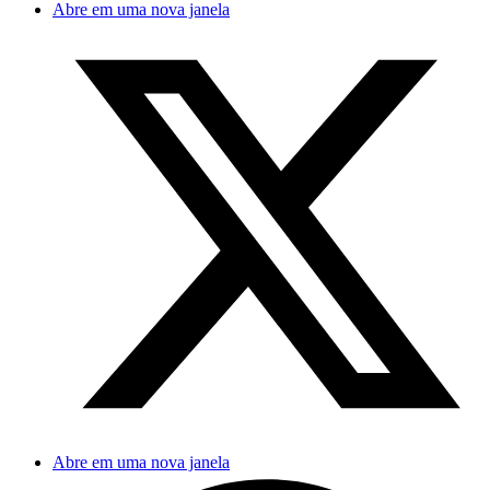
Abre em uma nova janela
Abre em uma nova janela