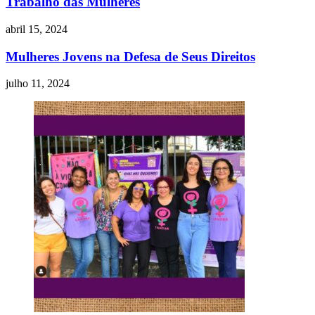
Trabalho das Mulheres
abril 15, 2024
Mulheres Jovens na Defesa de Seus Direitos
julho 11, 2024