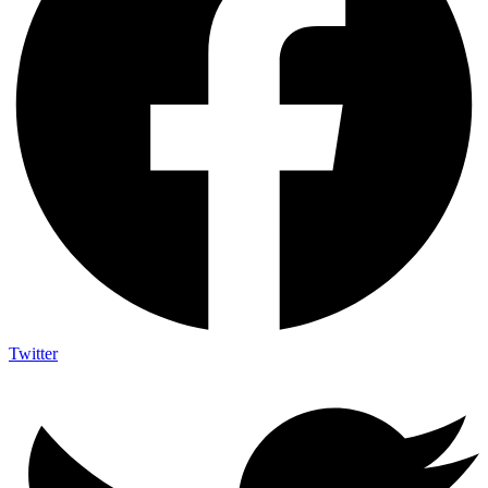
Twitter