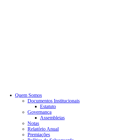
Quem Somos
Documentos Institucionais
Estatuto
Governança
Assembleias
Notas
Relatório Anual
Premiações