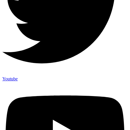
Youtube