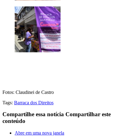
Fotos: Claudinei de Castro
Tags:
Barraca dos Direitos
Compartilhe essa notícia
Compartilhar este
conteúdo
Abre em uma nova janela