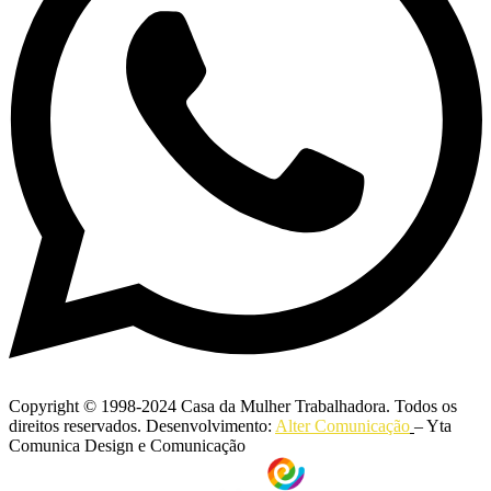
Copyright © 1998-2024 Casa da Mulher Trabalhadora. Todos os
direitos reservados. Desenvolvimento:
Alter Comunicação
– Yta
Comunica Design e Comunicação