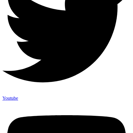
Youtube