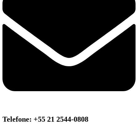
Telefone: +55 21 2544-0808