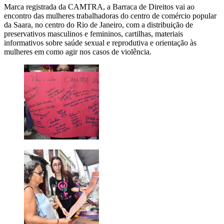
Marca registrada da CAMTRA, a Barraca de Direitos vai ao
encontro das mulheres trabalhadoras do centro de comércio popular
da Saara, no centro do Rio de Janeiro, com a distribuição de
preservativos masculinos e femininos, cartilhas, materiais
informativos sobre saúde sexual e reprodutiva e orientação às
mulheres em como agir nos casos de violência.