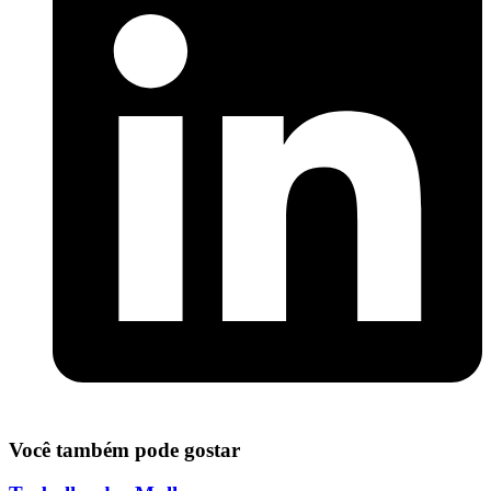
Você também pode gostar