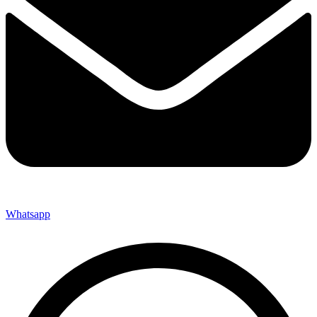
Whatsapp