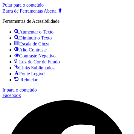
Pular para o conteúdo
Barra de Ferramentas Aberta
Ferramentas de Acessibilidade
Aumentar o Texto
Diminuir o Texto
Escala de Cinza
Alto Contraste
Contraste Negativo
Luz de Cor de Fundo
Links Sublinhados
Fonte Legível
Reiniciar
Ir para o conteúdo
Facebook