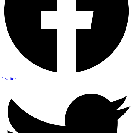
Twitter