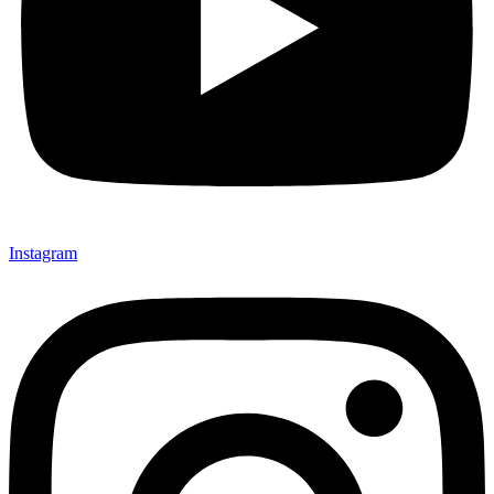
Instagram