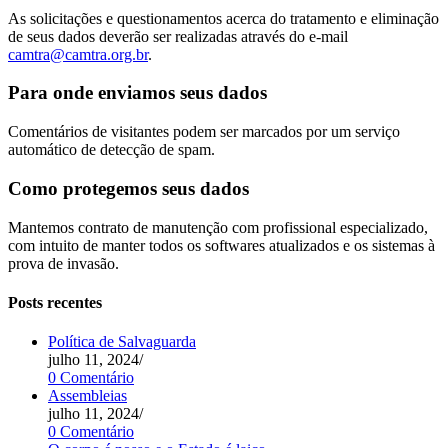
As solicitações e questionamentos acerca do tratamento e eliminação
de seus dados deverão ser realizadas através do e-mail
camtra@camtra.org.br
.
Para onde enviamos seus dados
Comentários de visitantes podem ser marcados por um serviço
automático de detecção de spam.
Como protegemos seus dados
Mantemos contrato de manutenção com profissional especializado,
com intuito de manter todos os softwares atualizados e os sistemas à
prova de invasão.
Posts recentes
Política de Salvaguarda
julho 11, 2024
/
0 Comentário
Assembleias
julho 11, 2024
/
0 Comentário