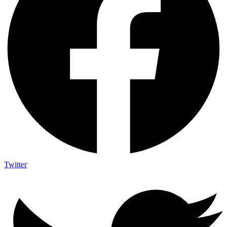
Twitter