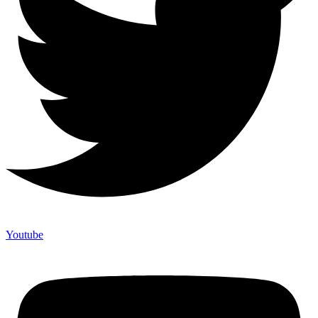
Youtube