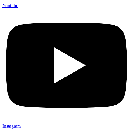
Youtube
Instagram