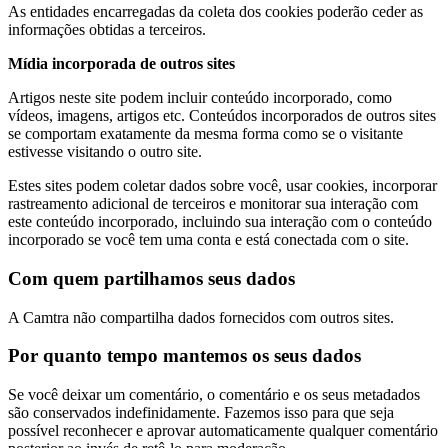
As entidades encarregadas da coleta dos cookies poderão ceder as
informações obtidas a terceiros.
Mídia incorporada de outros sites
Artigos neste site podem incluir conteúdo incorporado, como
vídeos, imagens, artigos etc. Conteúdos incorporados de outros sites
se comportam exatamente da mesma forma como se o visitante
estivesse visitando o outro site.
Estes sites podem coletar dados sobre você, usar cookies, incorporar
rastreamento adicional de terceiros e monitorar sua interação com
este conteúdo incorporado, incluindo sua interação com o conteúdo
incorporado se você tem uma conta e está conectada com o site.
Com quem partilhamos seus dados
A Camtra não compartilha dados fornecidos com outros sites.
Por quanto tempo mantemos os seus dados
Se você deixar um comentário, o comentário e os seus metadados
são conservados indefinidamente. Fazemos isso para que seja
possível reconhecer e aprovar automaticamente qualquer comentário