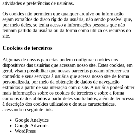
atividades e preferências de usuárias.
Os cookies não permitem que qualquer arquivo ou informação
sejam extraídos do disco rígido da usuária, não sendo possível que,
por meio deles, se tenha acesso a informações pessoais que não
tenham partido da usuária ou da forma como utiliza os recursos do
site.
Cookies de terceiros
Algumas de nossas parcerias podem configurar cookies nos
dispositivos das usuárias que acessam nosso site. Estes cookies, em
geral, visam possibilitar que nossas parcerias possam oferecer seu
conteúdo e seus serviços à usuária que acessa nosso site de forma
personalizada, por meio da obtenção de dados de navegação
extraídos a partir de sua interação com o site. A usuária poderá obter
mais informações sobre os cookies de terceiros e sobre a forma
como os dados obtidos a partir deles são tratados, além de ter acesso
à descrição dos cookies utilizados e de suas características,
acessando o seguinte link:
Google Analytics
Google Adwords
WordPress