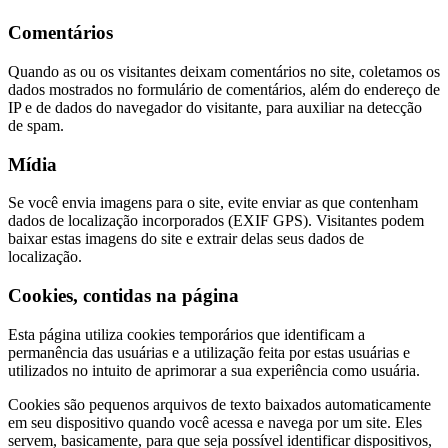
Comentários
Quando as ou os visitantes deixam comentários no site, coletamos os
dados mostrados no formulário de comentários, além do endereço de
IP e de dados do navegador do visitante, para auxiliar na detecção
de spam.
Mídia
Se você envia imagens para o site, evite enviar as que contenham
dados de localização incorporados (EXIF GPS). Visitantes podem
baixar estas imagens do site e extrair delas seus dados de
localização.
Cookies, contidas na página
Esta página utiliza cookies temporários que identificam a
permanência das usuárias e a utilização feita por estas usuárias e
utilizados no intuito de aprimorar a sua experiência como usuária.
Cookies são pequenos arquivos de texto baixados automaticamente
em seu dispositivo quando você acessa e navega por um site. Eles
servem, basicamente, para que seja possível identificar dispositivos,