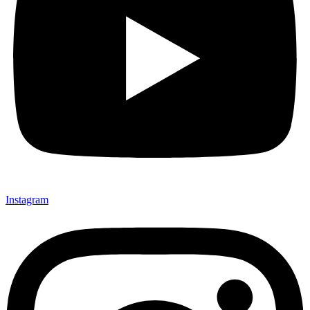
Instagram