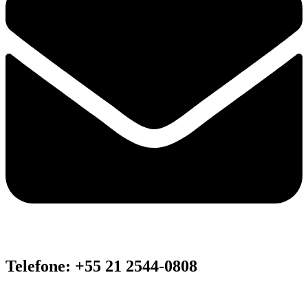
Telefone: +55 21 2544-0808