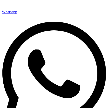
Whatsapp