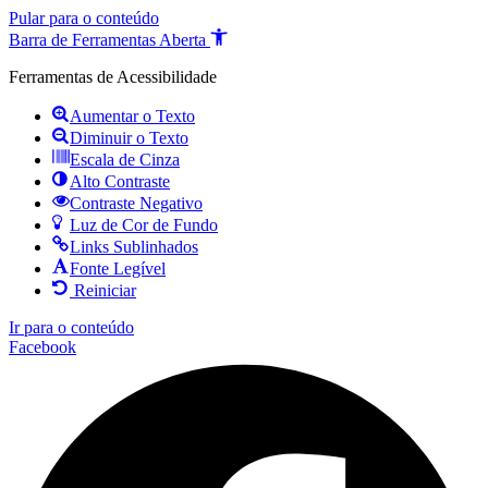
Pular para o conteúdo
Barra de Ferramentas Aberta
Ferramentas de Acessibilidade
Aumentar o Texto
Diminuir o Texto
Escala de Cinza
Alto Contraste
Contraste Negativo
Luz de Cor de Fundo
Links Sublinhados
Fonte Legível
Reiniciar
Ir para o conteúdo
Facebook