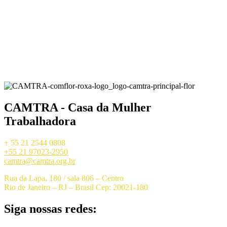
CAMTRA - Casa da Mulher
Trabalhadora
+ 55 21 2544 0808
+55 21 97023-2950
camtra@camtra.org.br
Rua da Lapa, 180 / sala 806 – Centro
Rio de Janeiro – RJ – Brasil Cep: 20021-180
Siga nossas redes: