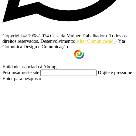
Copyright © 1998-2024 Casa da Mulher Trabalhadora. Todos os
direitos reservados. Desenvolvimento:
Alter Comunicação
– Yta
Comunica Design e Comunicação
Entidade associada à Abong
Pesquisar neste site
Digite e pressione
Enter para pesquisar