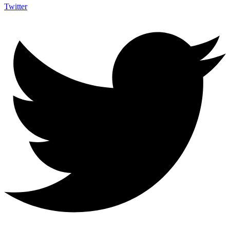
Twitter