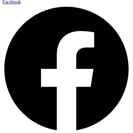
Facebook