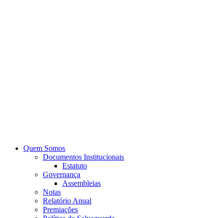
Quem Somos
Documentos Institucionais
Estatuto
Governança
Assembleias
Notas
Relatório Anual
Premiações