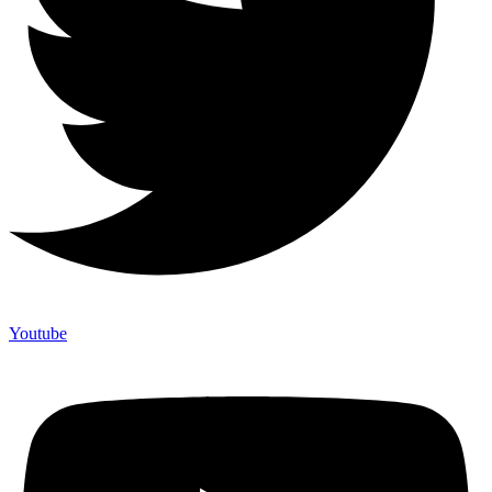
Youtube