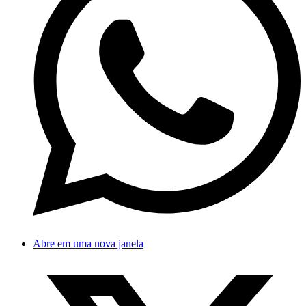
Abre em uma nova janela