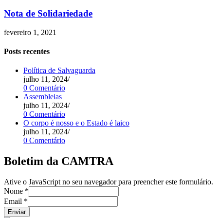
Nota de Solidariedade
fevereiro 1, 2021
Posts recentes
Política de Salvaguarda
julho 11, 2024
/
0 Comentário
Assembleias
julho 11, 2024
/
0 Comentário
O corpo é nosso e o Estado é laico
julho 11, 2024
/
0 Comentário
Boletim da CAMTRA
Ative o JavaScript no seu navegador para preencher este formulário.
Nome
*
Email
*
Enviar