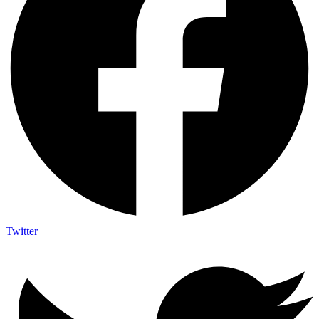
Twitter