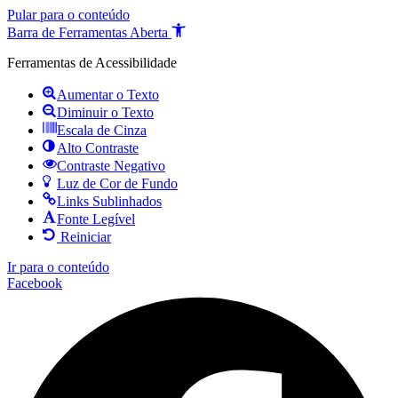
Pular para o conteúdo
Barra de Ferramentas Aberta
Ferramentas de Acessibilidade
Aumentar o Texto
Diminuir o Texto
Escala de Cinza
Alto Contraste
Contraste Negativo
Luz de Cor de Fundo
Links Sublinhados
Fonte Legível
Reiniciar
Ir para o conteúdo
Facebook