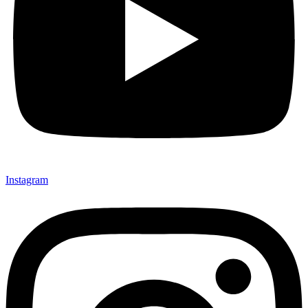
Instagram