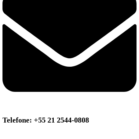
Telefone: +55 21 2544-0808