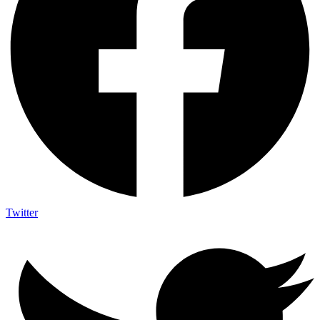
Twitter