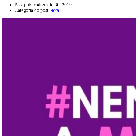
Post publicado:
maio 30, 2019
Categoria do post:
Nota