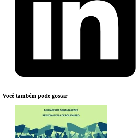
Você também pode gostar