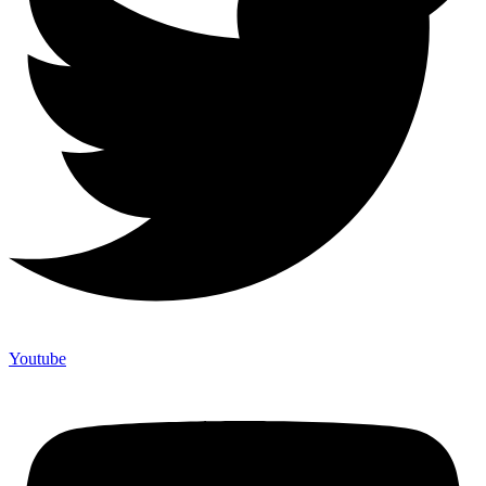
Youtube