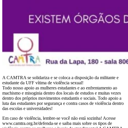
A CAMTRA se solidariza e se coloca a disposição da militante e
estudante da UFF vítima de violência sexual!
Todo nosso apoio as mulheres estudantes e ao enfrentamento ao
machismo e misoginia dentro dos locais de estudos e muitas vezes
dentro dos próprios movimentos estudantis e sociais. Todo apoio a
luta das estudantes por segurança e contra casos de violência dentro
das escolas e universidades!
Em caso de violência, lembre-se você não está sozinha! Acesse
www.camtra.org.br/defenda-se e saiba mais sobre os tipos de