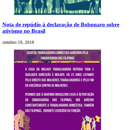
Nota de repúdio à declaração de Bolsonaro sobre
ativismo no Brasil
outubro 19, 2018