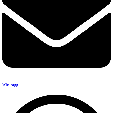
Whatsapp