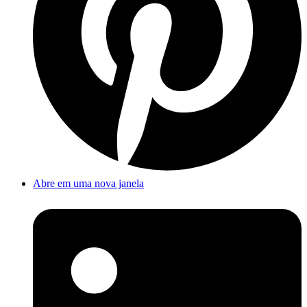
Abre em uma nova janela