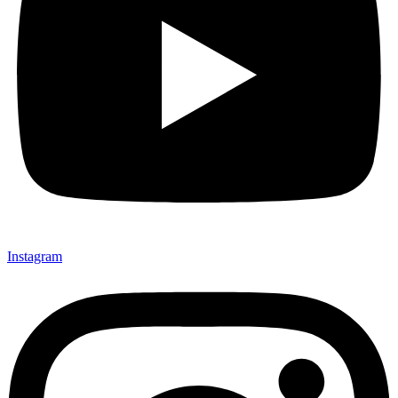
Instagram