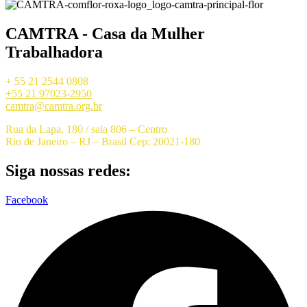
CAMTRA - Casa da Mulher
Trabalhadora
+ 55 21 2544 0808
+55 21 97023-2950
camtra@camtra.org.br
Rua da Lapa, 180 / sala 806 – Centro
Rio de Janeiro – RJ – Brasil Cep: 20021-180
Siga nossas redes:
Facebook