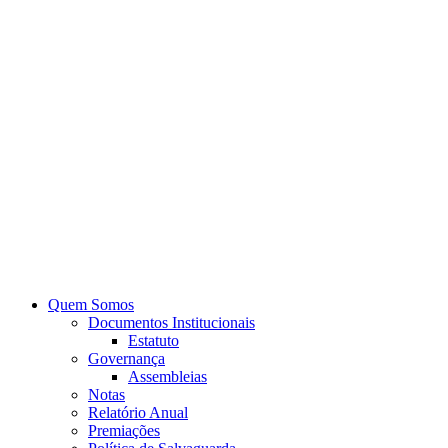
Quem Somos
Documentos Institucionais
Estatuto
Governança
Assembleias
Notas
Relatório Anual
Premiações