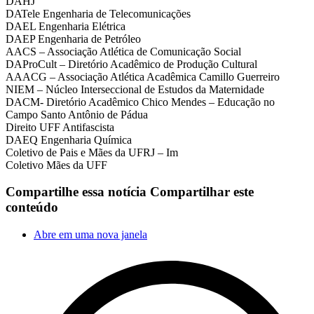
DAHJ
DATele Engenharia de Telecomunicações
DAEL Engenharia Elétrica
DAEP Engenharia de Petróleo
AACS – Associação Atlética de Comunicação Social
DAProCult – Diretório Acadêmico de Produção Cultural
AAACG – Associação Atlética Acadêmica Camillo Guerreiro
NIEM – Núcleo Interseccional de Estudos da Maternidade
DACM- Diretório Acadêmico Chico Mendes – Educação no
Campo Santo Antônio de Pádua
Direito UFF Antifascista
DAEQ Engenharia Química
Coletivo de Pais e Mães da UFRJ – Im
Coletivo Mães da UFF
Compartilhe essa notícia
Compartilhar este
conteúdo
Abre em uma nova janela