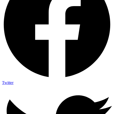
Twitter