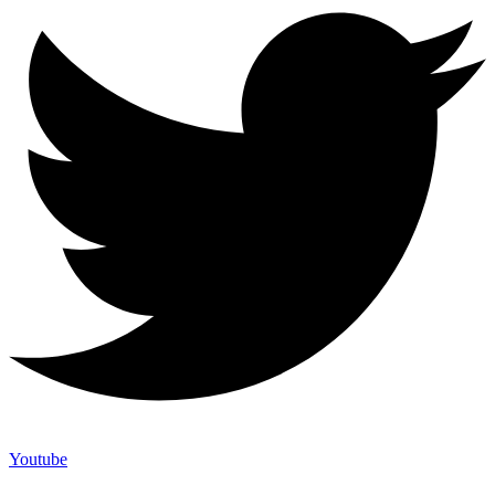
Youtube