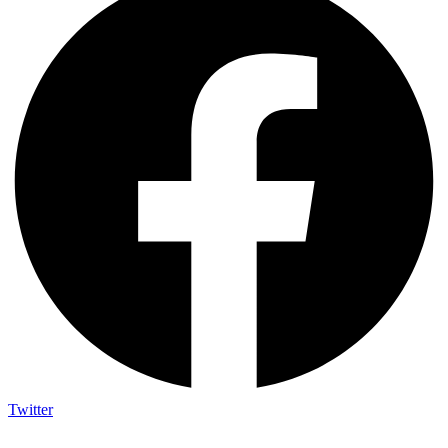
Twitter