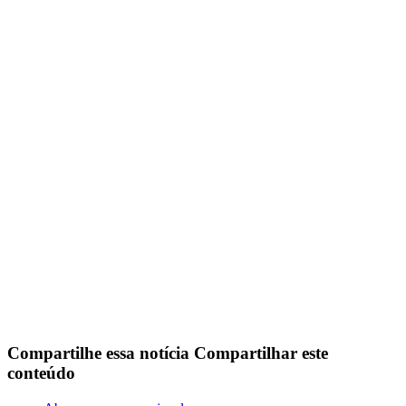
Compartilhe essa notícia
Compartilhar este
conteúdo