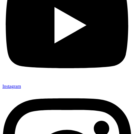
Instagram