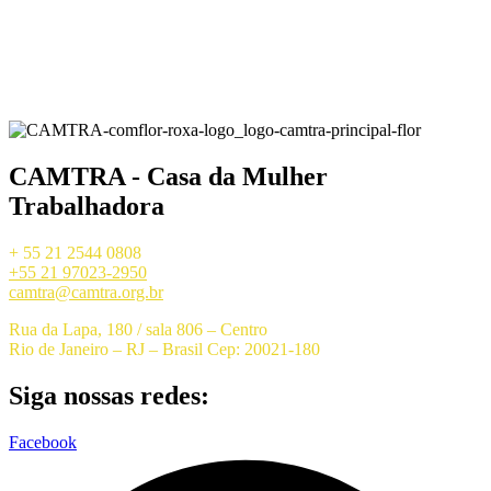
CAMTRA - Casa da Mulher
Trabalhadora
+ 55 21 2544 0808
+55 21 97023-2950
camtra@camtra.org.br
Rua da Lapa, 180 / sala 806 – Centro
Rio de Janeiro – RJ – Brasil Cep: 20021-180
Siga nossas redes:
Facebook