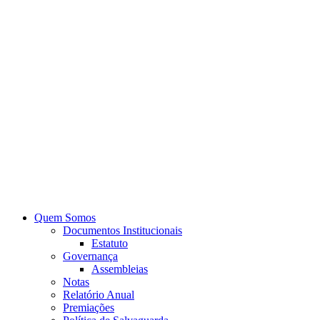
Quem Somos
Documentos Institucionais
Estatuto
Governança
Assembleias
Notas
Relatório Anual
Premiações