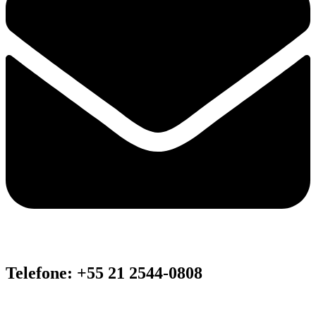
Telefone: +55 21 2544-0808