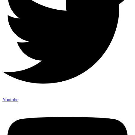
Youtube