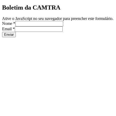
Boletim da CAMTRA
Ative o JavaScript no seu navegador para preencher este formulário.
Nome
*
Email
*
Enviar