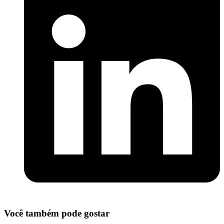
Você também pode gostar