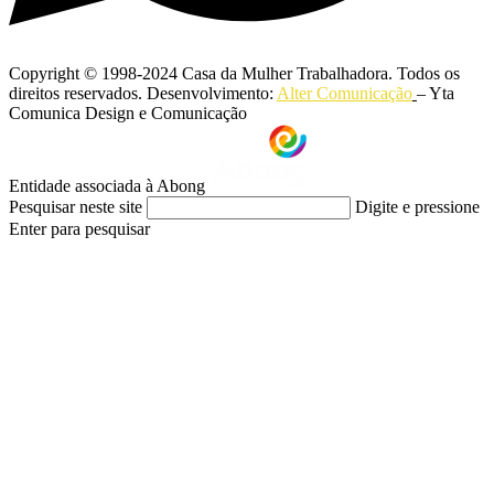
Copyright © 1998-2024 Casa da Mulher Trabalhadora. Todos os
direitos reservados. Desenvolvimento:
Alter Comunicação
– Yta
Comunica Design e Comunicação
Entidade associada à Abong
Pesquisar neste site
Digite e pressione
Enter para pesquisar