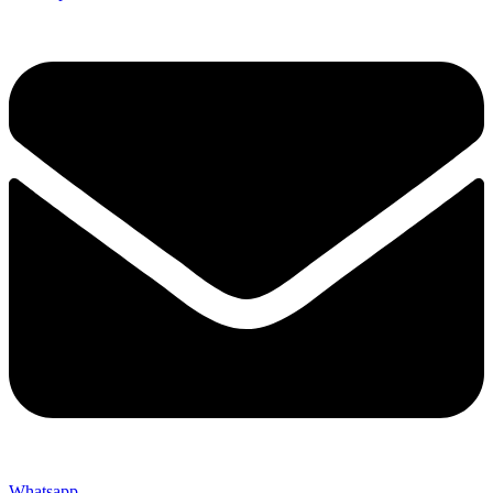
Whatsapp