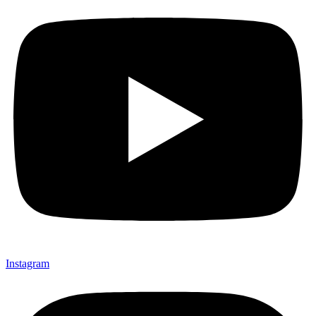
Instagram