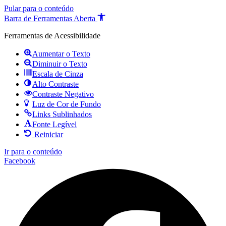
Pular para o conteúdo
Barra de Ferramentas Aberta
Ferramentas de Acessibilidade
Aumentar o Texto
Diminuir o Texto
Escala de Cinza
Alto Contraste
Contraste Negativo
Luz de Cor de Fundo
Links Sublinhados
Fonte Legível
Reiniciar
Ir para o conteúdo
Facebook