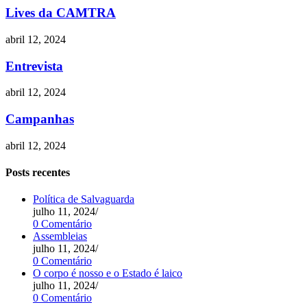
Lives da CAMTRA
abril 12, 2024
Entrevista
abril 12, 2024
Campanhas
abril 12, 2024
Posts recentes
Política de Salvaguarda
julho 11, 2024
/
0 Comentário
Assembleias
julho 11, 2024
/
0 Comentário
O corpo é nosso e o Estado é laico
julho 11, 2024
/
0 Comentário