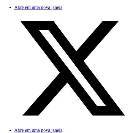
Abre em uma nova janela
Abre em uma nova janela