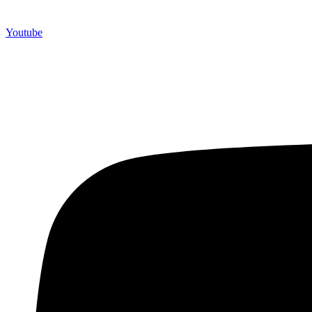
Youtube