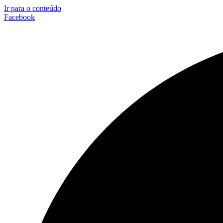
Ir para o conteúdo
Facebook