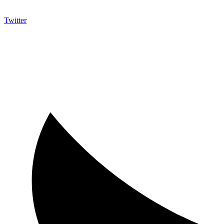
Twitter