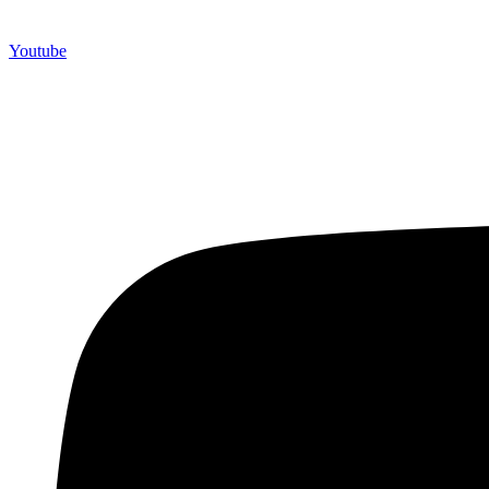
Youtube