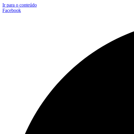
Ir para o conteúdo
Facebook