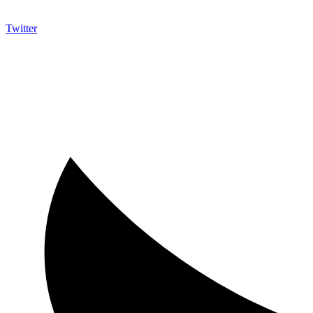
Twitter