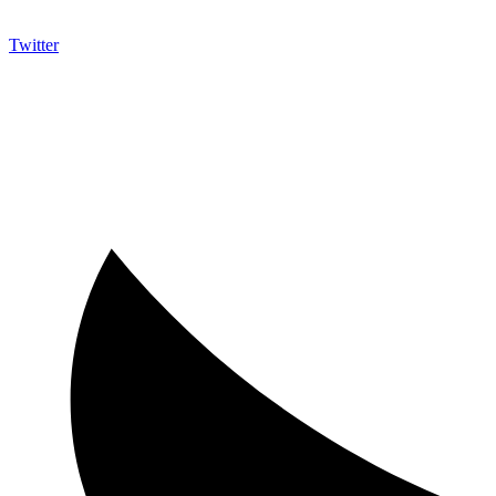
Twitter