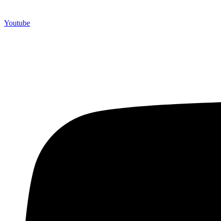
Youtube