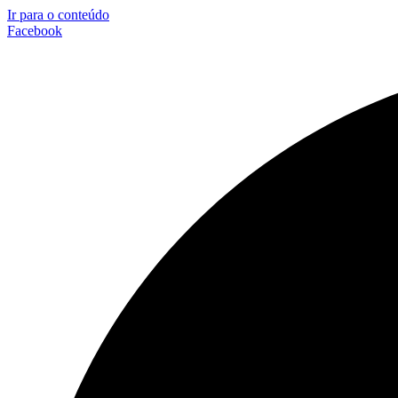
Ir para o conteúdo
Facebook