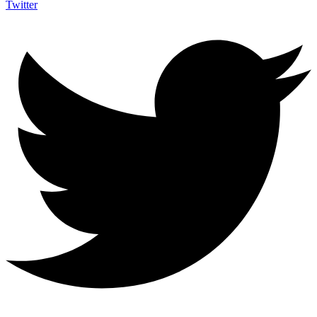
Twitter