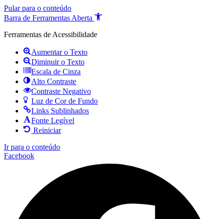
Pular para o conteúdo
Barra de Ferramentas Aberta
Ferramentas de Acessibilidade
Aumentar o Texto
Diminuir o Texto
Escala de Cinza
Alto Contraste
Contraste Negativo
Luz de Cor de Fundo
Links Sublinhados
Fonte Legível
Reiniciar
Ir para o conteúdo
Facebook