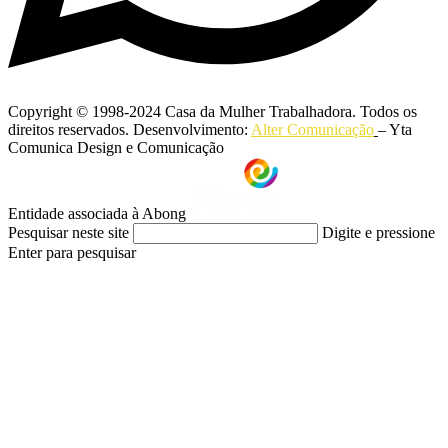
Copyright © 1998-2024 Casa da Mulher Trabalhadora. Todos os
direitos reservados. Desenvolvimento:
Alter Comunicação
– Yta
Comunica Design e Comunicação
Entidade associada à Abong
Pesquisar neste site
Digite e pressione
Enter para pesquisar