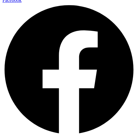
Facebook