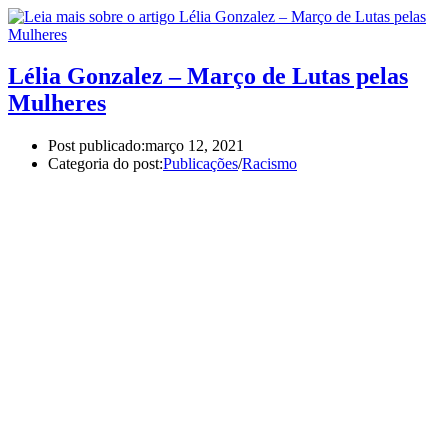
Lélia Gonzalez – Março de Lutas pelas
Mulheres
Post publicado:
março 12, 2021
Categoria do post:
Publicações
/
Racismo