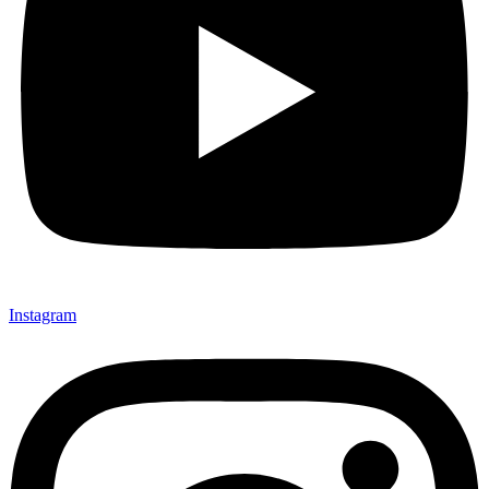
Instagram