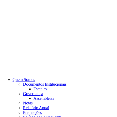
Quem Somos
Documentos Institucionais
Estatuto
Governança
Assembleias
Notas
Relatório Anual
Premiações