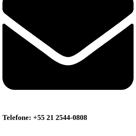
Telefone: +55 21 2544-0808