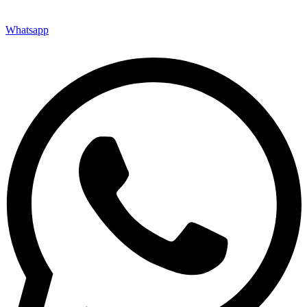
Whatsapp