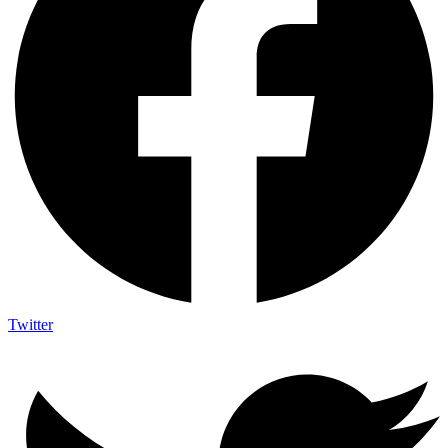
Twitter