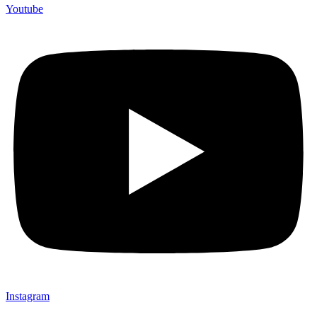
Youtube
Instagram