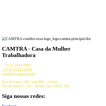
CAMTRA - Casa da Mulher
Trabalhadora
+ 55 21 2544 0808
+55 21 97023-2950
camtra@camtra.org.br
Rua da Lapa, 180 / sala 806 – Centro
Rio de Janeiro – RJ – Brasil Cep: 20021-180
Siga nossas redes: