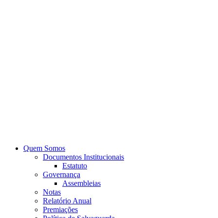
Quem Somos
Documentos Institucionais
Estatuto
Governança
Assembleias
Notas
Relatório Anual
Premiações