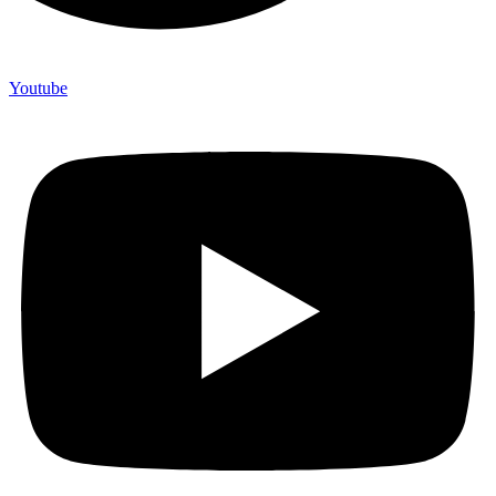
Youtube