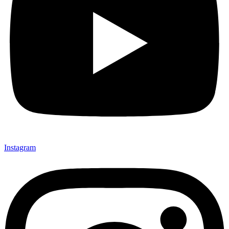
Instagram