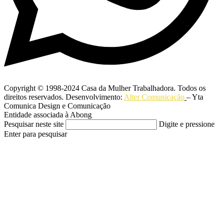
Copyright © 1998-2024 Casa da Mulher Trabalhadora. Todos os
direitos reservados. Desenvolvimento:
Alter Comunicação
– Yta
Comunica Design e Comunicação
Entidade associada à Abong
Pesquisar neste site
Digite e pressione
Enter para pesquisar