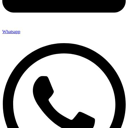
Whatsapp