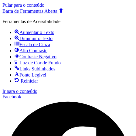
Pular para o conteúdo
Barra de Ferramentas Aberta
Ferramentas de Acessibilidade
Aumentar o Texto
Diminuir o Texto
Escala de Cinza
Alto Contraste
Contraste Negativo
Luz de Cor de Fundo
Links Sublinhados
Fonte Legível
Reiniciar
Ir para o conteúdo
Facebook