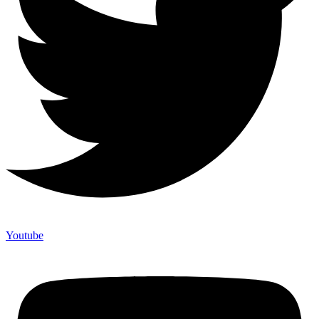
Youtube