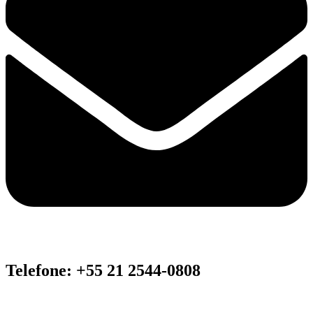
Telefone: +55 21 2544-0808