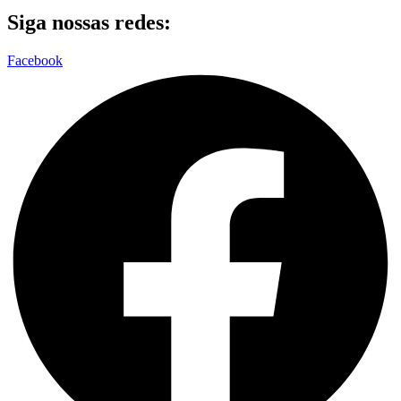
Siga nossas redes:
Facebook