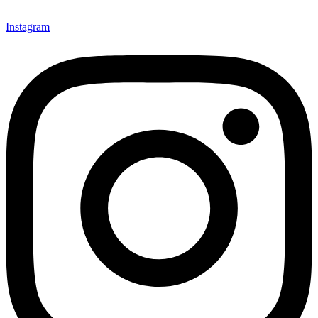
Instagram