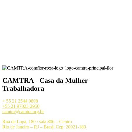
CAMTRA - Casa da Mulher
Trabalhadora
+ 55 21 2544 0808
+55 21 97023-2950
camtra@camtra.org.br
Rua da Lapa, 180 / sala 806 – Centro
Rio de Janeiro – RJ – Brasil Cep: 20021-180