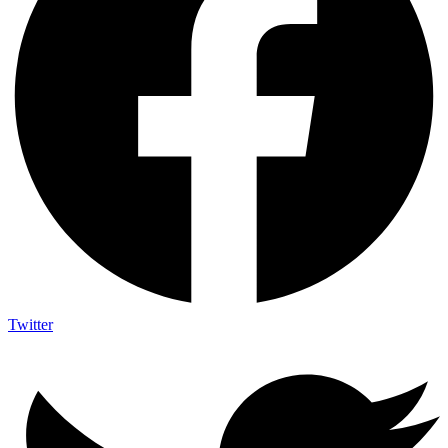
Twitter