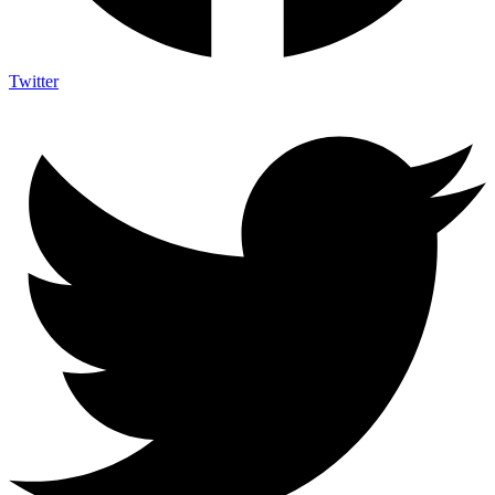
Twitter