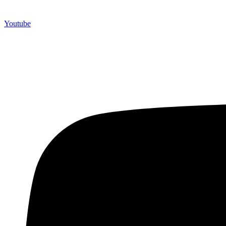
Youtube