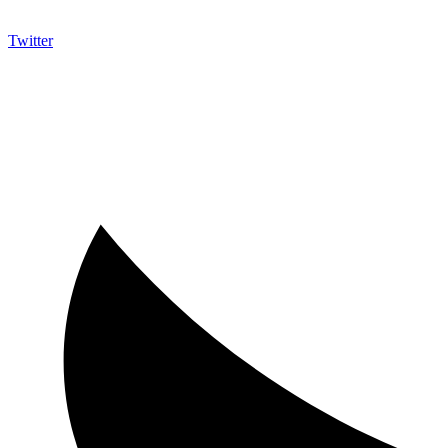
Twitter