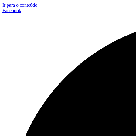
Ir para o conteúdo
Facebook