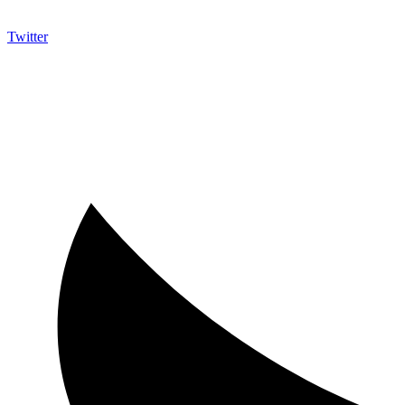
Twitter