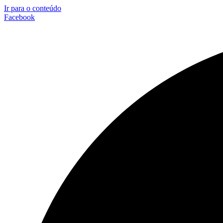
Ir para o conteúdo
Facebook