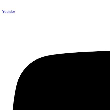
Youtube