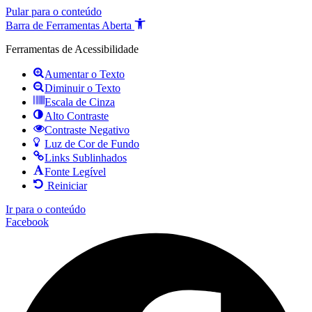
Pular para o conteúdo
Barra de Ferramentas Aberta
Ferramentas de Acessibilidade
Aumentar o Texto
Diminuir o Texto
Escala de Cinza
Alto Contraste
Contraste Negativo
Luz de Cor de Fundo
Links Sublinhados
Fonte Legível
Reiniciar
Ir para o conteúdo
Facebook