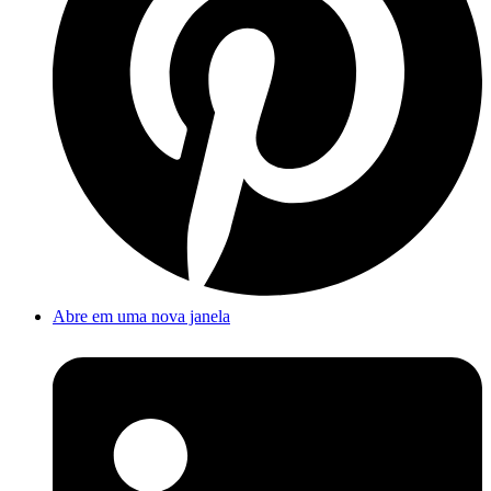
Abre em uma nova janela