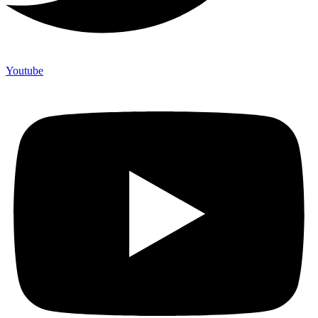
Youtube