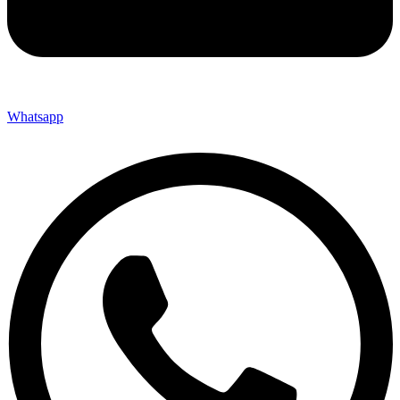
Whatsapp