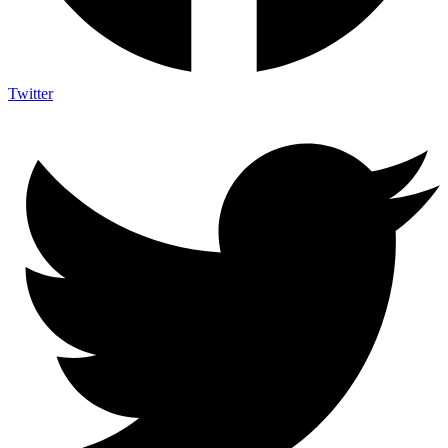
Twitter