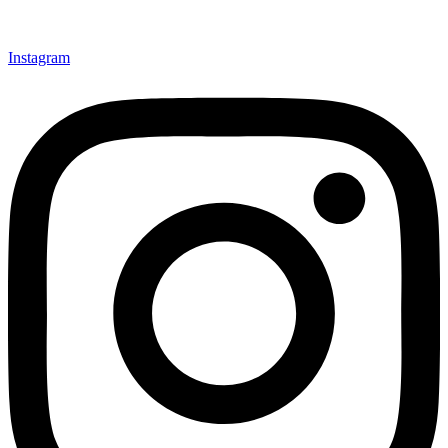
Instagram