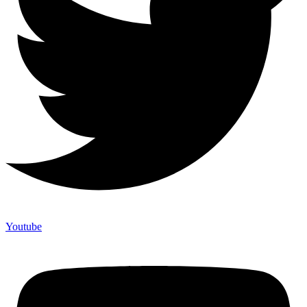
Youtube