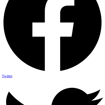
Twitter