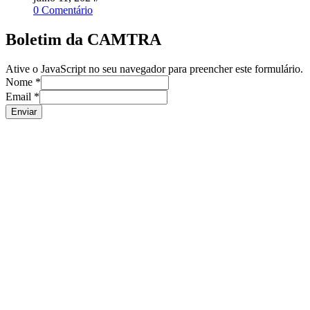
0 Comentário
Boletim da CAMTRA
Ative o JavaScript no seu navegador para preencher este formulário.
Nome
*
Email
*
Enviar