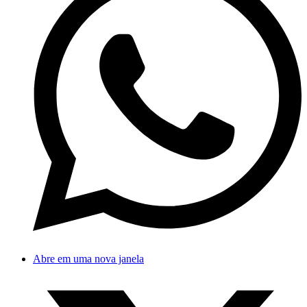
Abre em uma nova janela