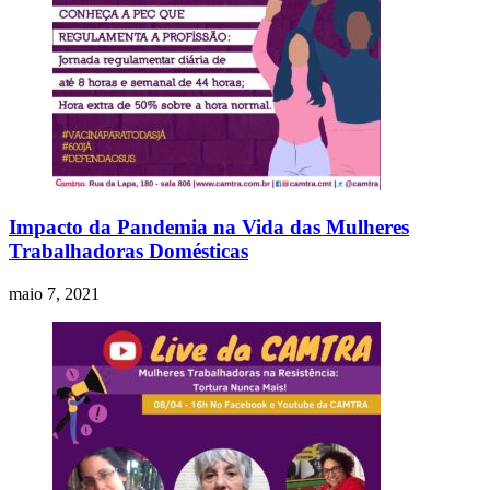
Impacto da Pandemia na Vida das Mulheres
Trabalhadoras Domésticas
maio 7, 2021