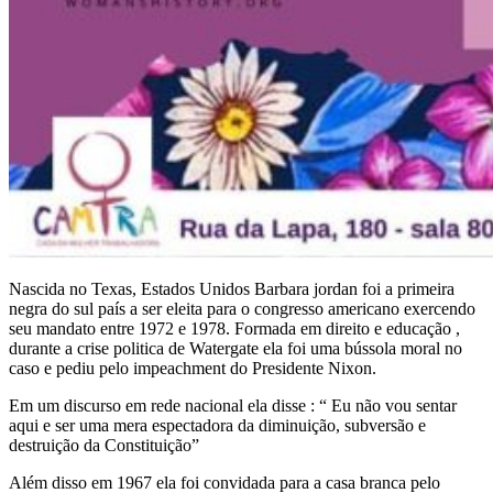
Nascida no Texas, Estados Unidos Barbara jordan foi a primeira
negra do sul país a ser eleita para o congresso americano exercendo
seu mandato entre 1972 e 1978. Formada em direito e educação ,
durante a crise politica de Watergate ela foi uma bússola moral no
caso e pediu pelo impeachment do Presidente Nixon.
Em um discurso em rede nacional ela disse : “ Eu não vou sentar
aqui e ser uma mera espectadora da diminuição, subversão e
destruição da Constituição”
Além disso em 1967 ela foi convidada para a casa branca pelo