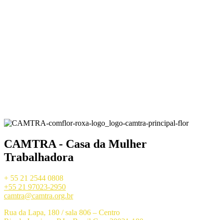
CAMTRA - Casa da Mulher
Trabalhadora
+ 55 21 2544 0808
+55 21 97023-2950
camtra@camtra.org.br
Rua da Lapa, 180 / sala 806 – Centro