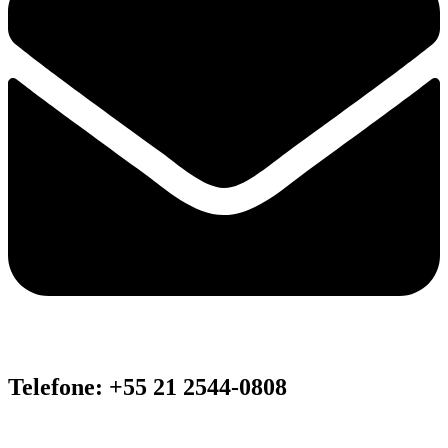
Telefone: +55 21 2544-0808