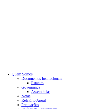
Quem Somos
Documentos Institucionais
Estatuto
Governança
Assembleias
Notas
Relatório Anual
Premiações