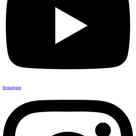
Instagram