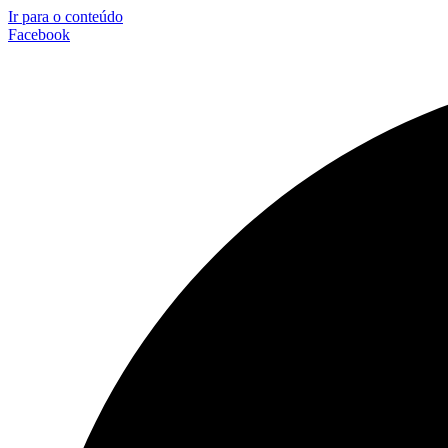
Ir para o conteúdo
Facebook