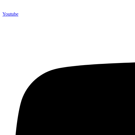
Youtube