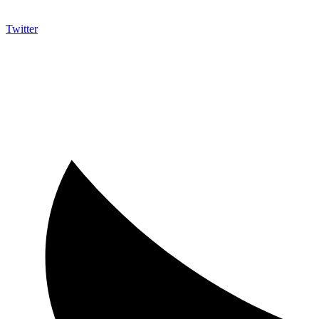
Twitter