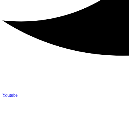
Youtube