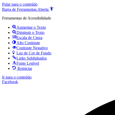
Pular para o conteúdo
Barra de Ferramentas Aberta
Ferramentas de Acessibilidade
Aumentar o Texto
Diminuir o Texto
Escala de Cinza
Alto Contraste
Contraste Negativo
Luz de Cor de Fundo
Links Sublinhados
Fonte Legível
Reiniciar
Ir para o conteúdo
Facebook