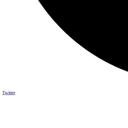
Twitter