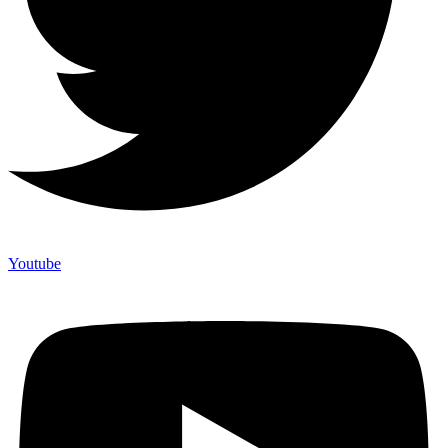
Youtube