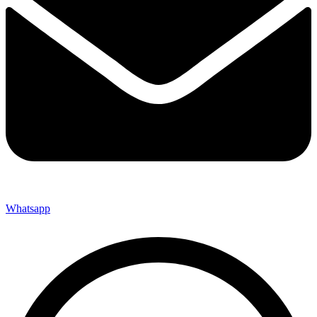
Whatsapp