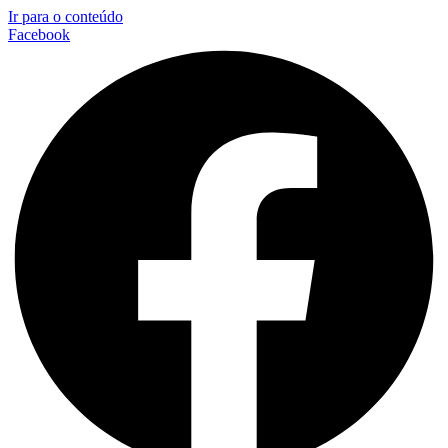
Ir para o conteúdo
Facebook