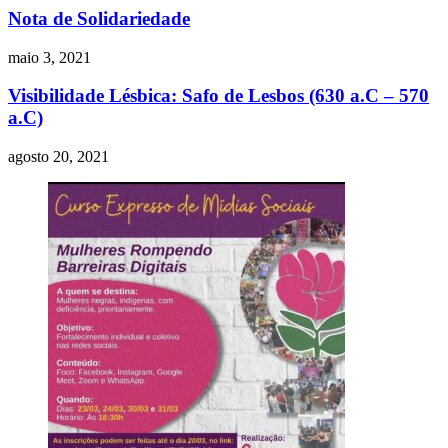
Nota de Solidariedade
maio 3, 2021
Visibilidade Lésbica: Safo de Lesbos (630 a.C – 570
a.C)
agosto 20, 2021