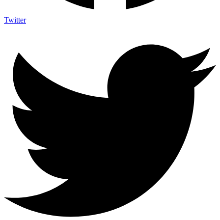
Twitter