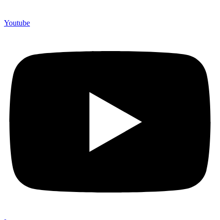
Youtube