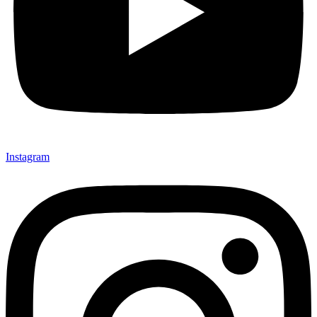
Instagram