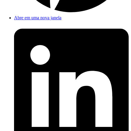
Abre em uma nova janela