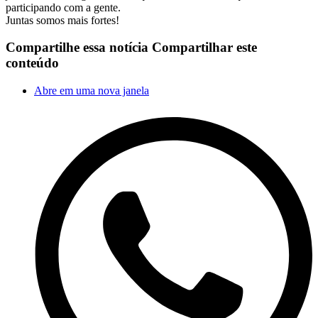
participando com a gente.
Juntas somos mais fortes!
Compartilhe essa notícia
Compartilhar este
conteúdo
Abre em uma nova janela