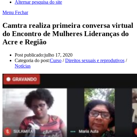
Alternar pesquisa do site
Menu
Fechar
Camtra realiza primeira conversa virtual
do Encontro de Mulheres Lideranças do
Acre e Região
Post publicado:
julho 17, 2020
Categoria do post:
Curso
/
Direitos sexuais e reprodutivos
/
Notícias