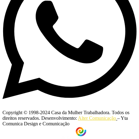
Copyright © 1998-2024 Casa da Mulher Trabalhadora. Todos os
direitos reservados. Desenvolvimento:
Alter Comunicação
– Yta
Comunica Design e Comunicação