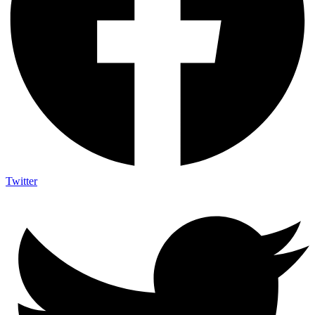
Twitter