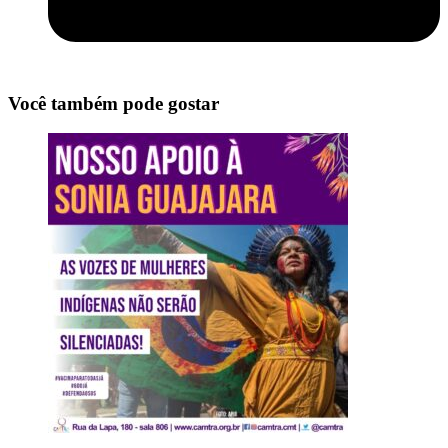
Você também pode gostar