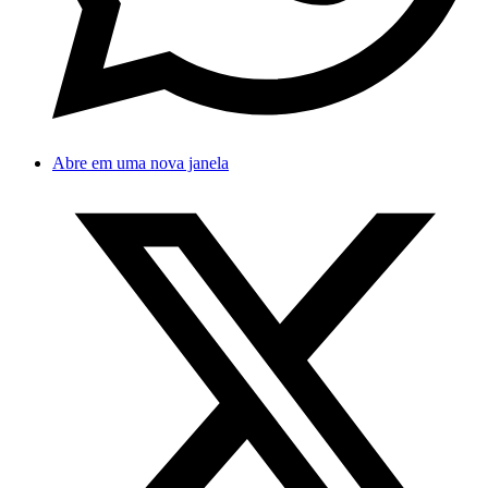
Abre em uma nova janela