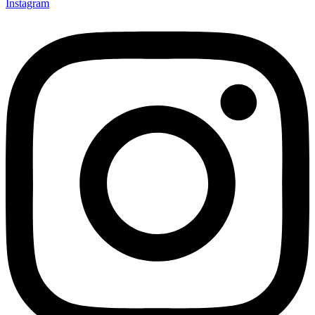
Instagram