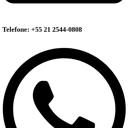
Telefone: +55 21 2544-0808