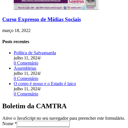
Curso Expresso de Mídias Sociais
março 18, 2022
Posts recentes
Política de Salvaguarda
julho 11, 2024
/
0 Comentário
Assembleias
julho 11, 2024
/
0 Comentário
O corpo é nosso e o Estado é laico
julho 11, 2024
/
0 Comentário
Boletim da CAMTRA
Ative o JavaScript no seu navegador para preencher este formulário.
Nome
*