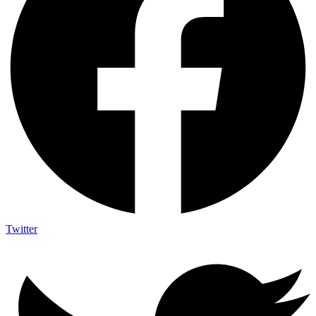
Twitter