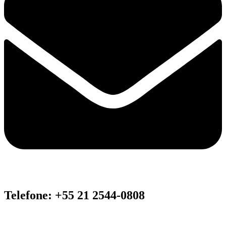
Telefone: +55 21 2544-0808