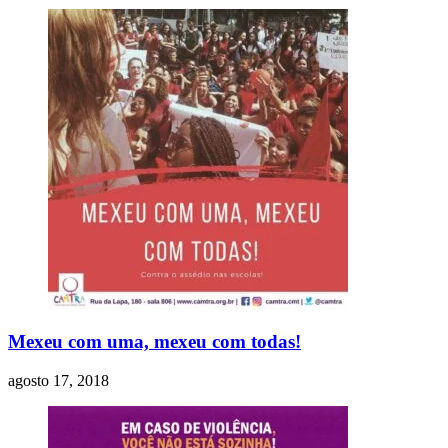
Mexeu com uma, mexeu com todas!
agosto 17, 2018