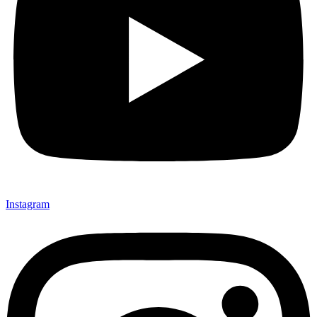
Instagram