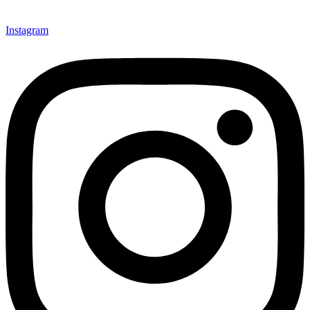
Instagram