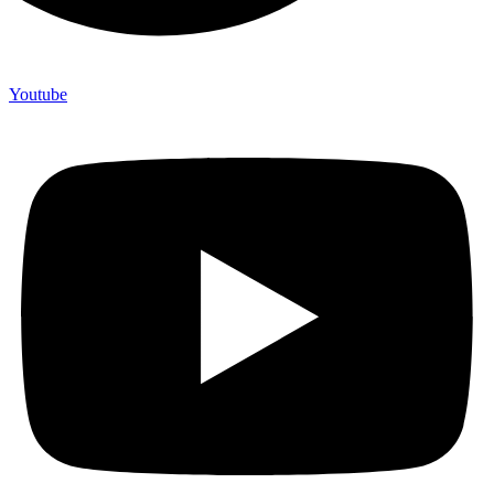
Youtube