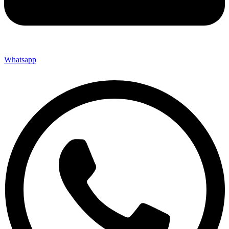
Whatsapp