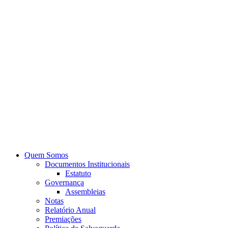
Quem Somos
Documentos Institucionais
Estatuto
Governança
Assembleias
Notas
Relatório Anual
Premiações