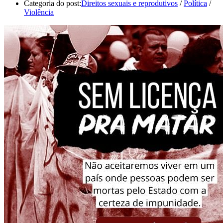
Categoria do post:
Direitos sexuais e reprodutivos
/
Política
/
Violência