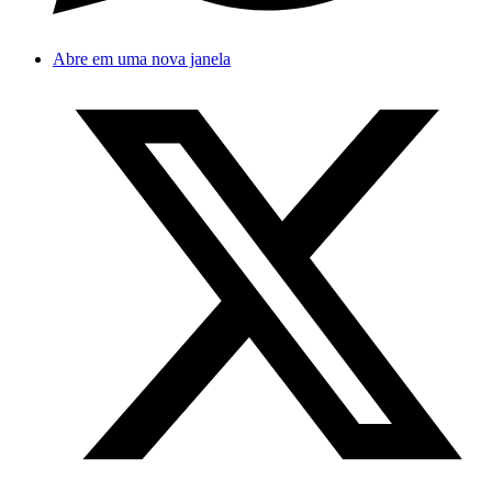
Abre em uma nova janela