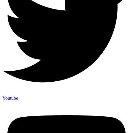
Youtube