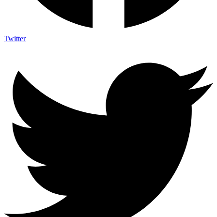
Twitter