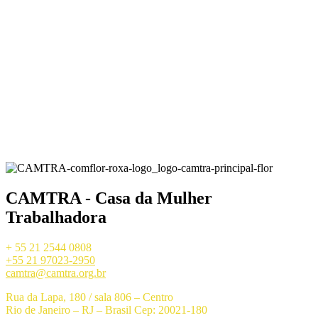
CAMTRA - Casa da Mulher
Trabalhadora
+ 55 21 2544 0808
+55 21 97023-2950
camtra@camtra.org.br
Rua da Lapa, 180 / sala 806 – Centro
Rio de Janeiro – RJ – Brasil Cep: 20021-180