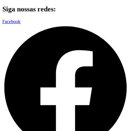
Siga nossas redes:
Facebook