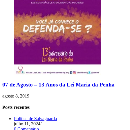
07 de Agosto – 13 Anos da Lei Maria da Penha
agosto 8, 2019
Posts recentes
Política de Salvaguarda
julho 11, 2024
/
0 Comentário