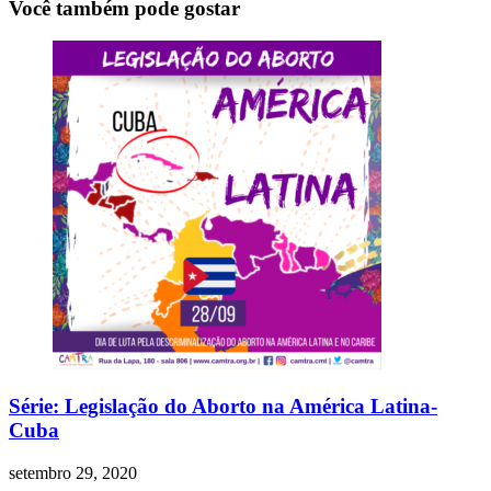
Você também pode gostar
Série: Legislação do Aborto na América Latina-
Cuba
setembro 29, 2020