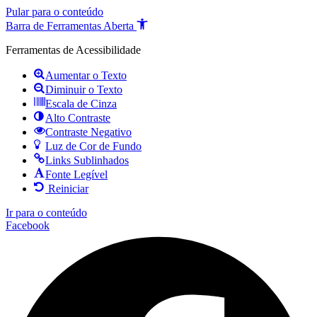
Pular para o conteúdo
Barra de Ferramentas Aberta
Ferramentas de Acessibilidade
Aumentar o Texto
Diminuir o Texto
Escala de Cinza
Alto Contraste
Contraste Negativo
Luz de Cor de Fundo
Links Sublinhados
Fonte Legível
Reiniciar
Ir para o conteúdo
Facebook