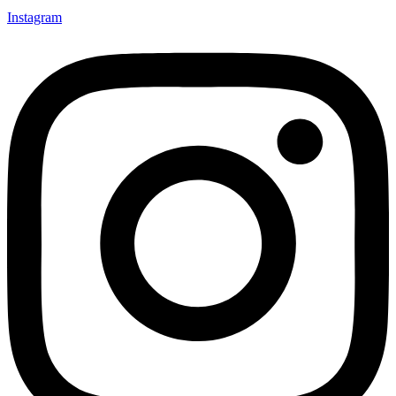
Instagram