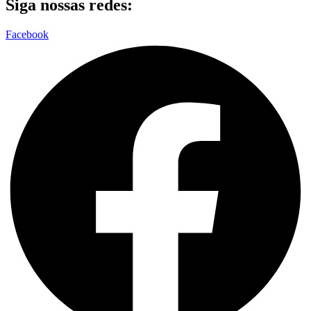
Siga nossas redes:
Facebook