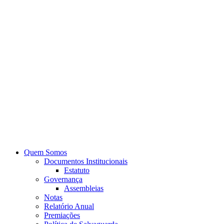
Quem Somos
Documentos Institucionais
Estatuto
Governança
Assembleias
Notas
Relatório Anual
Premiações