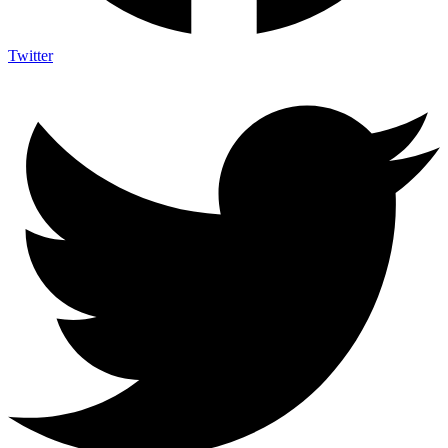
Twitter