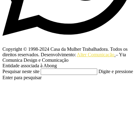
Copyright © 1998-2024 Casa da Mulher Trabalhadora. Todos os
direitos reservados. Desenvolvimento:
Alter Comunicação
– Yta
Comunica Design e Comunicação
Entidade associada à Abong
Pesquisar neste site
Digite e pressione
Enter para pesquisar