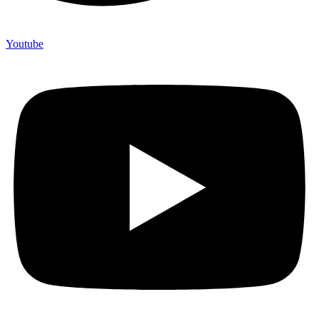
Youtube