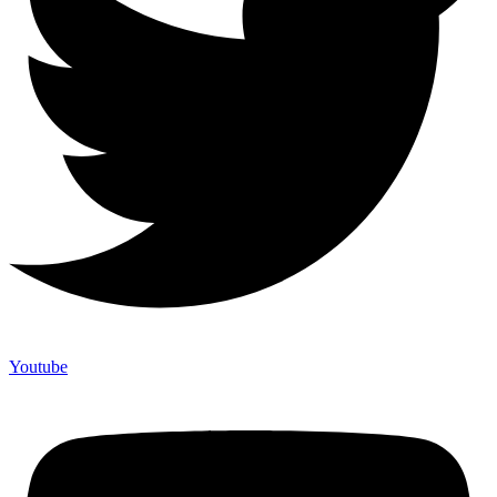
Youtube