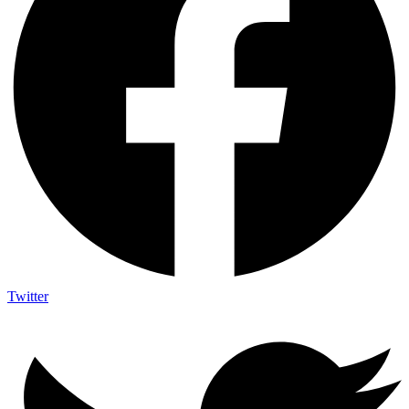
Twitter