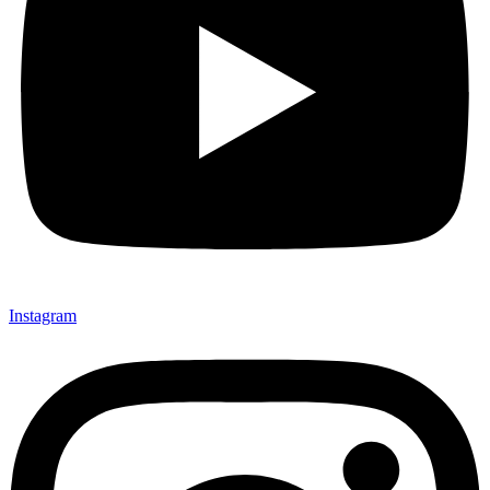
Instagram