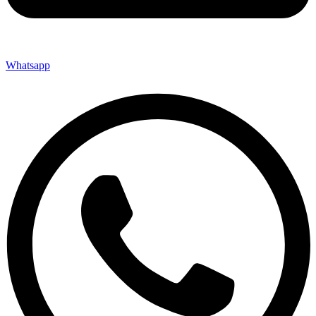
Whatsapp