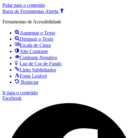
Pular para o conteúdo
Barra de Ferramentas Aberta
Ferramentas de Acessibilidade
Aumentar o Texto
Diminuir o Texto
Escala de Cinza
Alto Contraste
Contraste Negativo
Luz de Cor de Fundo
Links Sublinhados
Fonte Legível
Reiniciar
Ir para o conteúdo
Facebook