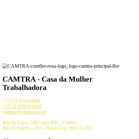
CAMTRA - Casa da Mulher
Trabalhadora
+ 55 21 2544 0808
+55 21 97023-2950
camtra@camtra.org.br
Rua da Lapa, 180 / sala 806 – Centro
Rio de Janeiro – RJ – Brasil Cep: 20021-180