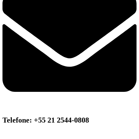
Telefone: +55 21 2544-0808