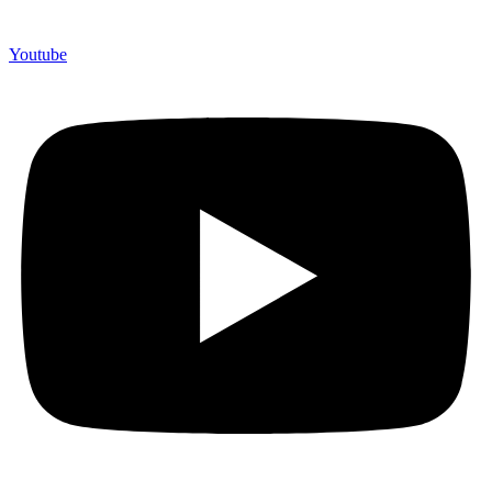
Youtube