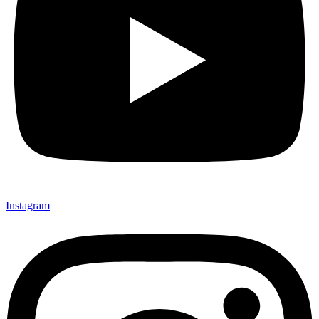
Instagram