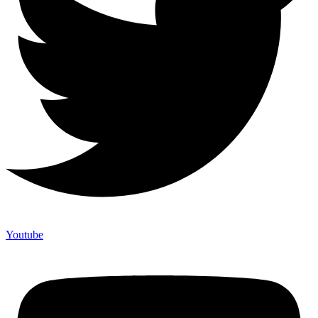
Youtube