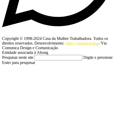
Copyright © 1998-2024 Casa da Mulher Trabalhadora. Todos os
direitos reservados. Desenvolvimento:
Alter Comunicação
– Yta
Comunica Design e Comunicação
Entidade associada à Abong
Pesquisar neste site
Digite e pressione
Enter para pesquisar