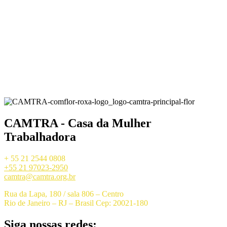
CAMTRA - Casa da Mulher
Trabalhadora
+ 55 21 2544 0808
+55 21 97023-2950
camtra@camtra.org.br
Rua da Lapa, 180 / sala 806 – Centro
Rio de Janeiro – RJ – Brasil Cep: 20021-180
Siga nossas redes: