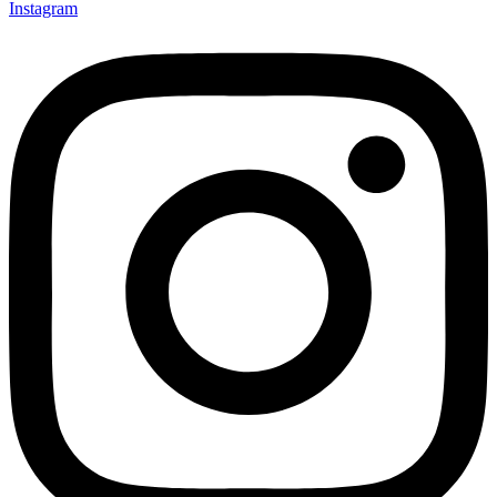
Instagram