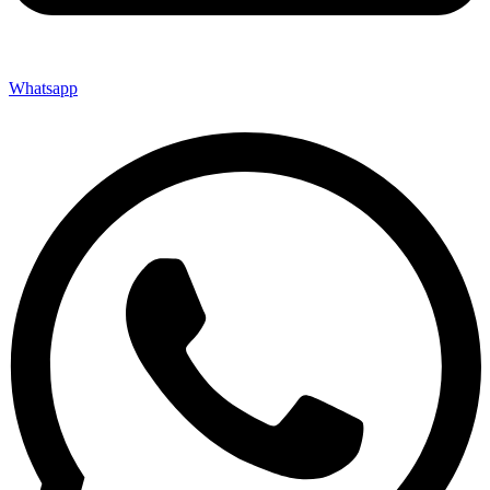
Whatsapp