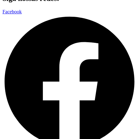
Facebook