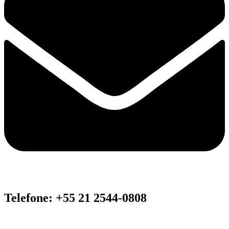
Telefone: +55 21 2544-0808