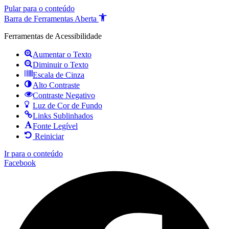
Pular para o conteúdo
Barra de Ferramentas Aberta
Ferramentas de Acessibilidade
Aumentar o Texto
Diminuir o Texto
Escala de Cinza
Alto Contraste
Contraste Negativo
Luz de Cor de Fundo
Links Sublinhados
Fonte Legível
Reiniciar
Ir para o conteúdo
Facebook