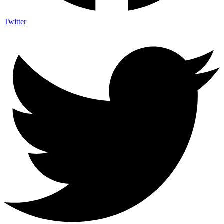
Twitter