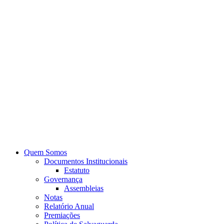
Quem Somos
Documentos Institucionais
Estatuto
Governança
Assembleias
Notas
Relatório Anual
Premiações