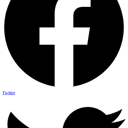
Twitter