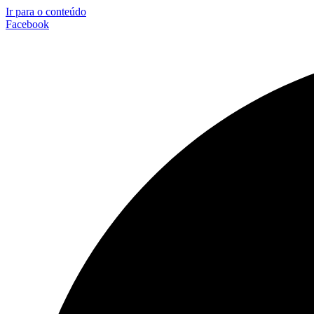
Ir para o conteúdo
Facebook