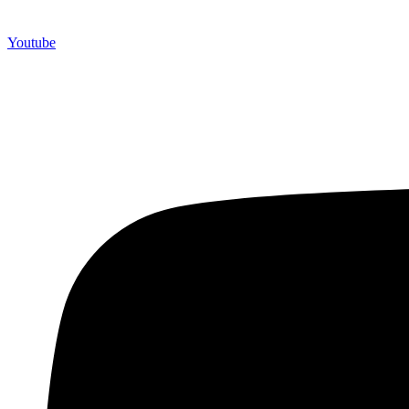
Youtube