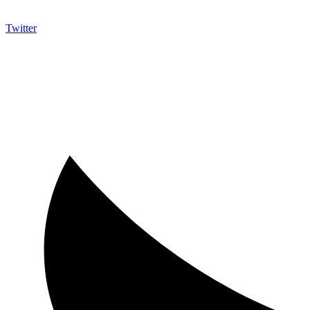
Twitter