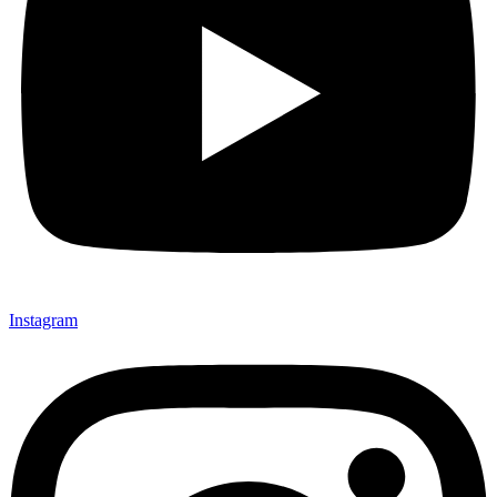
Instagram