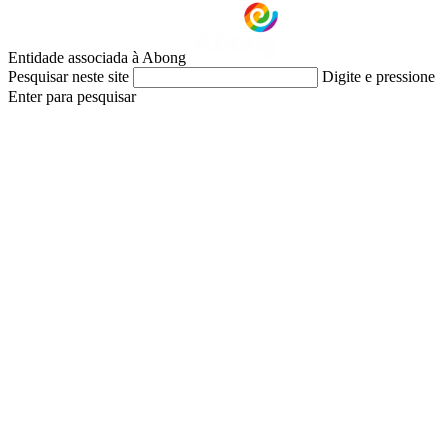
Entidade associada à Abong
Pesquisar neste site
Digite e pressione
Enter para pesquisar