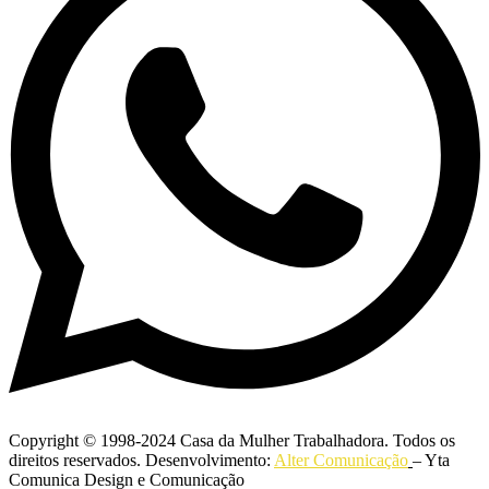
Copyright © 1998-2024 Casa da Mulher Trabalhadora. Todos os
direitos reservados. Desenvolvimento:
Alter Comunicação
– Yta
Comunica Design e Comunicação