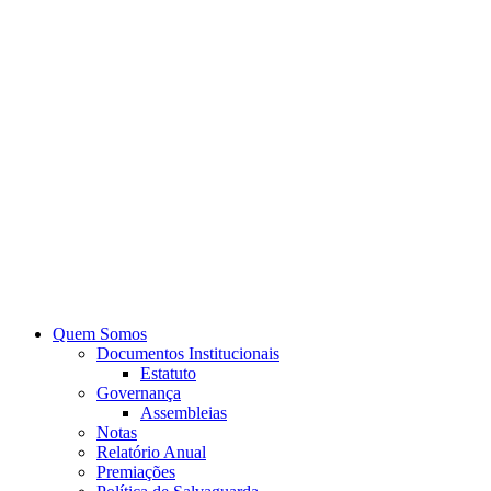
Quem Somos
Documentos Institucionais
Estatuto
Governança
Assembleias
Notas
Relatório Anual
Premiações