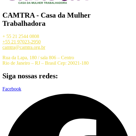
CAMTRA - Casa da Mulher
Trabalhadora
+ 55 21 2544 0808
+55 21 97023-2950
camtra@camtra.org.br
Rua da Lapa, 180 / sala 806 – Centro
Rio de Janeiro – RJ – Brasil Cep: 20021-180
Siga nossas redes:
Facebook