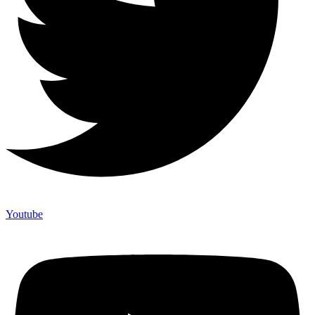
Youtube