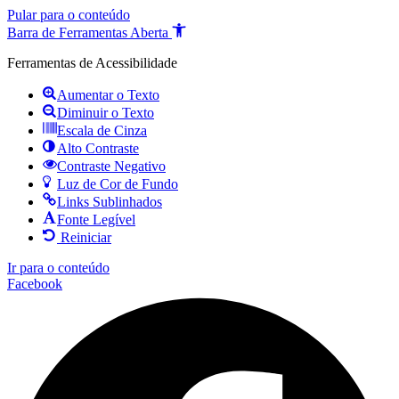
Pular para o conteúdo
Barra de Ferramentas Aberta
Ferramentas de Acessibilidade
Aumentar o Texto
Diminuir o Texto
Escala de Cinza
Alto Contraste
Contraste Negativo
Luz de Cor de Fundo
Links Sublinhados
Fonte Legível
Reiniciar
Ir para o conteúdo
Facebook