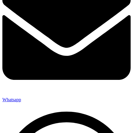
Whatsapp