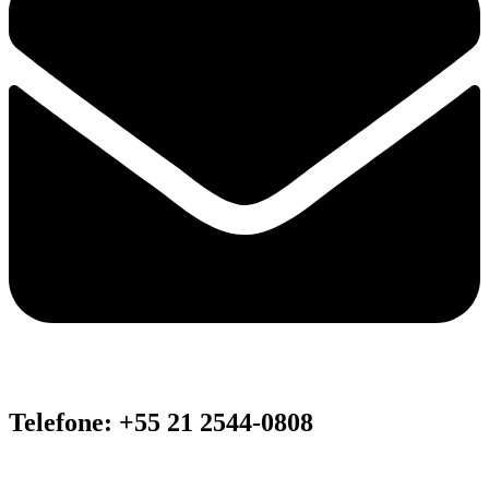
Telefone: +55 21 2544-0808