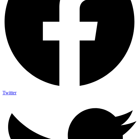
Twitter