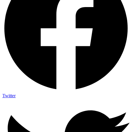
Twitter