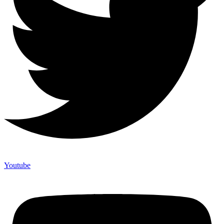
Youtube