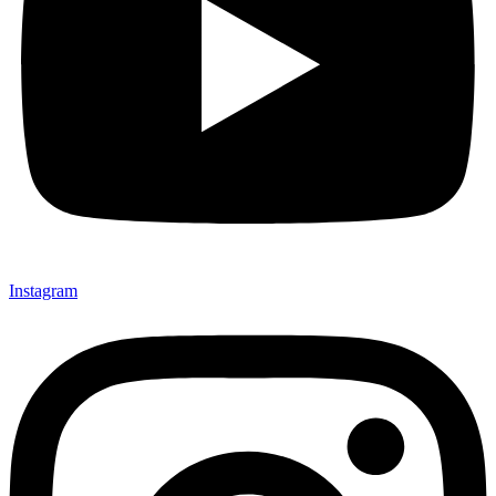
Instagram