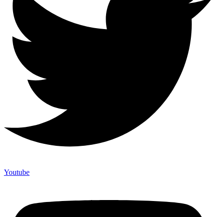
Youtube