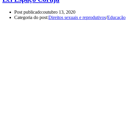
Post publicado:
outubro 13, 2020
Categoria do post:
Direitos sexuais e reprodutivos
/
Educação