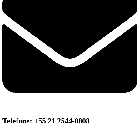
Telefone: +55 21 2544-0808