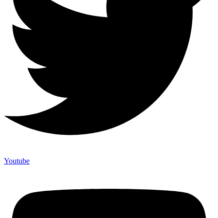
Youtube