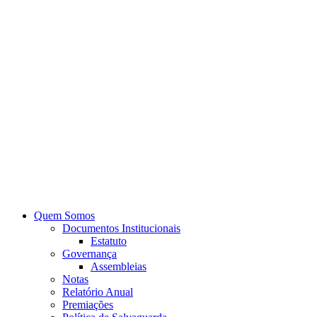
Quem Somos
Documentos Institucionais
Estatuto
Governança
Assembleias
Notas
Relatório Anual
Premiações