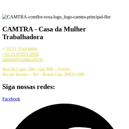
CAMTRA - Casa da Mulher
Trabalhadora
+ 55 21 2544 0808
+55 21 97023-2950
camtra@camtra.org.br
Rua da Lapa, 180 / sala 806 – Centro
Rio de Janeiro – RJ – Brasil Cep: 20021-180
Siga nossas redes:
Facebook