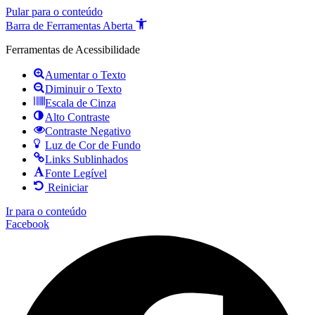
Pular para o conteúdo
Barra de Ferramentas Aberta
Ferramentas de Acessibilidade
Aumentar o Texto
Diminuir o Texto
Escala de Cinza
Alto Contraste
Contraste Negativo
Luz de Cor de Fundo
Links Sublinhados
Fonte Legível
Reiniciar
Ir para o conteúdo
Facebook