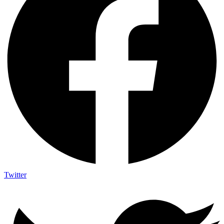
Twitter