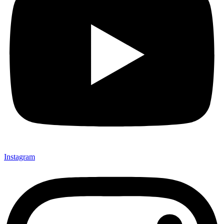
Instagram