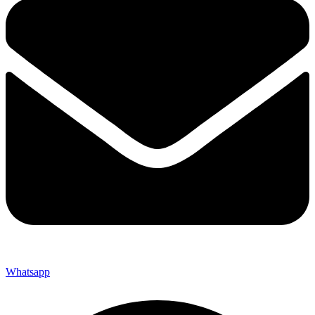
Whatsapp