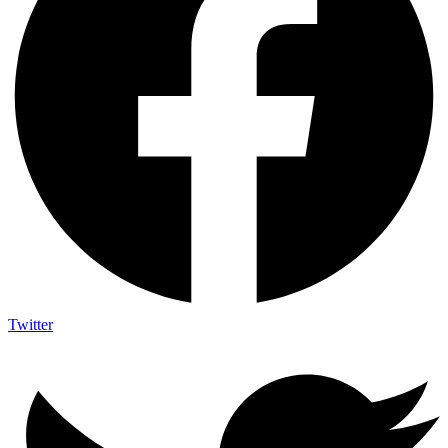
Twitter