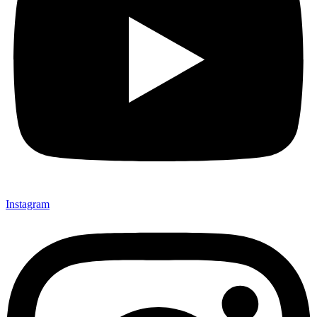
Instagram