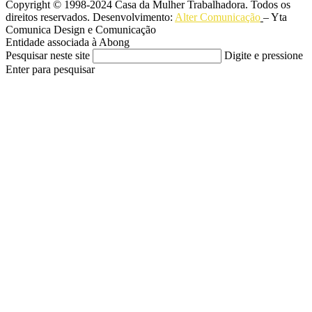
Copyright © 1998-2024 Casa da Mulher Trabalhadora. Todos os
direitos reservados. Desenvolvimento:
Alter Comunicação
– Yta
Comunica Design e Comunicação
Entidade associada à Abong
Pesquisar neste site
Digite e pressione
Enter para pesquisar