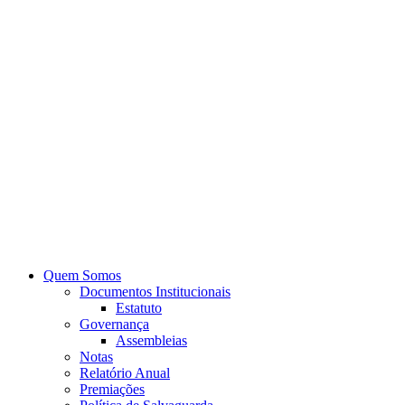
Quem Somos
Documentos Institucionais
Estatuto
Governança
Assembleias
Notas
Relatório Anual
Premiações