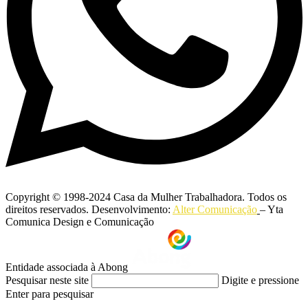
Copyright © 1998-2024 Casa da Mulher Trabalhadora. Todos os
direitos reservados. Desenvolvimento:
Alter Comunicação
– Yta
Comunica Design e Comunicação
Entidade associada à Abong
Pesquisar neste site
Digite e pressione
Enter para pesquisar