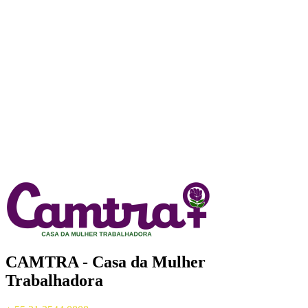
CAMTRA - Casa da Mulher
Trabalhadora