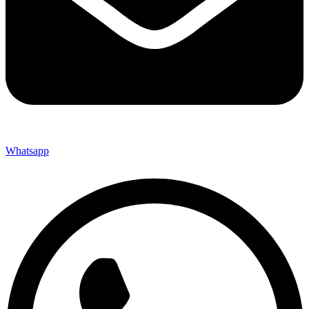
Whatsapp