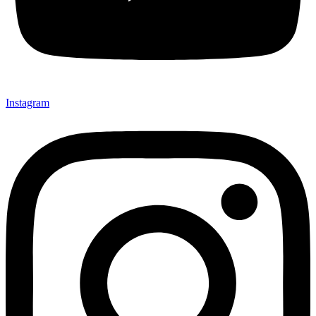
Instagram