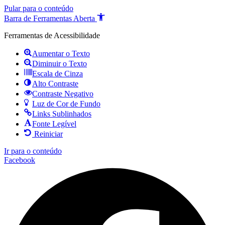
Pular para o conteúdo
Barra de Ferramentas Aberta
Ferramentas de Acessibilidade
Aumentar o Texto
Diminuir o Texto
Escala de Cinza
Alto Contraste
Contraste Negativo
Luz de Cor de Fundo
Links Sublinhados
Fonte Legível
Reiniciar
Ir para o conteúdo
Facebook