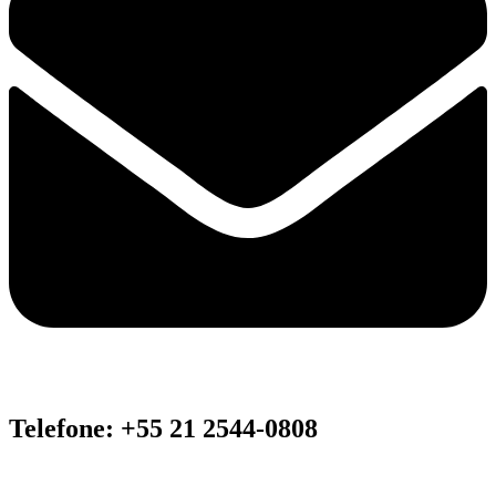
Telefone: +55 21 2544-0808