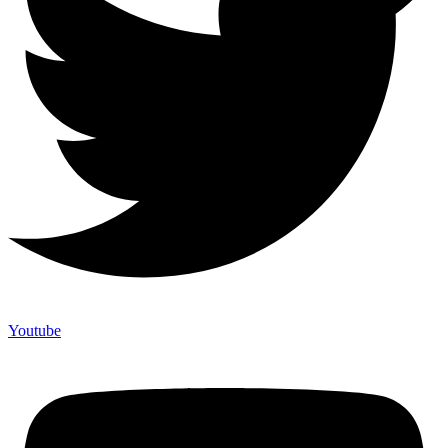
Youtube