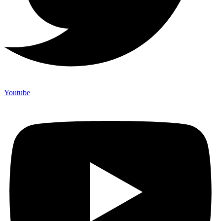
Youtube