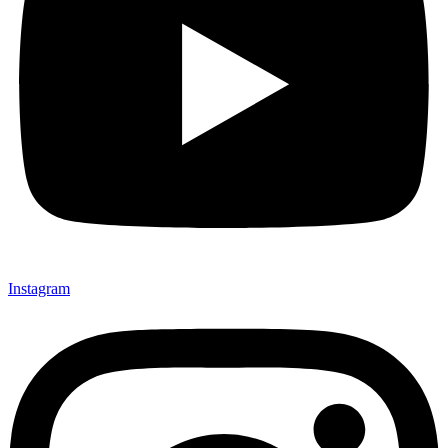
Instagram