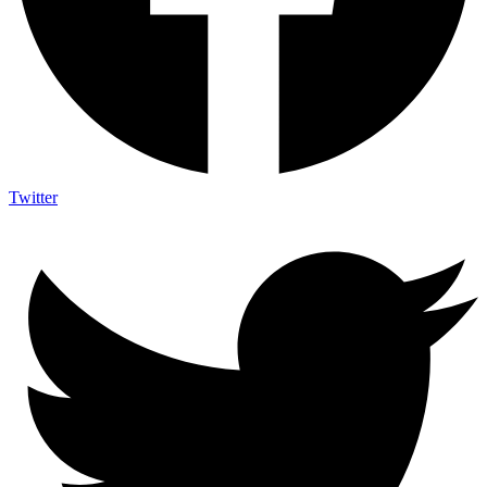
Twitter