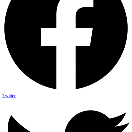
Twitter