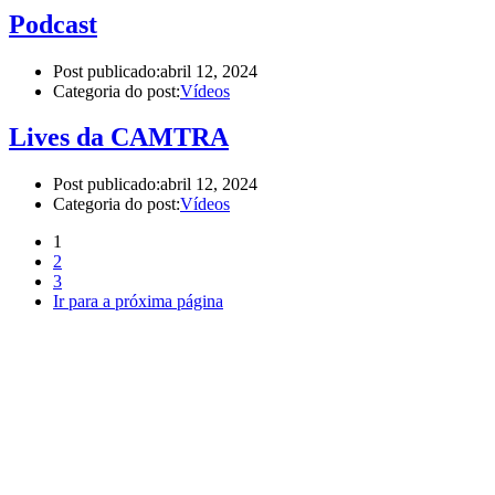
Podcast
Post publicado:
abril 12, 2024
Categoria do post:
Vídeos
Lives da CAMTRA
Post publicado:
abril 12, 2024
Categoria do post:
Vídeos
1
2
3
Ir para a próxima página