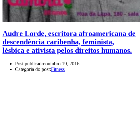
Audre Lorde, escritora afroamericana de
descendência caribenha, feminista,
lésbica e ativista pelos direitos humanos.
Post publicado:
outubro 19, 2016
Categoria do post:
Fitness