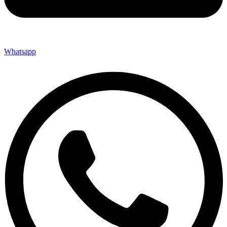
Whatsapp