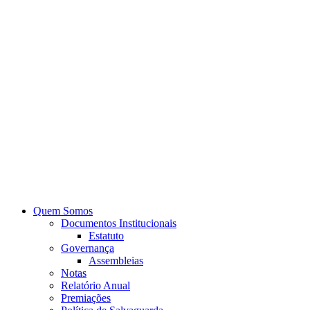
Quem Somos
Documentos Institucionais
Estatuto
Governança
Assembleias
Notas
Relatório Anual
Premiações