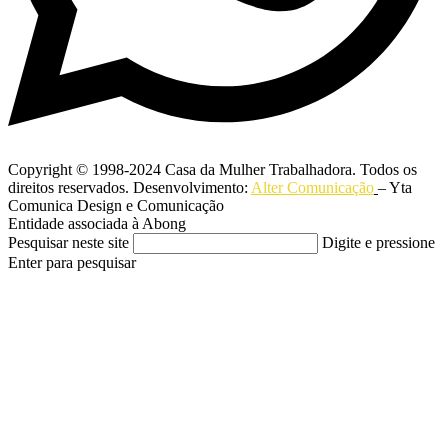
Copyright © 1998-2024 Casa da Mulher Trabalhadora. Todos os
direitos reservados. Desenvolvimento:
Alter Comunicação
– Yta
Comunica Design e Comunicação
Entidade associada à Abong
Pesquisar neste site
Digite e pressione
Enter para pesquisar