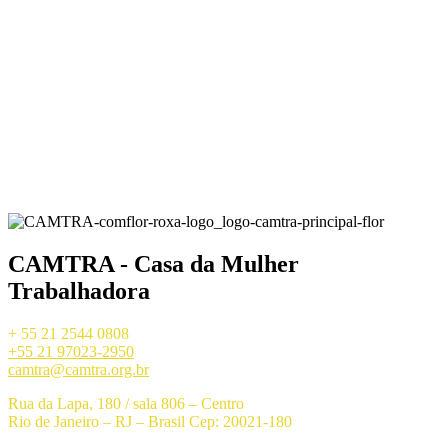
CAMTRA - Casa da Mulher
Trabalhadora
+ 55 21 2544 0808
+55 21 97023-2950
camtra@camtra.org.br
Rua da Lapa, 180 / sala 806 – Centro
Rio de Janeiro – RJ – Brasil Cep: 20021-180