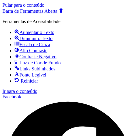
Pular para o conteúdo
Barra de Ferramentas Aberta
Ferramentas de Acessibilidade
Aumentar o Texto
Diminuir o Texto
Escala de Cinza
Alto Contraste
Contraste Negativo
Luz de Cor de Fundo
Links Sublinhados
Fonte Legível
Reiniciar
Ir para o conteúdo
Facebook