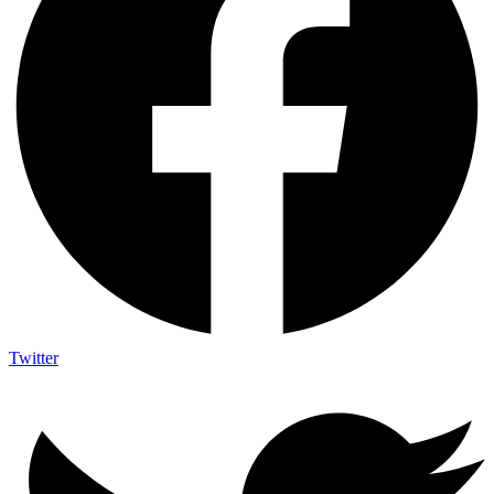
Twitter