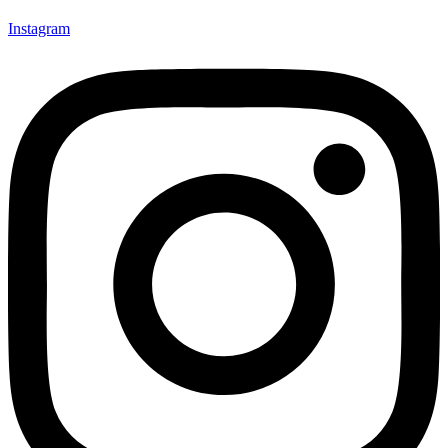
Instagram