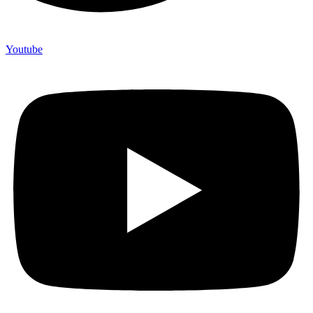
Youtube