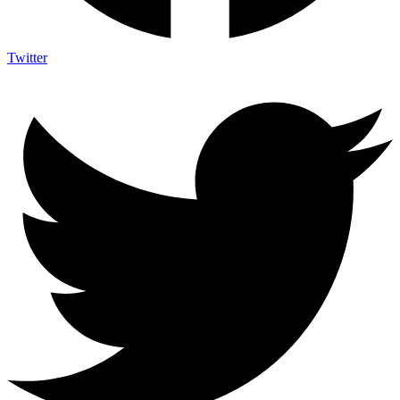
Twitter