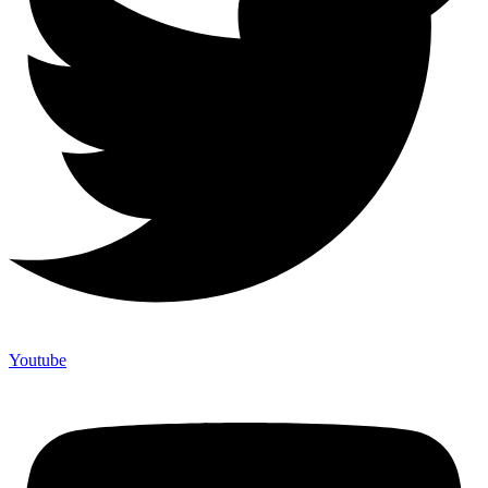
Youtube