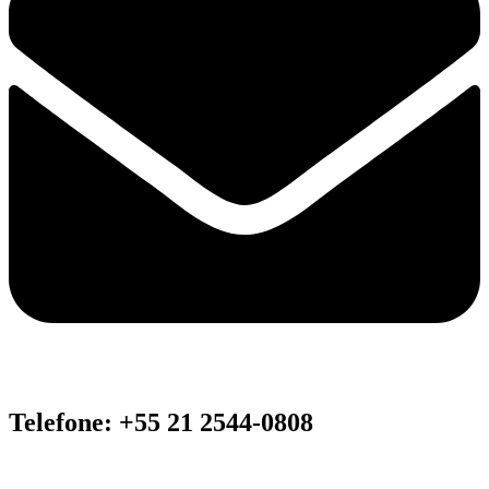
Telefone: +55 21 2544-0808