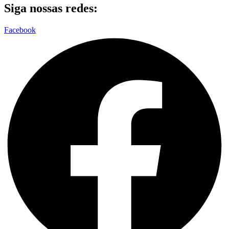
Siga nossas redes:
Facebook