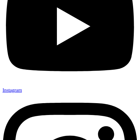
Instagram