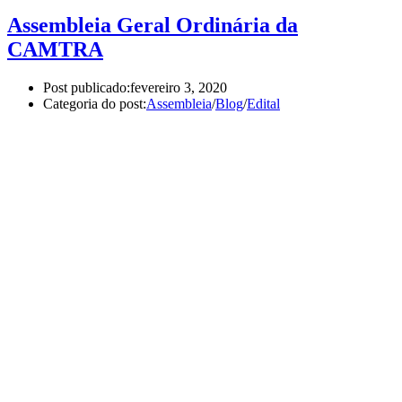
Assembleia Geral Ordinária da
CAMTRA
Post publicado:
fevereiro 3, 2020
Categoria do post:
Assembleia
/
Blog
/
Edital