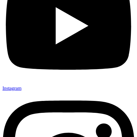
Instagram