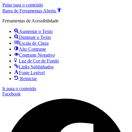
Pular para o conteúdo
Barra de Ferramentas Aberta
Ferramentas de Acessibilidade
Aumentar o Texto
Diminuir o Texto
Escala de Cinza
Alto Contraste
Contraste Negativo
Luz de Cor de Fundo
Links Sublinhados
Fonte Legível
Reiniciar
Ir para o conteúdo
Facebook