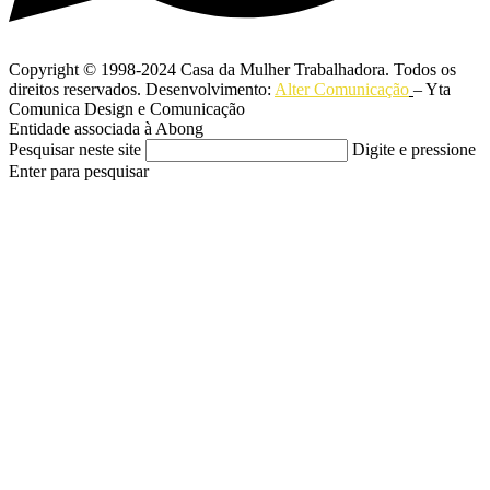
Copyright © 1998-2024 Casa da Mulher Trabalhadora. Todos os
direitos reservados. Desenvolvimento:
Alter Comunicação
– Yta
Comunica Design e Comunicação
Entidade associada à Abong
Pesquisar neste site
Digite e pressione
Enter para pesquisar