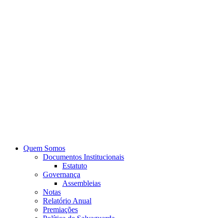
Quem Somos
Documentos Institucionais
Estatuto
Governança
Assembleias
Notas
Relatório Anual
Premiações