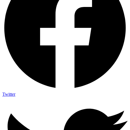
Twitter