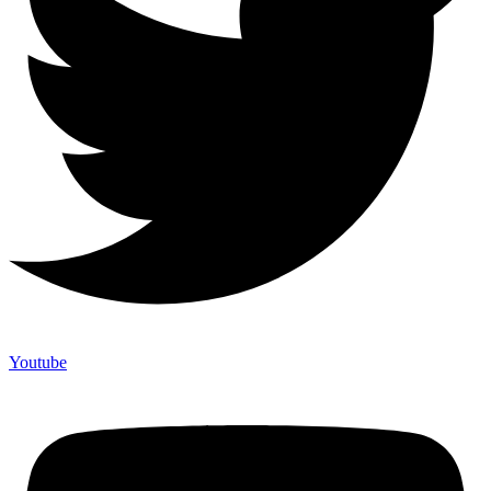
Youtube