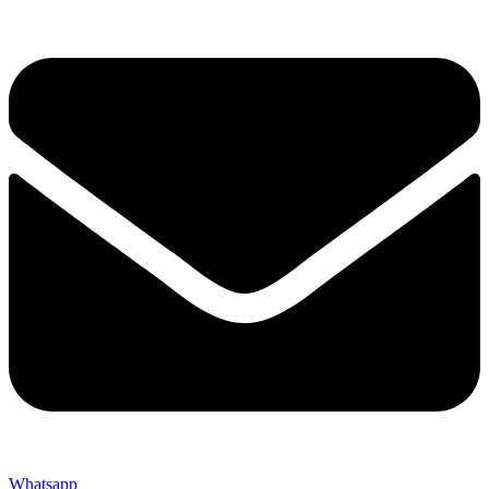
Whatsapp