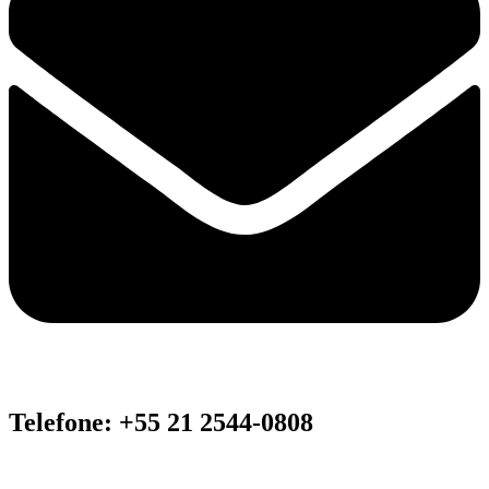
Telefone: +55 21 2544-0808