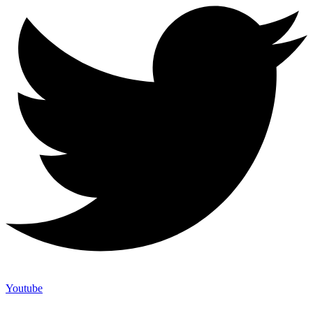
Youtube