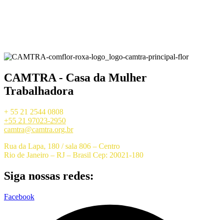
CAMTRA - Casa da Mulher
Trabalhadora
+ 55 21 2544 0808
+55 21 97023-2950
camtra@camtra.org.br
Rua da Lapa, 180 / sala 806 – Centro
Rio de Janeiro – RJ – Brasil Cep: 20021-180
Siga nossas redes:
Facebook