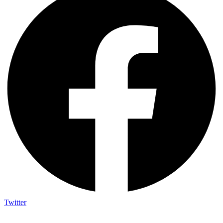
Twitter