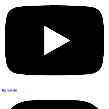
Instagram