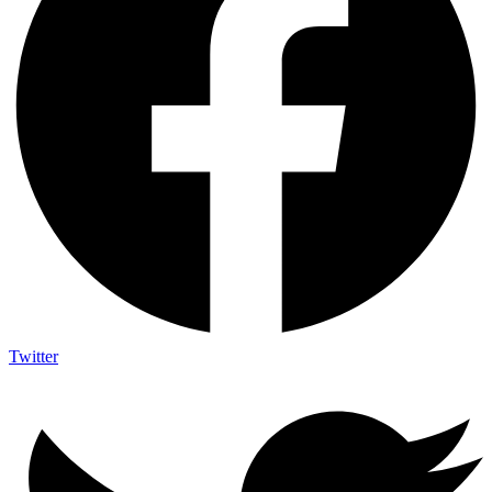
Twitter