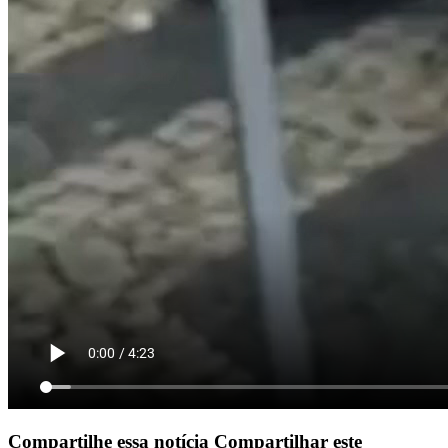
Compartilhe essa notícia
Compartilhar este