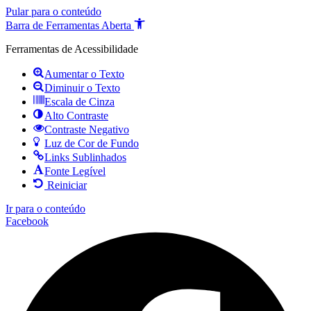
Pular para o conteúdo
Barra de Ferramentas Aberta
Ferramentas de Acessibilidade
Aumentar o Texto
Diminuir o Texto
Escala de Cinza
Alto Contraste
Contraste Negativo
Luz de Cor de Fundo
Links Sublinhados
Fonte Legível
Reiniciar
Ir para o conteúdo
Facebook