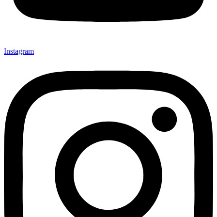
Instagram