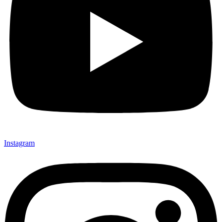
Instagram