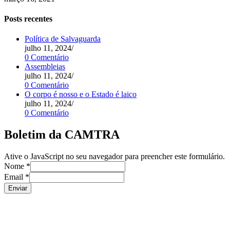
Posts recentes
Política de Salvaguarda
julho 11, 2024
/
0 Comentário
Assembleias
julho 11, 2024
/
0 Comentário
O corpo é nosso e o Estado é laico
julho 11, 2024
/
0 Comentário
Boletim da CAMTRA
Ative o JavaScript no seu navegador para preencher este formulário.
Nome
*
Email
*
Enviar