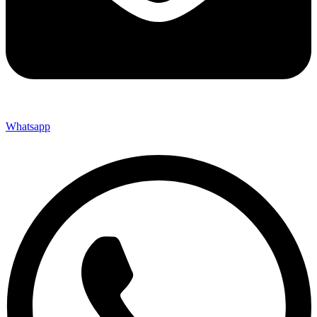
Whatsapp