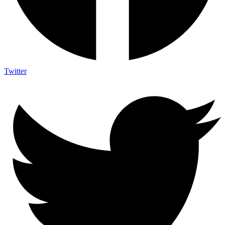
Twitter