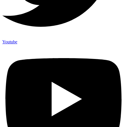
Youtube