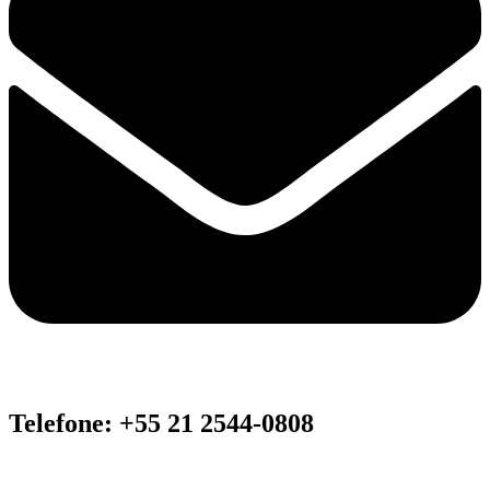
Telefone: +55 21 2544-0808