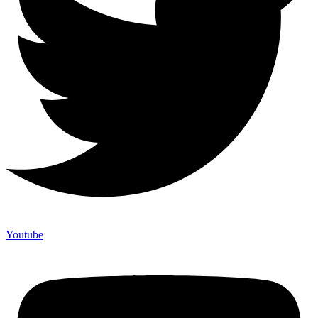
Youtube