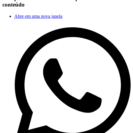
conteúdo
Abre em uma nova janela