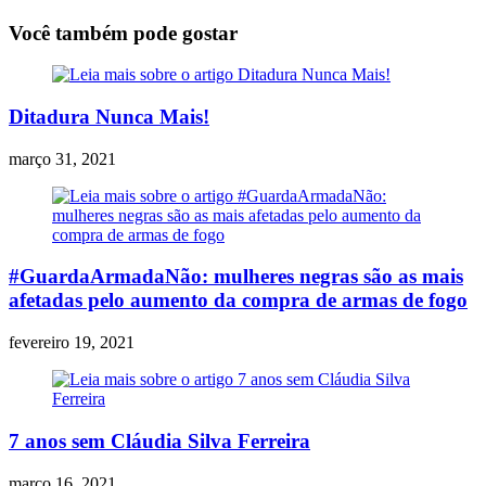
Você também pode gostar
Ditadura Nunca Mais!
março 31, 2021
#GuardaArmadaNão: mulheres negras são as mais
afetadas pelo aumento da compra de armas de fogo
fevereiro 19, 2021
7 anos sem Cláudia Silva Ferreira
março 16, 2021