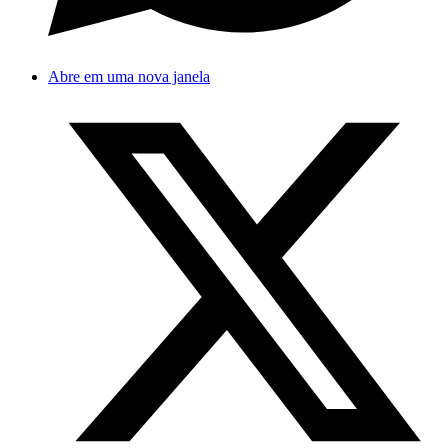
Abre em uma nova janela