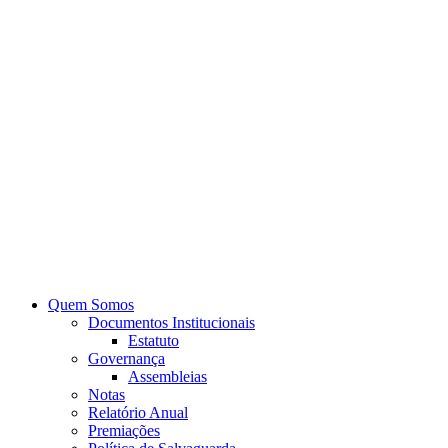
Quem Somos
Documentos Institucionais
Estatuto
Governança
Assembleias
Notas
Relatório Anual
Premiações