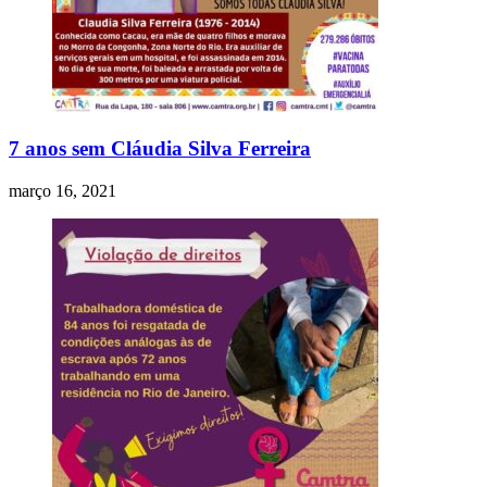
7 anos sem Cláudia Silva Ferreira
março 16, 2021