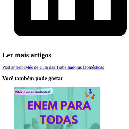
Ler mais artigos
Post anterior
Mês de Luta das Trabalhadoras Domésticas
Você também pode gostar