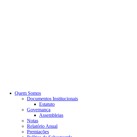
Quem Somos
Documentos Institucionais
Estatuto
Governança
Assembleias
Notas
Relatório Anual
Premiações