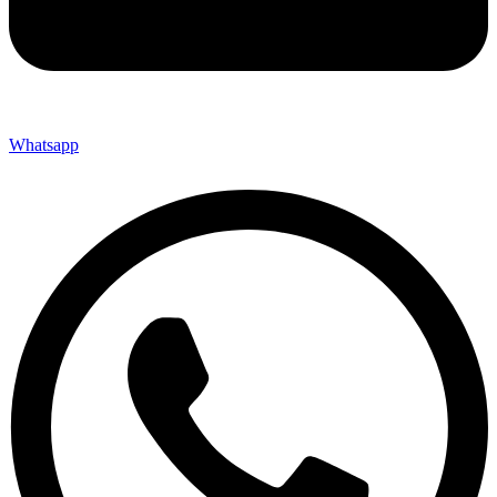
Whatsapp