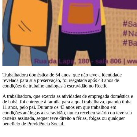
Trabalhadora doméstica de 54 anos, que não teve a identidade
revelada para sua preservação, foi resgatada após 43 anos de
condições de trabalho análogas à escravidão no Recife.
A trabalhadora, que exercia as atividades de empregada doméstica e
de babá, foi entregue à família para a qual trabalhava, quando tinha
11 anos, pelo pai. Durante os 43 anos em que trabalhou em
condições análogas a escravidão, nunca recebeu salário ou teve sua
carteira assinada, sequer teve direito a férias, folgas ou qualquer
benefício de Previdência Social.