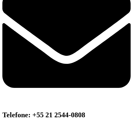
Telefone: +55 21 2544-0808