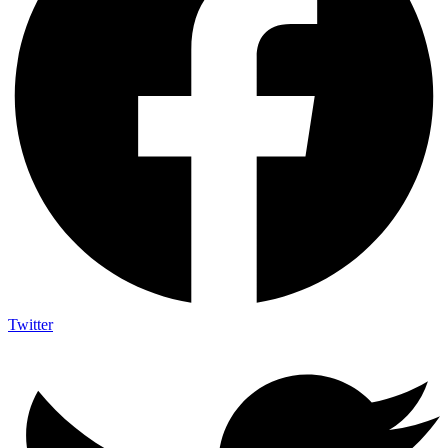
Twitter