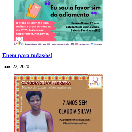
Enem para todas/os!
maio 22, 2020