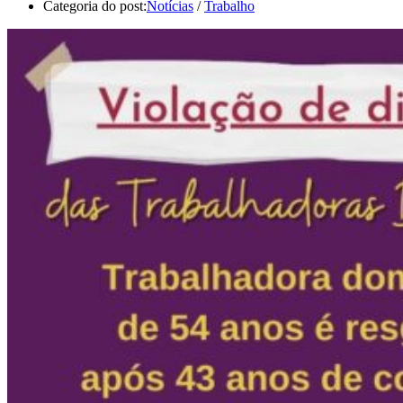
Categoria do post:
Notícias
/
Trabalho