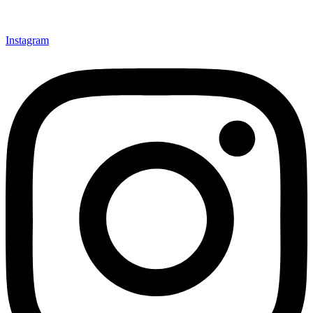
Instagram