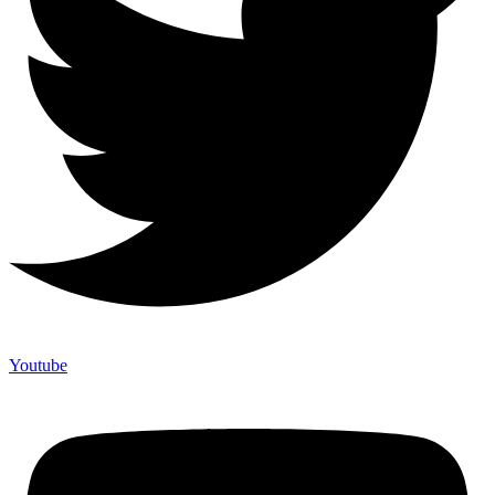
Youtube