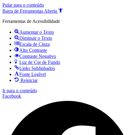
Pular para o conteúdo
Barra de Ferramentas Aberta
Ferramentas de Acessibilidade
Aumentar o Texto
Diminuir o Texto
Escala de Cinza
Alto Contraste
Contraste Negativo
Luz de Cor de Fundo
Links Sublinhados
Fonte Legível
Reiniciar
Ir para o conteúdo
Facebook