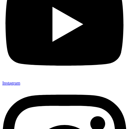
Instagram