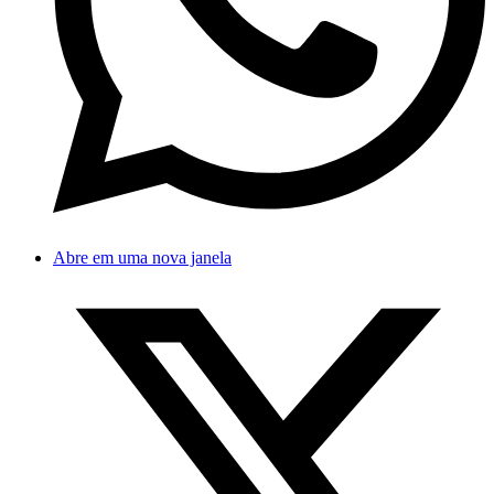
Abre em uma nova janela