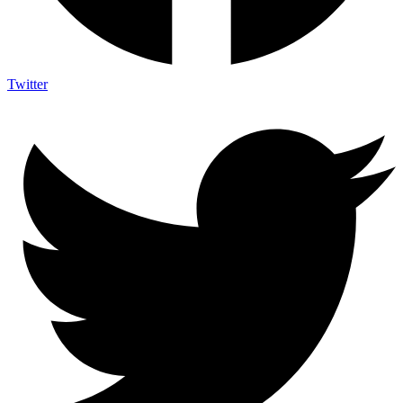
Twitter