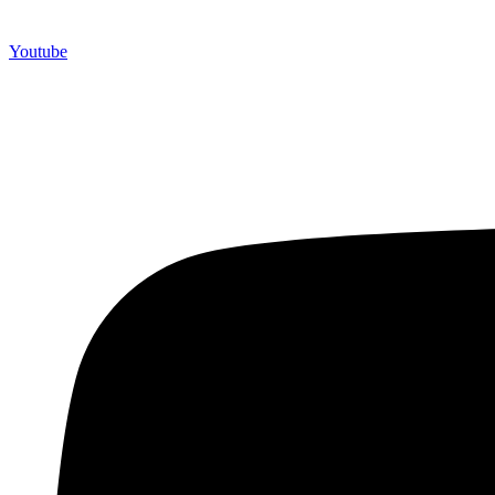
Youtube