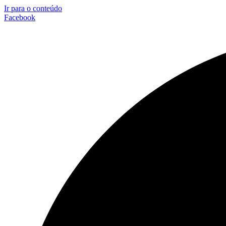
Ir para o conteúdo
Facebook