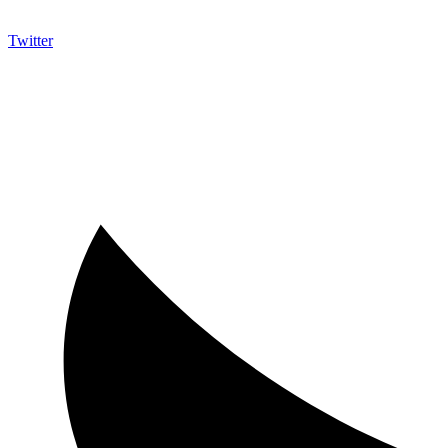
Twitter