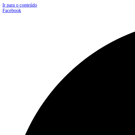
Ir para o conteúdo
Facebook