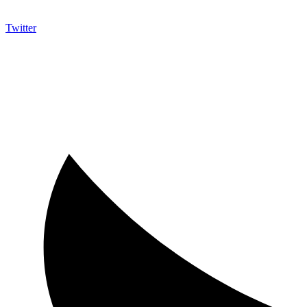
Twitter