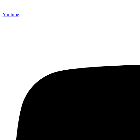
Youtube