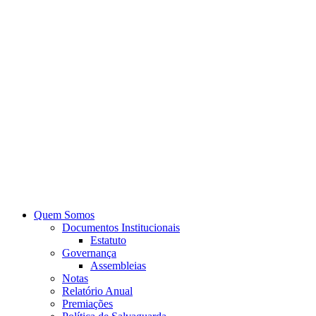
Quem Somos
Documentos Institucionais
Estatuto
Governança
Assembleias
Notas
Relatório Anual
Premiações