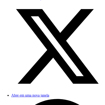
Abre em uma nova janela