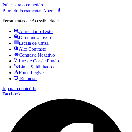
Pular para o conteúdo
Barra de Ferramentas Aberta
Ferramentas de Acessibilidade
Aumentar o Texto
Diminuir o Texto
Escala de Cinza
Alto Contraste
Contraste Negativo
Luz de Cor de Fundo
Links Sublinhados
Fonte Legível
Reiniciar
Ir para o conteúdo
Facebook