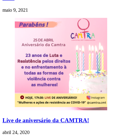
maio 9, 2021
Live de aniversário da CAMTRA!
abril 24, 2020