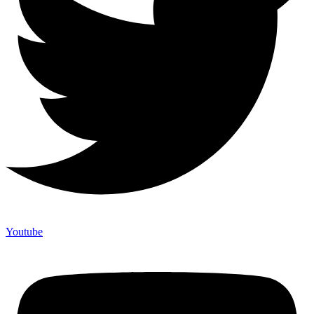
Youtube