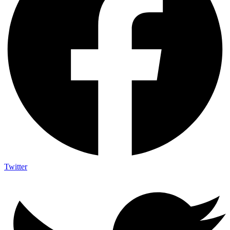
Twitter