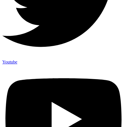
Youtube