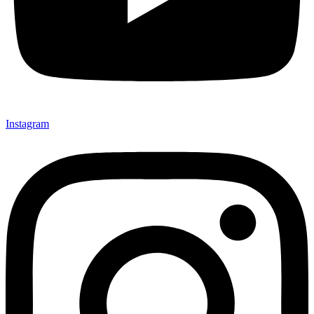
Instagram