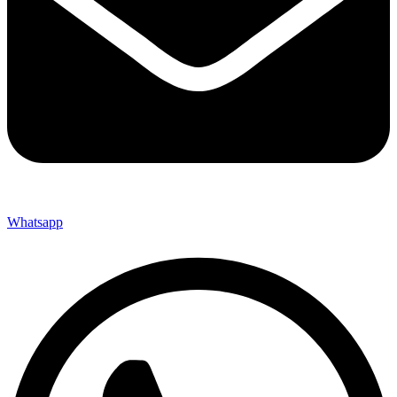
Whatsapp