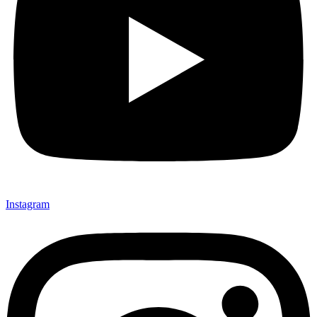
Instagram