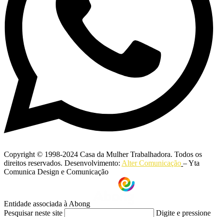
Copyright © 1998-2024 Casa da Mulher Trabalhadora. Todos os
direitos reservados. Desenvolvimento:
Alter Comunicação
– Yta
Comunica Design e Comunicação
Entidade associada à Abong
Pesquisar neste site
Digite e pressione