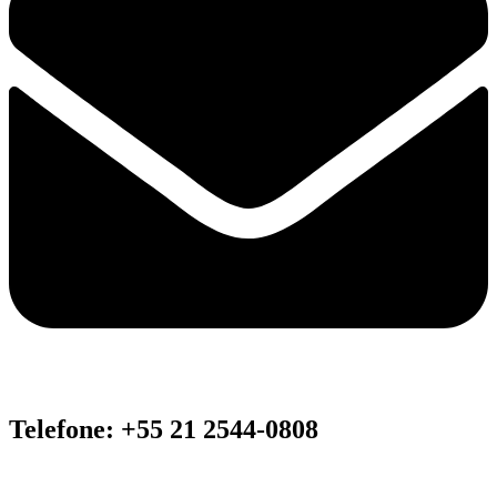
Telefone: +55 21 2544-0808