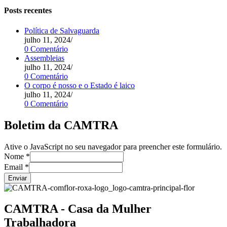
Posts recentes
Política de Salvaguarda
julho 11, 2024
/
0 Comentário
Assembleias
julho 11, 2024
/
0 Comentário
O corpo é nosso e o Estado é laico
julho 11, 2024
/
0 Comentário
Boletim da CAMTRA
Ative o JavaScript no seu navegador para preencher este formulário.
Nome
*
Email
*
Enviar
CAMTRA - Casa da Mulher
Trabalhadora