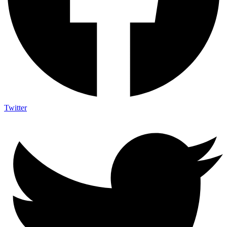
Twitter