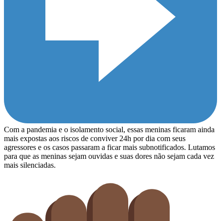
Com a pandemia e o isolamento social, essas meninas ficaram ainda
mais expostas aos riscos de conviver 24h por dia com seus
agressores e os casos passaram a ficar mais subnotificados. Lutamos
para que as meninas sejam ouvidas e suas dores não sejam cada vez
mais silenciadas.