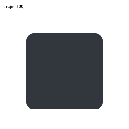
Disque 100;