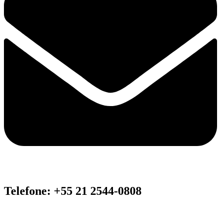
Telefone: +55 21 2544-0808