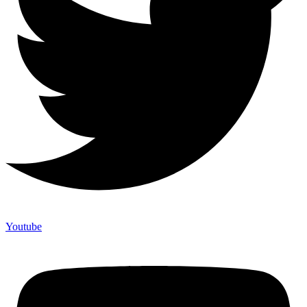
Youtube