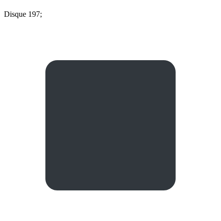
Disque 197;