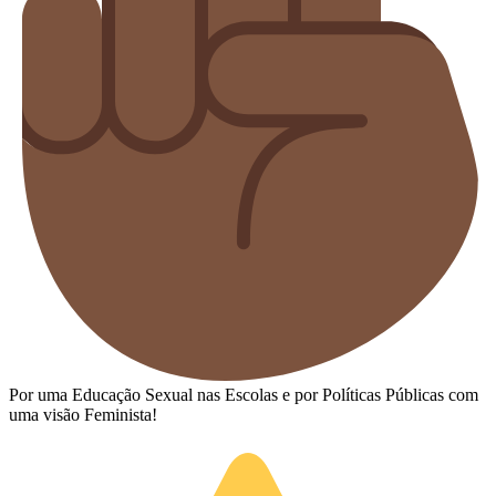
Por uma Educação Sexual nas Escolas e por Políticas Públicas com
uma visão Feminista!