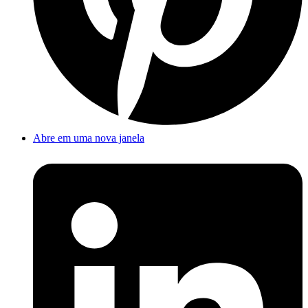
Abre em uma nova janela