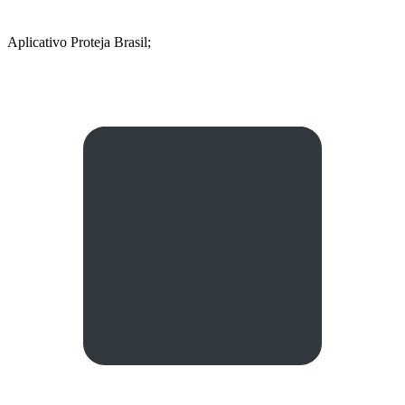
Aplicativo Proteja Brasil;