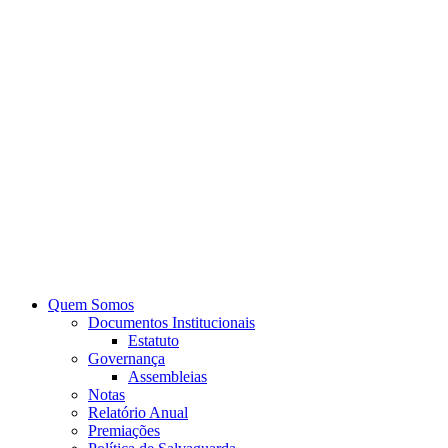
Quem Somos
Documentos Institucionais
Estatuto
Governança
Assembleias
Notas
Relatório Anual
Premiações