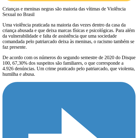
Crianças e meninas negras são maioria das vítimas de Violência
Sexual no Brasil
Uma violência praticada na maioria das vezes dentro da casa da
criança abusada e que deixa marcas físicas e psicológicas. Para além
da vulnerabilidade e falta de assistência que uma sociedade
comandada pelo patriarcado deixa às meninas, o racismo também se
faz presente.
De acordo com os números do segundo semestre de 2020 do Disque
100, 67,30% dos suspeitos são familiares, o que corresponde a
4.926 denúncias. Um crime praticado pelo patriarcado, que violenta,
humilha e abusa.