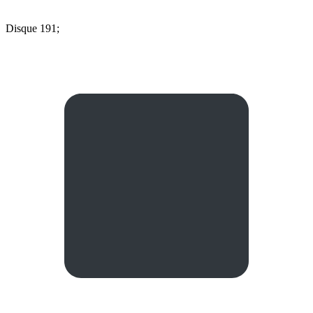
Disque 191;