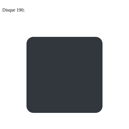
Disque 190;