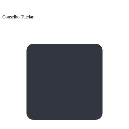
Conselho Tutelar;