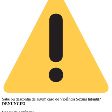
Sabe ou desconfia de algum caso de Violência Sexual Infantil?
DENUNCIE!