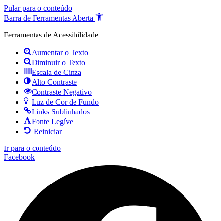
Pular para o conteúdo
Barra de Ferramentas Aberta
Ferramentas de Acessibilidade
Aumentar o Texto
Diminuir o Texto
Escala de Cinza
Alto Contraste
Contraste Negativo
Luz de Cor de Fundo
Links Sublinhados
Fonte Legível
Reiniciar
Ir para o conteúdo
Facebook