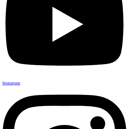
Instagram