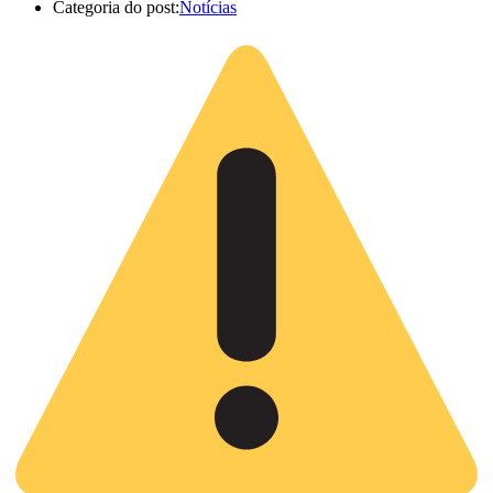
Categoria do post:
Notícias