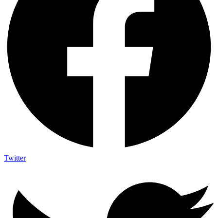
Twitter