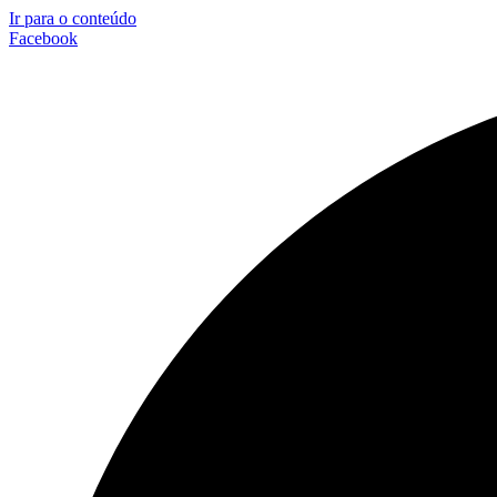
Ir para o conteúdo
Facebook