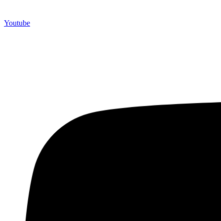
Youtube