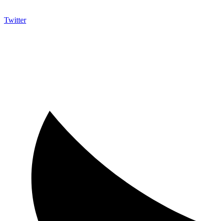
Twitter