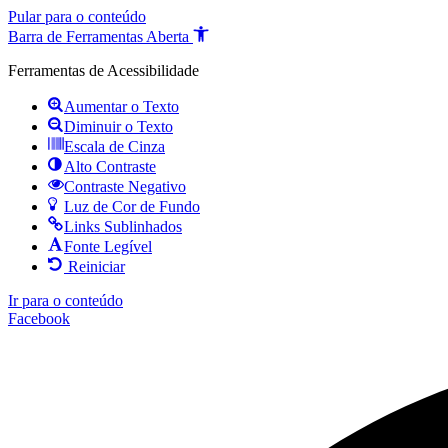
Pular para o conteúdo
Barra de Ferramentas Aberta
Ferramentas de Acessibilidade
Aumentar o Texto
Diminuir o Texto
Escala de Cinza
Alto Contraste
Contraste Negativo
Luz de Cor de Fundo
Links Sublinhados
Fonte Legível
Reiniciar
Ir para o conteúdo
Facebook