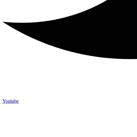
Youtube