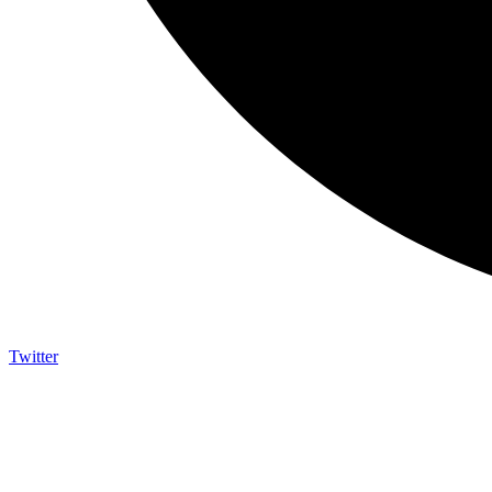
Twitter