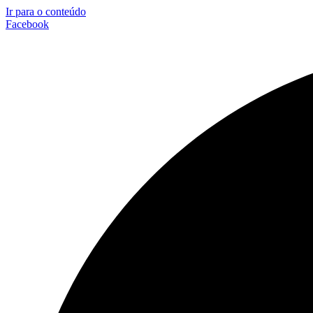
Ir para o conteúdo
Facebook