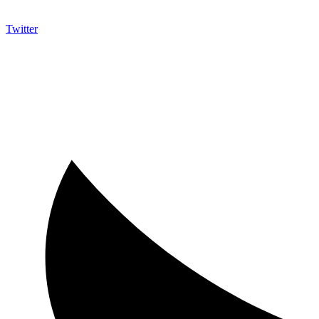
Twitter