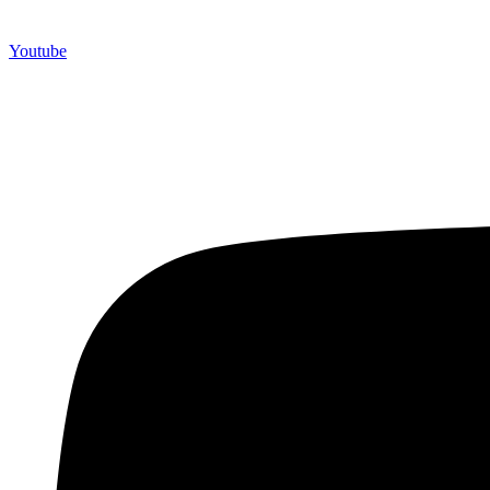
Youtube