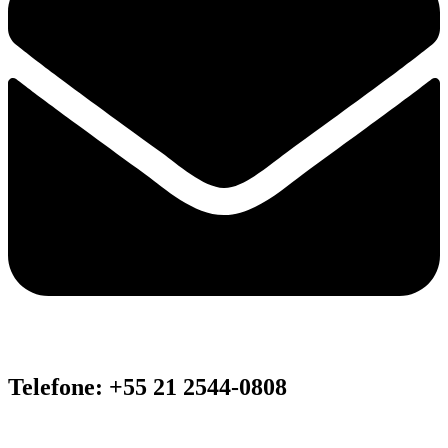
Telefone: +55 21 2544-0808