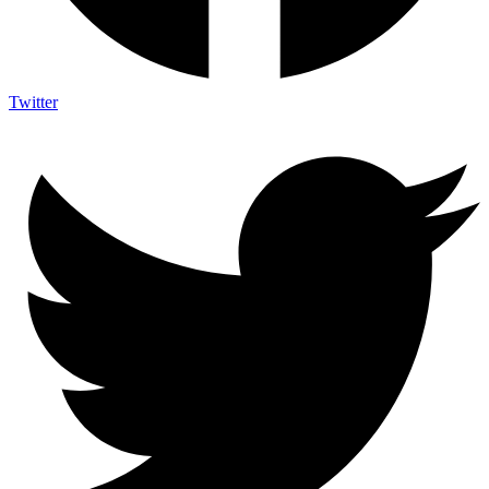
Twitter