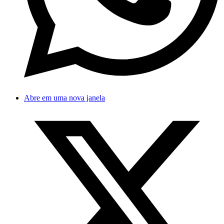
Abre em uma nova janela