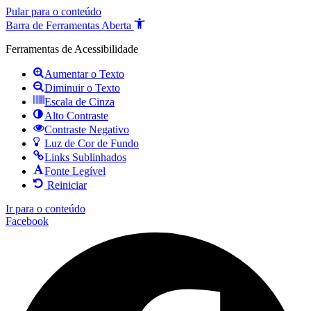
Pular para o conteúdo
Barra de Ferramentas Aberta
Ferramentas de Acessibilidade
Aumentar o Texto
Diminuir o Texto
Escala de Cinza
Alto Contraste
Contraste Negativo
Luz de Cor de Fundo
Links Sublinhados
Fonte Legível
Reiniciar
Ir para o conteúdo
Facebook