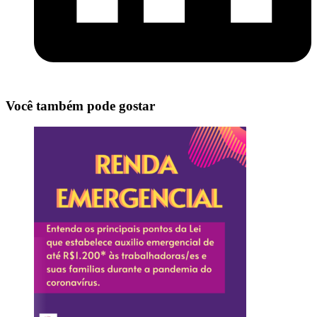
Você também pode gostar