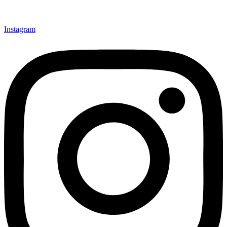
Instagram