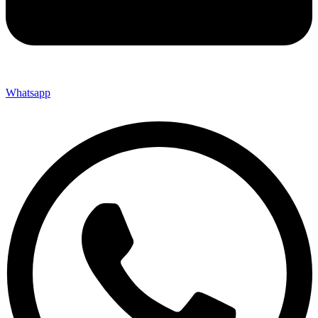
Whatsapp