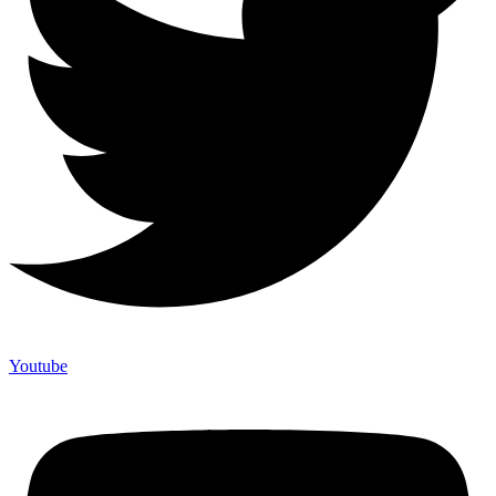
Youtube