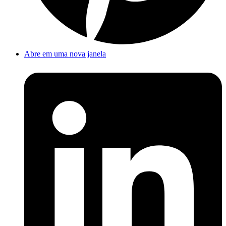
Abre em uma nova janela