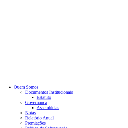
Quem Somos
Documentos Institucionais
Estatuto
Governança
Assembleias
Notas
Relatório Anual
Premiações