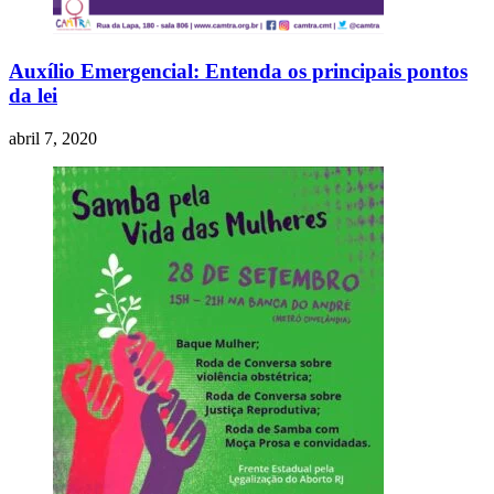
Auxílio Emergencial: Entenda os principais pontos
da lei
abril 7, 2020