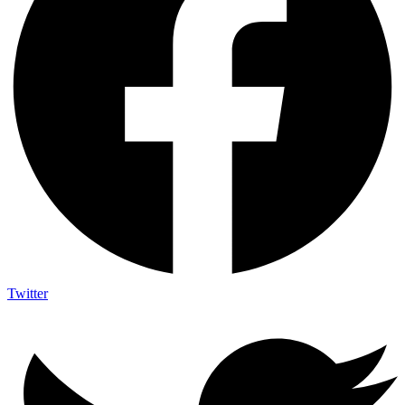
Twitter