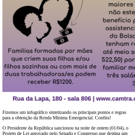
Fizemos um infográfico sintetizando os principais pontos e regras
para a obtenção da Renda Mínima Emergencial. Confira!
O Presidente da República sancionou na noite de ontem (01/04), o
Projeto de Lei aprovado pelo Senado e Congresso que destina um