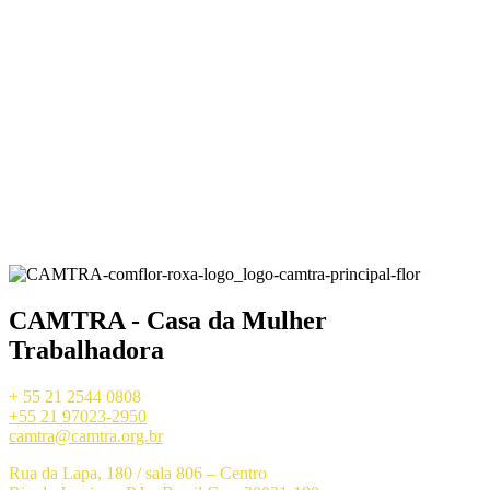
CAMTRA - Casa da Mulher
Trabalhadora
+ 55 21 2544 0808
+55 21 97023-2950
camtra@camtra.org.br
Rua da Lapa, 180 / sala 806 – Centro