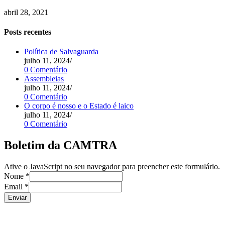
abril 28, 2021
Posts recentes
Política de Salvaguarda
julho 11, 2024
/
0 Comentário
Assembleias
julho 11, 2024
/
0 Comentário
O corpo é nosso e o Estado é laico
julho 11, 2024
/
0 Comentário
Boletim da CAMTRA
Ative o JavaScript no seu navegador para preencher este formulário.
Nome
*
Email
*
Enviar