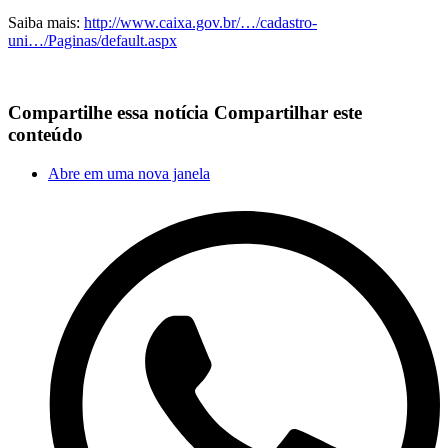
Saiba mais:
http://www.caixa.gov.br/…/cadastro-
uni…/Paginas/default.aspx
Compartilhe essa notícia
Compartilhar este
conteúdo
Abre em uma nova janela