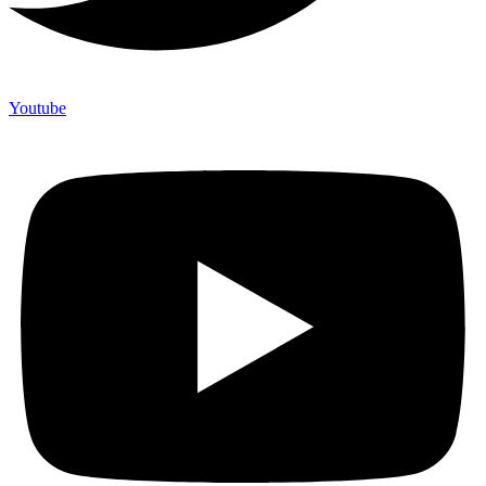
Youtube