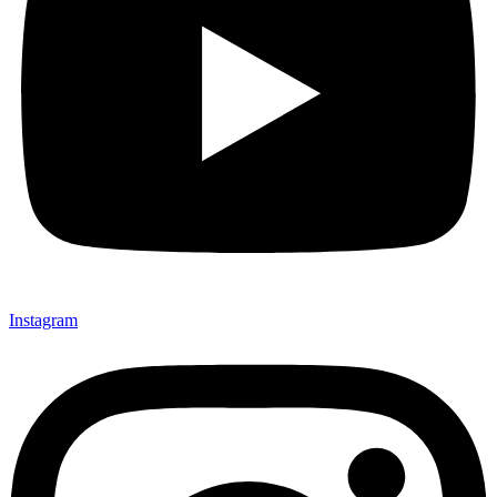
Instagram