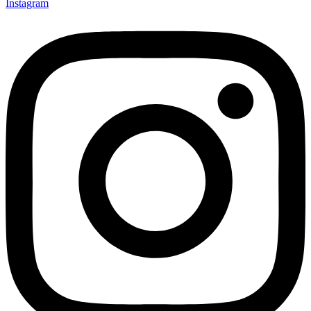
Instagram