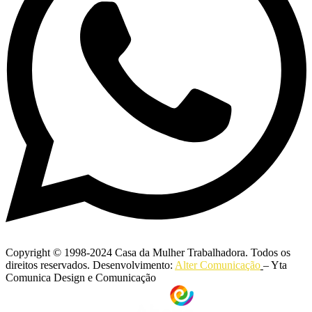
Copyright © 1998-2024 Casa da Mulher Trabalhadora. Todos os
direitos reservados. Desenvolvimento:
Alter Comunicação
– Yta
Comunica Design e Comunicação