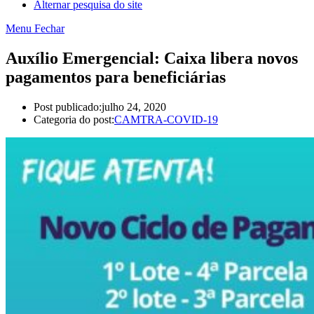
Alternar pesquisa do site
Menu
Fechar
Auxílio Emergencial: Caixa libera novos
pagamentos para beneficiárias
Post publicado:
julho 24, 2020
Categoria do post:
CAMTRA-COVID-19