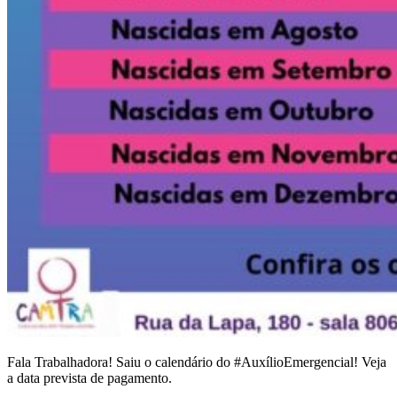
Fala Trabalhadora! Saiu o calendário do #AuxílioEmergencial! Veja
a data prevista de pagamento.