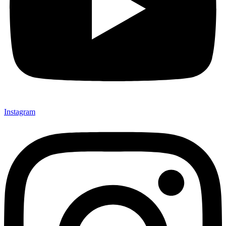
Instagram