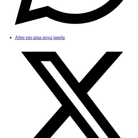
Abre em uma nova janela