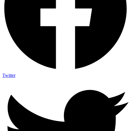
Twitter