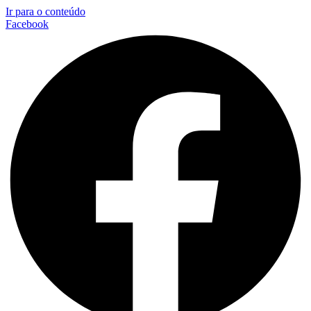
Ir para o conteúdo
Facebook