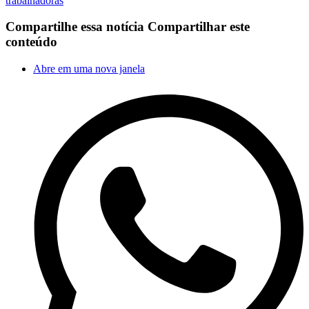
trabalhadoras
Compartilhe essa notícia
Compartilhar este
conteúdo
Abre em uma nova janela