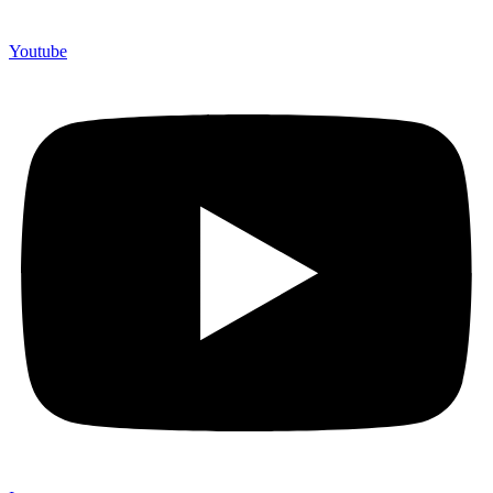
Youtube