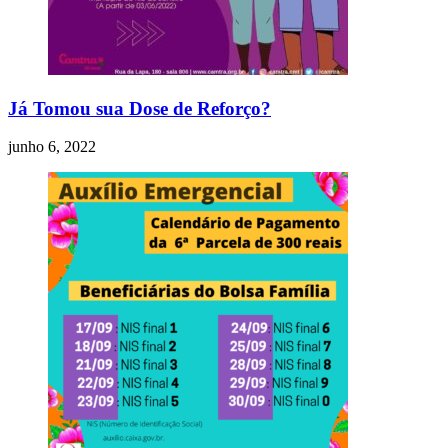
Já Tomou sua Dose de Reforço?
junho 6, 2022