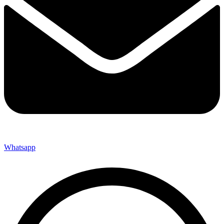
Whatsapp