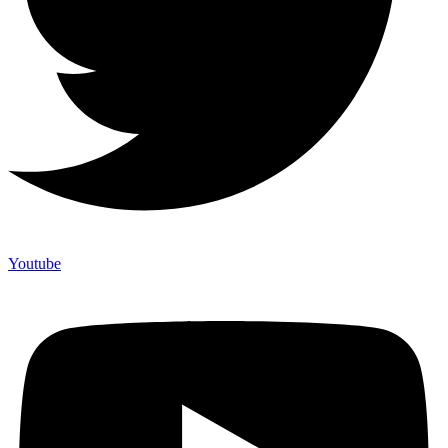
Youtube