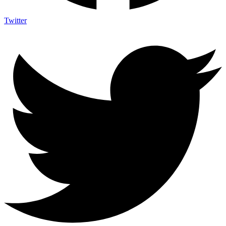
Twitter