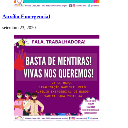
Auxílio Emergencial
setembro 23, 2020