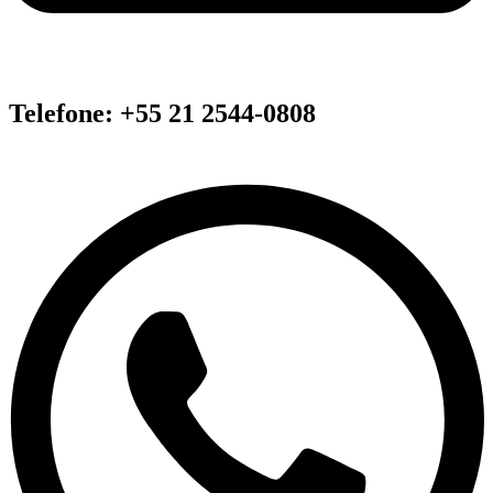
Telefone: +55 21 2544-0808