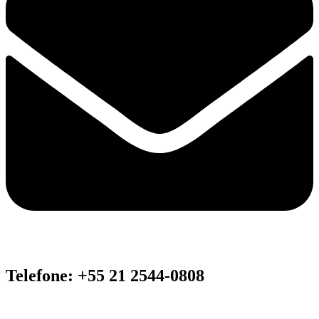
Telefone: +55 21 2544-0808