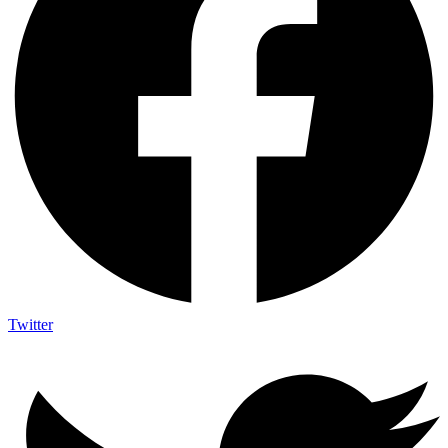
Twitter