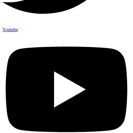
Youtube