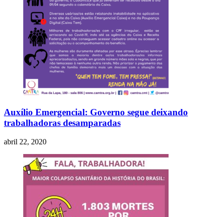
Auxílio Emergencial: Governo segue deixando
trabalhadoras desamparadas
abril 22, 2020