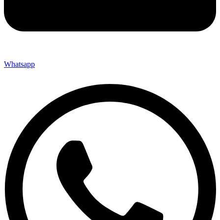
Whatsapp