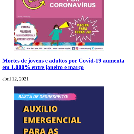
Mortes de jovens e adultos por Covid-19 aumenta
em 1.000% entre janeiro e março
abril 12, 2021