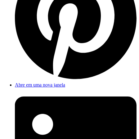
Abre em uma nova janela