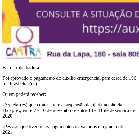
Fala, Trabalhadora!
Foi aprovado o pagamento do auxílio emergencial para cerca de 196
mil brasileiras(os).
Quem poderá receber:
-Aquelas(es) que contestaram a suspensão da ajuda no site da
Dataprev, entre 7 e 16 de novembro e entre 13 e 31 de dezembro de
2020.
-Pessoas que tiveram os pagamentos reavaliados em janeiro de
2021.