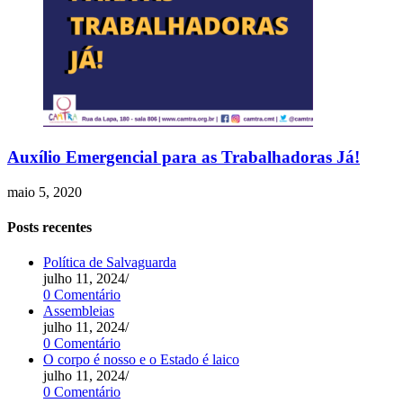
Auxílio Emergencial para as Trabalhadoras Já!
maio 5, 2020
Posts recentes
Política de Salvaguarda
julho 11, 2024
/
0 Comentário
Assembleias
julho 11, 2024
/
0 Comentário
O corpo é nosso e o Estado é laico
julho 11, 2024
/
0 Comentário