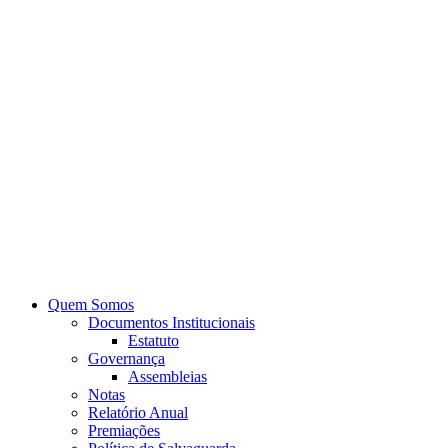
Quem Somos
Documentos Institucionais
Estatuto
Governança
Assembleias
Notas
Relatório Anual
Premiações