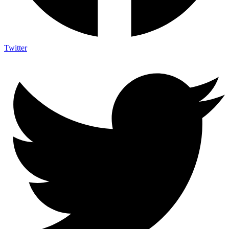
Twitter