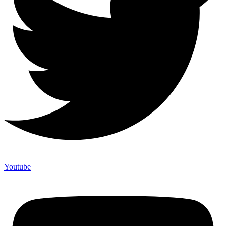
Youtube