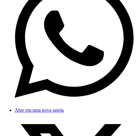
Abre em uma nova janela