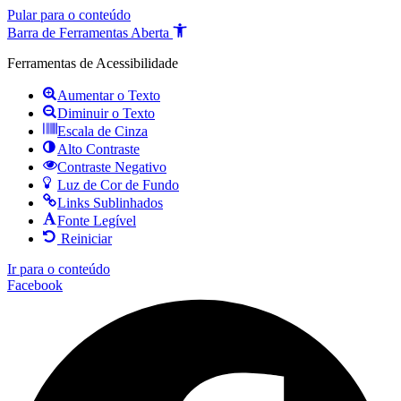
Pular para o conteúdo
Barra de Ferramentas Aberta
Ferramentas de Acessibilidade
Aumentar o Texto
Diminuir o Texto
Escala de Cinza
Alto Contraste
Contraste Negativo
Luz de Cor de Fundo
Links Sublinhados
Fonte Legível
Reiniciar
Ir para o conteúdo
Facebook