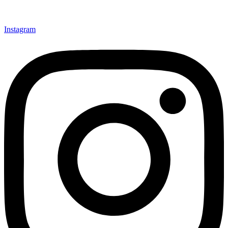
Instagram