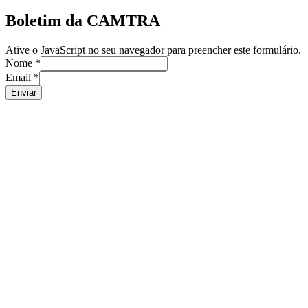
Boletim da CAMTRA
Ative o JavaScript no seu navegador para preencher este formulário.
Nome
*
Email
*
Enviar