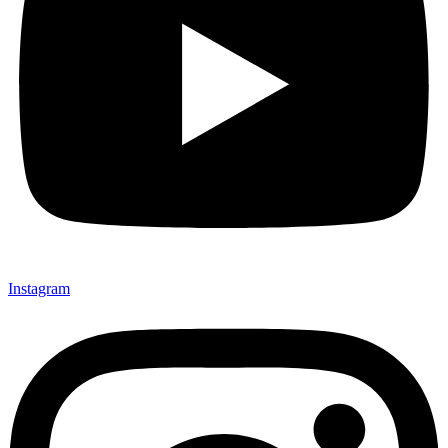
Instagram