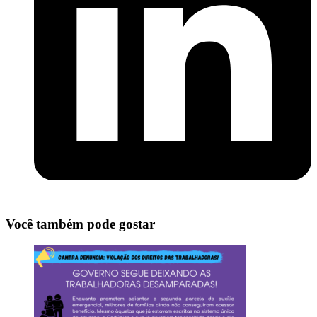
Você também pode gostar