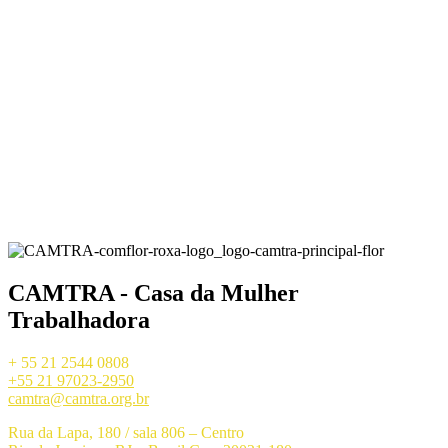
CAMTRA - Casa da Mulher
Trabalhadora
+ 55 21 2544 0808
+55 21 97023-2950
camtra@camtra.org.br
Rua da Lapa, 180 / sala 806 – Centro