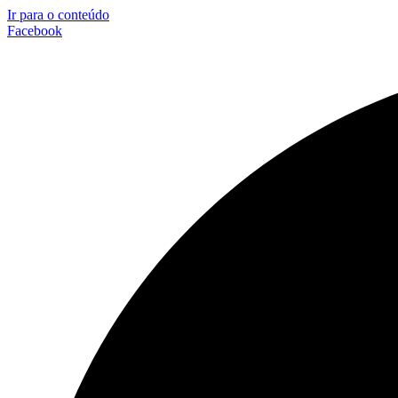
Ir para o conteúdo
Facebook