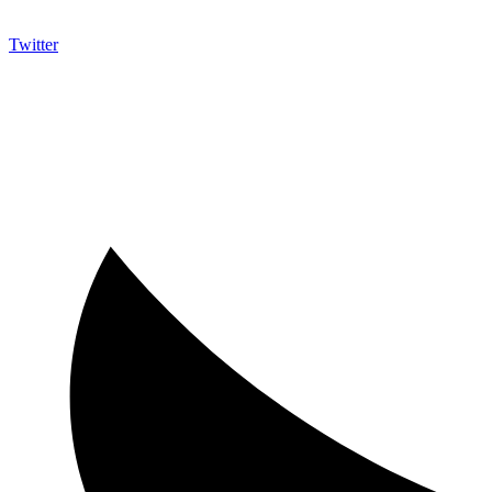
Twitter