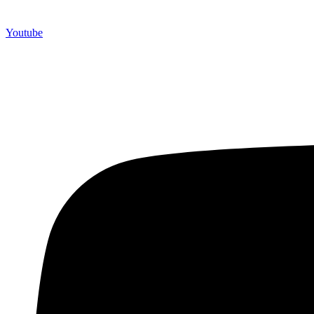
Youtube