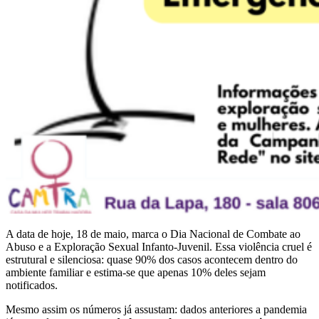
A data de hoje, 18 de maio, marca o Dia Nacional de Combate ao
Abuso e a Exploração Sexual Infanto-Juvenil. Essa violência cruel é
estrutural e silenciosa: quase 90% dos casos acontecem dentro do
ambiente familiar e estima-se que apenas 10% deles sejam
notificados.
Mesmo assim os números já assustam: d
ados anteriores a pandemia