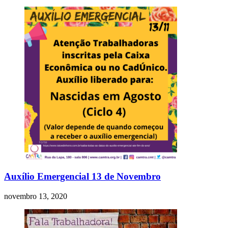
Auxílio Emergencial 13 de Novembro
novembro 13, 2020