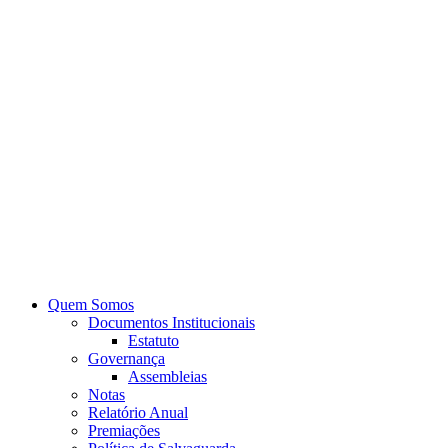
Quem Somos
Documentos Institucionais
Estatuto
Governança
Assembleias
Notas
Relatório Anual
Premiações