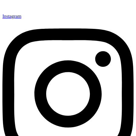
Instagram