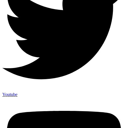
Youtube