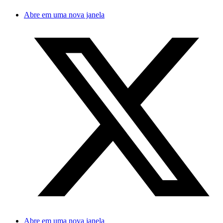
Abre em uma nova janela
Abre em uma nova janela