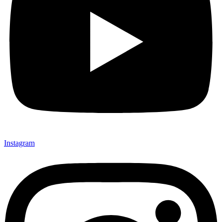
Instagram