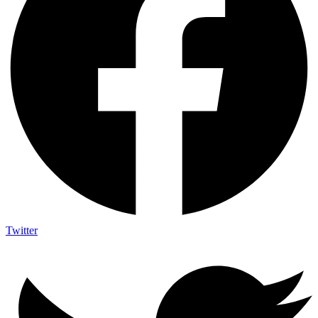
Twitter