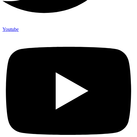
Youtube