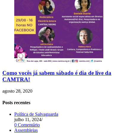
Como vocês já sabem sábado é dia de live da
CAMTRA!
agosto 28, 2020
Posts recentes
Política de Salvaguarda
julho 11, 2024
/
0 Comentário
Assembleias