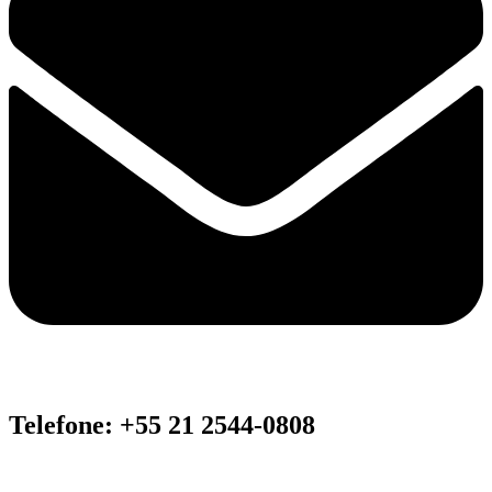
Telefone: +55 21 2544-0808