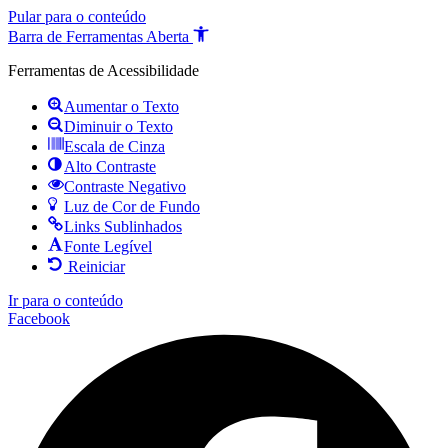
Pular para o conteúdo
Barra de Ferramentas Aberta
Ferramentas de Acessibilidade
Aumentar o Texto
Diminuir o Texto
Escala de Cinza
Alto Contraste
Contraste Negativo
Luz de Cor de Fundo
Links Sublinhados
Fonte Legível
Reiniciar
Ir para o conteúdo
Facebook