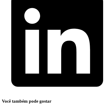
Você também pode gostar