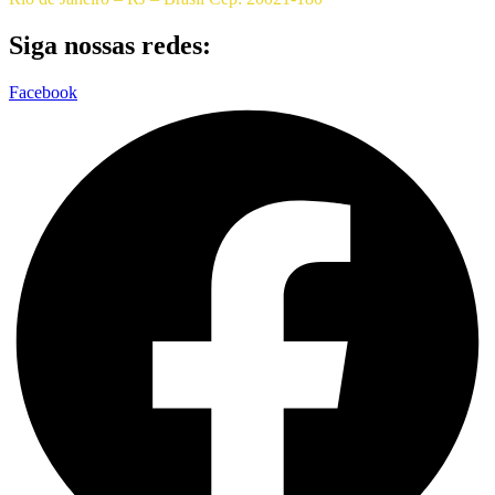
Siga nossas redes:
Facebook