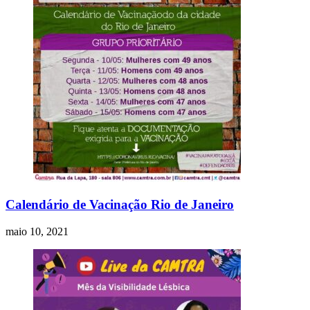
Calendário de Vacinação Rio de Janeiro
maio 10, 2021