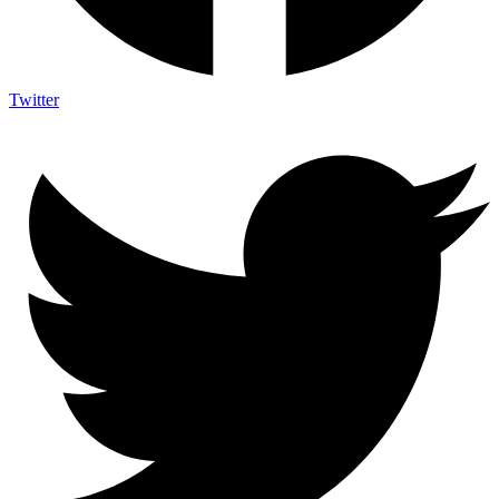
Twitter