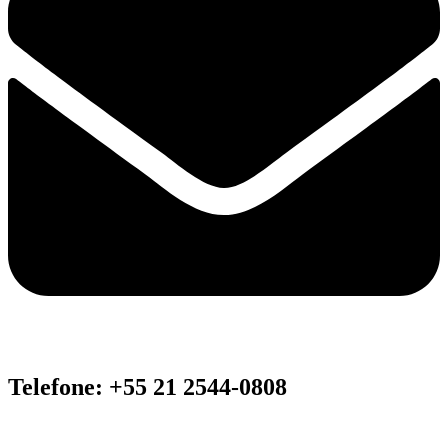
Telefone: +55 21 2544-0808