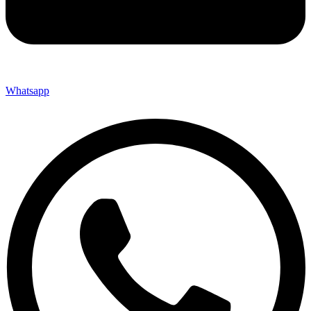
Whatsapp