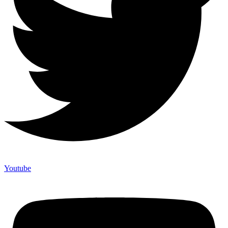
Youtube