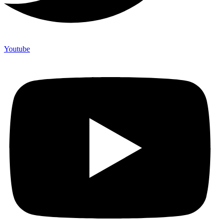
Youtube