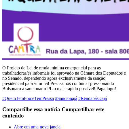
O Projeto de Lei de renda minima emergencial para as
trabalhadoras/es informais foi aprovado na Câmara dos Deputados e
no Senado, dependendo agora exclusivamente da sanção
presidencial para virar lei! Precisamos continuar pressionando
Bolsonaro a sancionar o PL o mais rápido possível! Paga logo!
#
QuemTemFomeTemPressa
#
Sancionajá
#
Rendabásicajá
Compartilhe essa notícia
Compartilhar este
conteúdo
Abre em uma nova janela