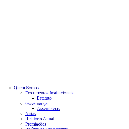
Quem Somos
Documentos Institucionais
Estatuto
Governança
Assembleias
Notas
Relatório Anual
Premiações