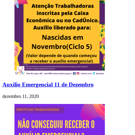
Auxílio Emergencial 11 de Dezembro
dezembro 11, 2020