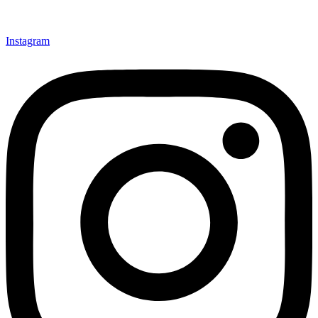
Instagram