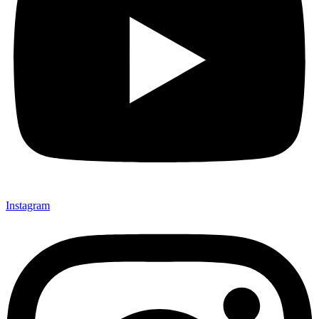
Instagram