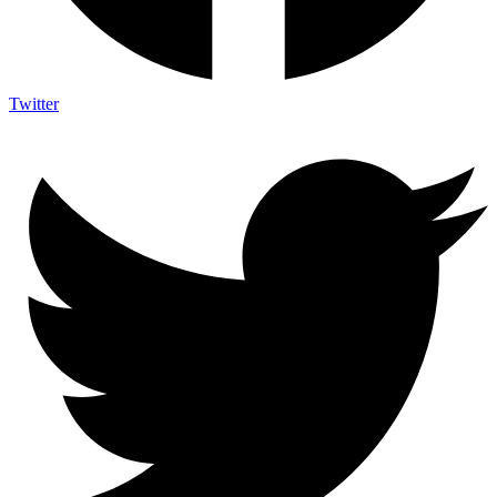
Twitter