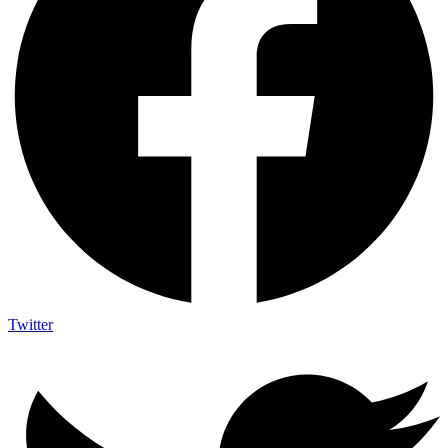
Twitter