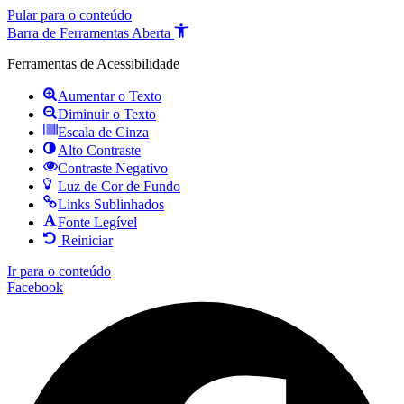
Pular para o conteúdo
Barra de Ferramentas Aberta
Ferramentas de Acessibilidade
Aumentar o Texto
Diminuir o Texto
Escala de Cinza
Alto Contraste
Contraste Negativo
Luz de Cor de Fundo
Links Sublinhados
Fonte Legível
Reiniciar
Ir para o conteúdo
Facebook