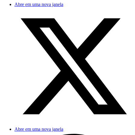
Abre em uma nova janela
Abre em uma nova janela