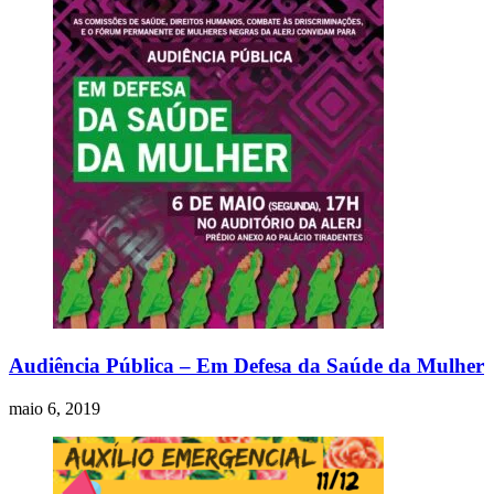
Audiência Pública – Em Defesa da Saúde da Mulher
maio 6, 2019