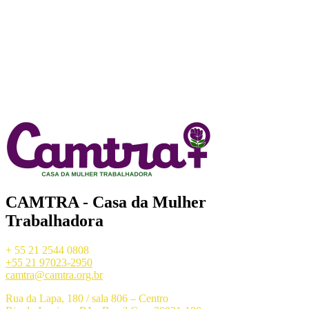
CAMTRA - Casa da Mulher
Trabalhadora
+ 55 21 2544 0808
+55 21 97023-2950
camtra@camtra.org.br
Rua da Lapa, 180 / sala 806 – Centro