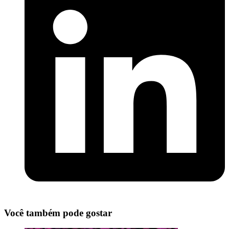
Você também pode gostar