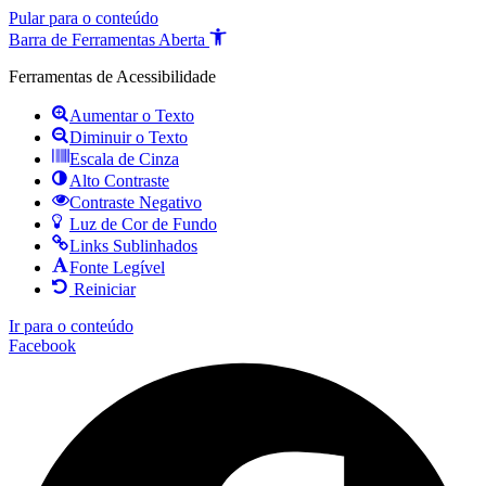
Pular para o conteúdo
Barra de Ferramentas Aberta
Ferramentas de Acessibilidade
Aumentar o Texto
Diminuir o Texto
Escala de Cinza
Alto Contraste
Contraste Negativo
Luz de Cor de Fundo
Links Sublinhados
Fonte Legível
Reiniciar
Ir para o conteúdo
Facebook