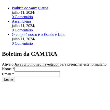
Política de Salvaguarda
julho 11, 2024
/
0 Comentário
Assembleias
julho 11, 2024
/
0 Comentário
O corpo é nosso e o Estado é laico
julho 11, 2024
/
0 Comentário
Boletim da CAMTRA
Ative o JavaScript no seu navegador para preencher este formulário.
Nome
*
Email
*
Enviar