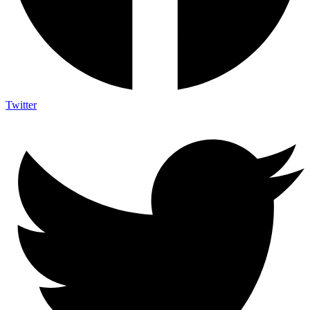
Twitter