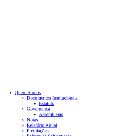
Quem Somos
Documentos Institucionais
Estatuto
Governança
Assembleias
Notas
Relatório Anual
Premiações