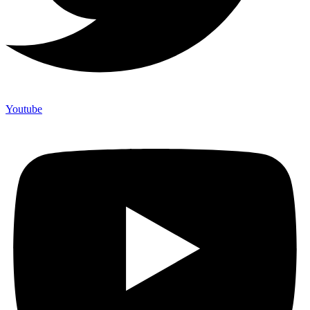
Youtube