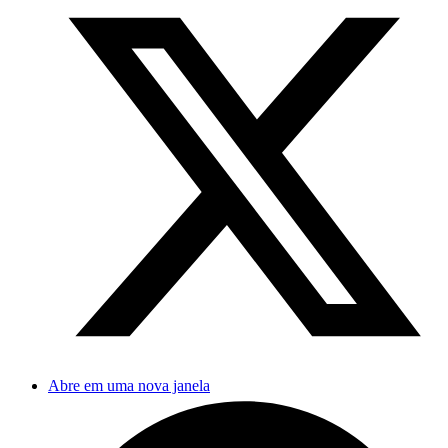
Abre em uma nova janela