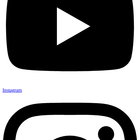
Instagram