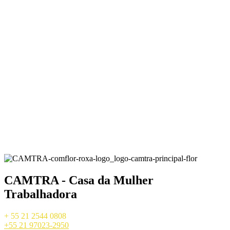
CAMTRA - Casa da Mulher
Trabalhadora
+ 55 21 2544 0808
+55 21 97023-2950