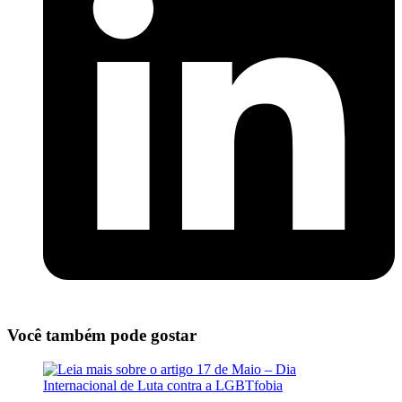
Você também pode gostar