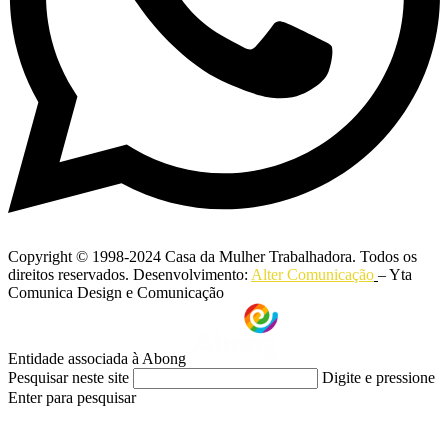
Copyright © 1998-2024 Casa da Mulher Trabalhadora. Todos os
direitos reservados. Desenvolvimento:
Alter Comunicação
– Yta
Comunica Design e Comunicação
Entidade associada à Abong
Pesquisar neste site
Digite e pressione
Enter para pesquisar