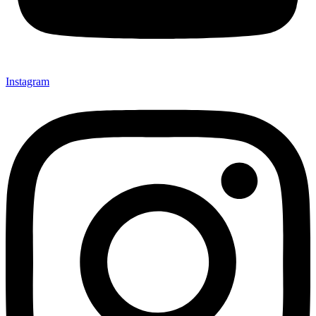
Instagram