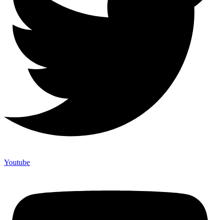
Youtube