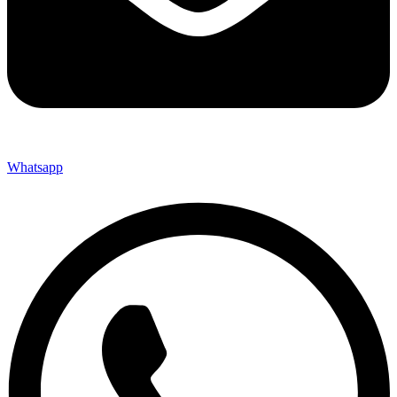
Whatsapp