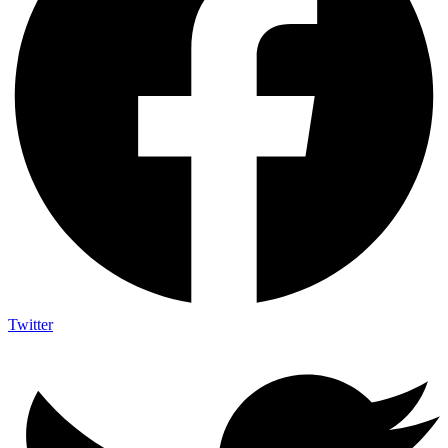
Twitter