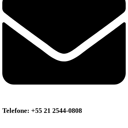
Telefone: +55 21 2544-0808