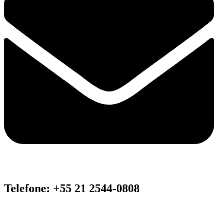
Telefone: +55 21 2544-0808