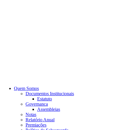
Quem Somos
Documentos Institucionais
Estatuto
Governança
Assembleias
Notas
Relatório Anual
Premiações