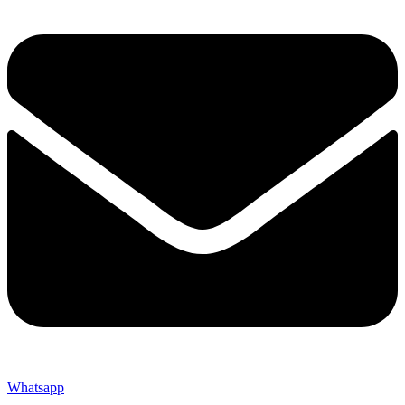
Whatsapp