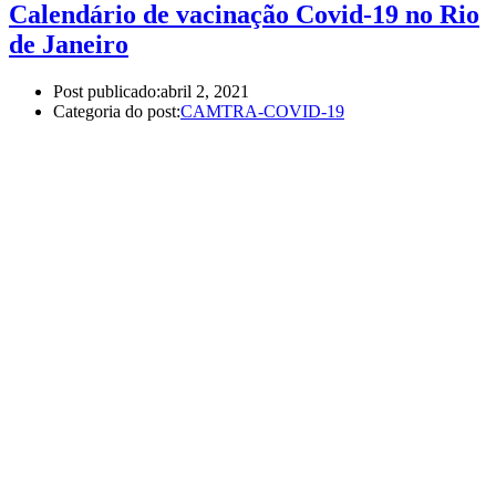
Calendário de vacinação Covid-19 no Rio
de Janeiro
Post publicado:
abril 2, 2021
Categoria do post:
CAMTRA-COVID-19