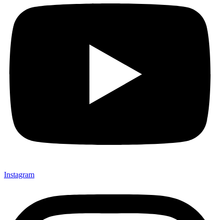
Instagram