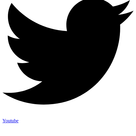
Youtube