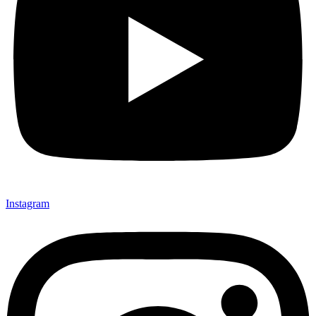
Instagram