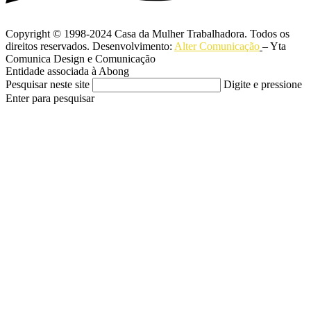
Copyright © 1998-2024 Casa da Mulher Trabalhadora. Todos os
direitos reservados. Desenvolvimento:
Alter Comunicação
– Yta
Comunica Design e Comunicação
Entidade associada à Abong
Pesquisar neste site
Digite e pressione
Enter para pesquisar