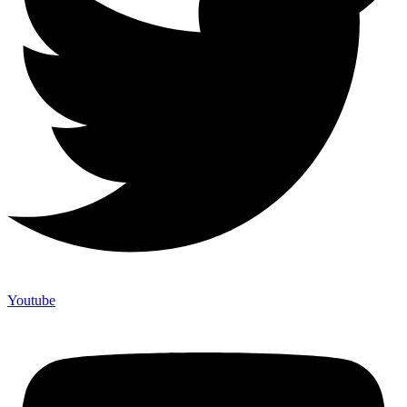
Youtube