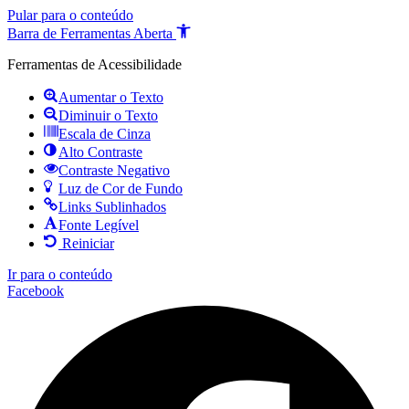
Pular para o conteúdo
Barra de Ferramentas Aberta
Ferramentas de Acessibilidade
Aumentar o Texto
Diminuir o Texto
Escala de Cinza
Alto Contraste
Contraste Negativo
Luz de Cor de Fundo
Links Sublinhados
Fonte Legível
Reiniciar
Ir para o conteúdo
Facebook