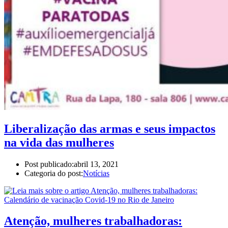
Liberalização das armas e seus impactos
na vida das mulheres
Post publicado:
abril 13, 2021
Categoria do post:
Notícias
Atenção, mulheres trabalhadoras: