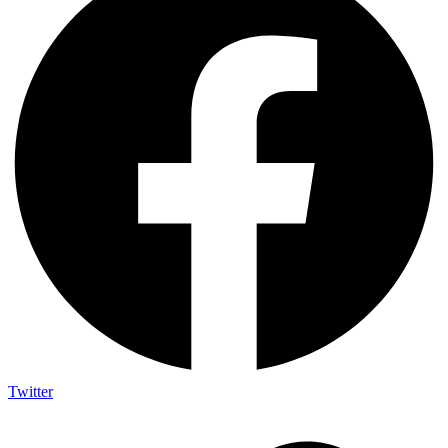
Twitter