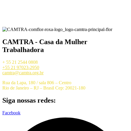
CAMTRA - Casa da Mulher
Trabalhadora
+ 55 21 2544 0808
+55 21 97023-2950
camtra@camtra.org.br
Rua da Lapa, 180 / sala 806 – Centro
Rio de Janeiro – RJ – Brasil Cep: 20021-180
Siga nossas redes:
Facebook