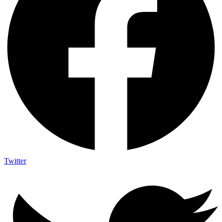
Twitter