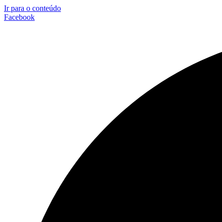
Ir para o conteúdo
Facebook