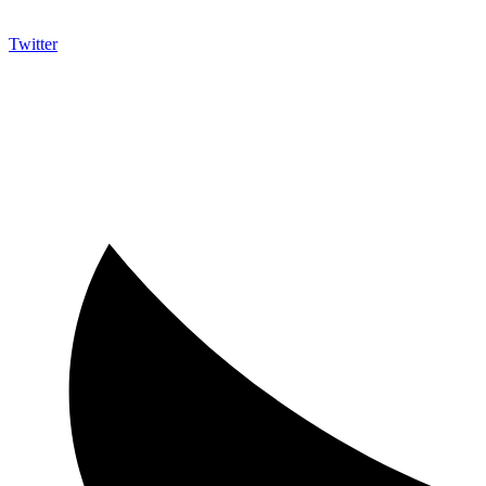
Twitter