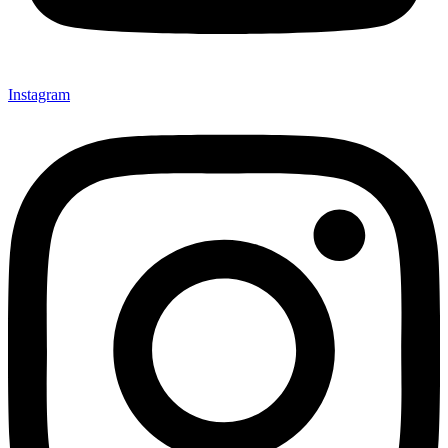
Instagram