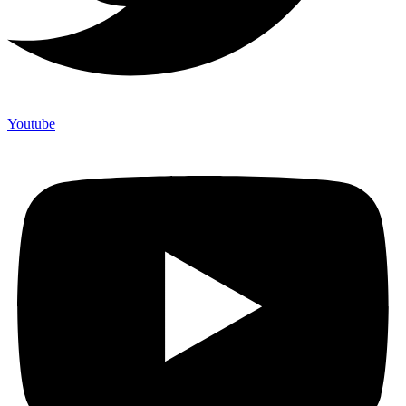
Youtube