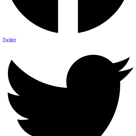
Twitter