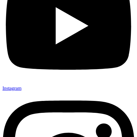
Instagram