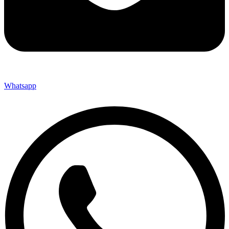
Whatsapp