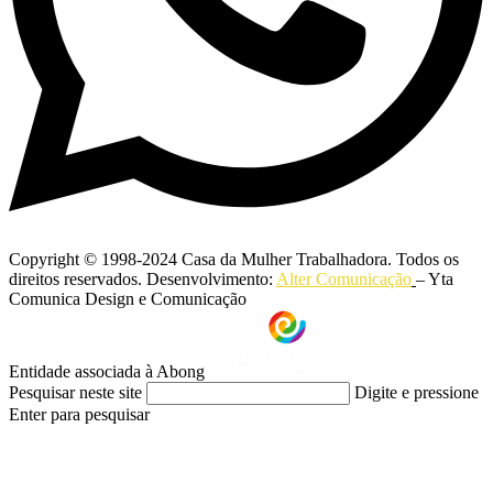
Copyright © 1998-2024 Casa da Mulher Trabalhadora. Todos os
direitos reservados. Desenvolvimento:
Alter Comunicação
– Yta
Comunica Design e Comunicação
Entidade associada à Abong
Pesquisar neste site
Digite e pressione
Enter para pesquisar