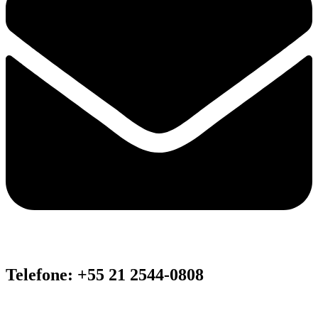
Telefone: +55 21 2544-0808