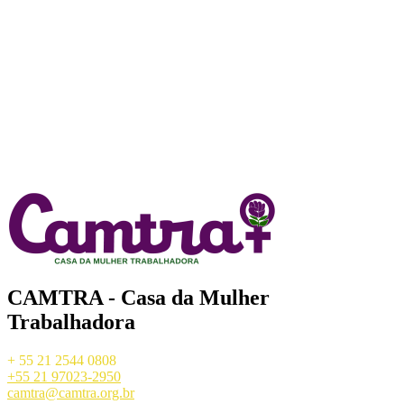
CAMTRA - Casa da Mulher
Trabalhadora
+ 55 21 2544 0808
+55 21 97023-2950
camtra@camtra.org.br