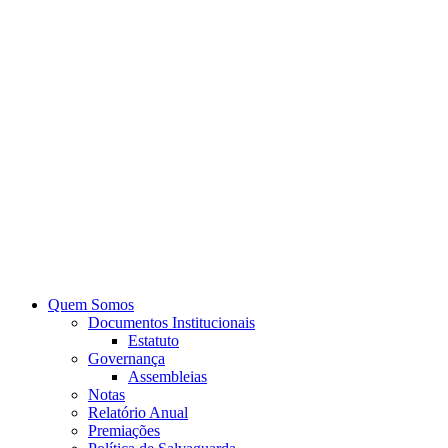
Quem Somos
Documentos Institucionais
Estatuto
Governança
Assembleias
Notas
Relatório Anual
Premiações