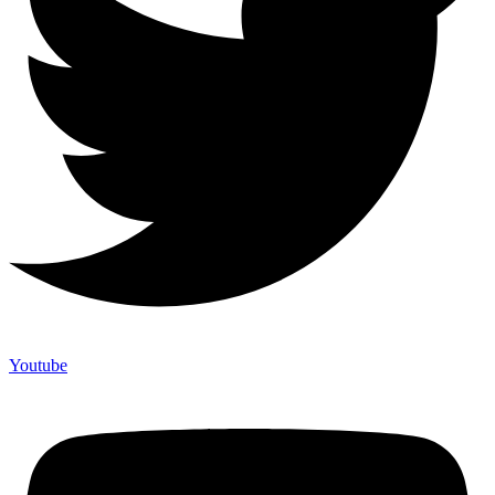
Youtube