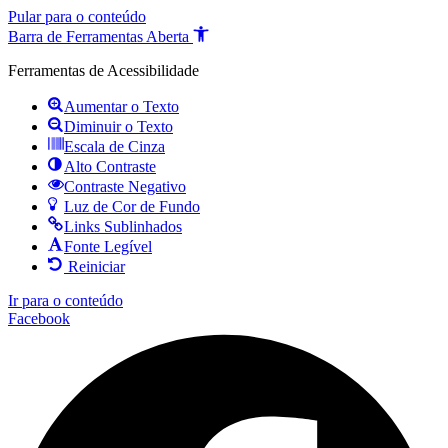
Pular para o conteúdo
Barra de Ferramentas Aberta
Ferramentas de Acessibilidade
Aumentar o Texto
Diminuir o Texto
Escala de Cinza
Alto Contraste
Contraste Negativo
Luz de Cor de Fundo
Links Sublinhados
Fonte Legível
Reiniciar
Ir para o conteúdo
Facebook