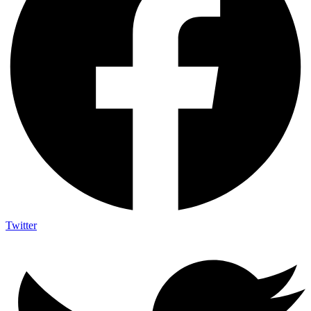
Twitter