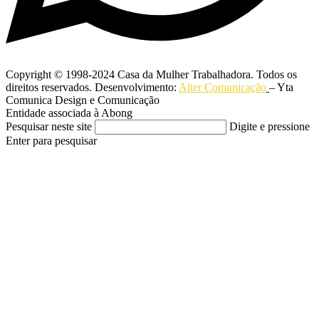
Copyright © 1998-2024 Casa da Mulher Trabalhadora. Todos os
direitos reservados. Desenvolvimento:
Alter Comunicação
– Yta
Comunica Design e Comunicação
Entidade associada à Abong
Pesquisar neste site
Digite e pressione
Enter para pesquisar