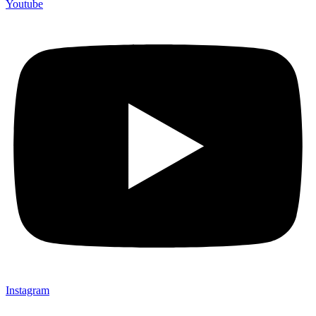
Youtube
Instagram