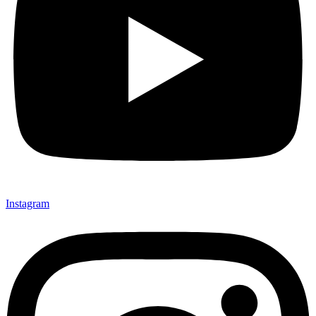
Instagram