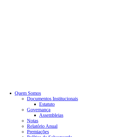
Quem Somos
Documentos Institucionais
Estatuto
Governança
Assembleias
Notas
Relatório Anual
Premiações