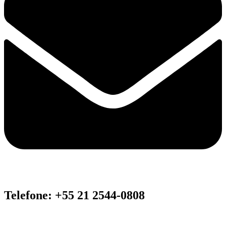
Telefone: +55 21 2544-0808