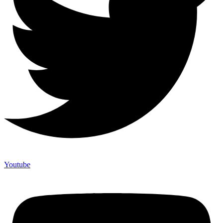
Youtube