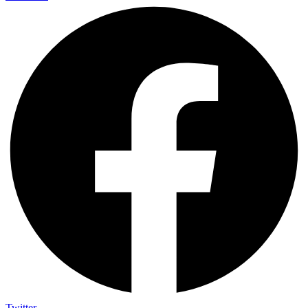
Twitter