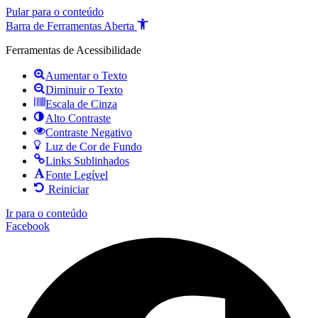
Pular para o conteúdo
Barra de Ferramentas Aberta
Ferramentas de Acessibilidade
Aumentar o Texto
Diminuir o Texto
Escala de Cinza
Alto Contraste
Contraste Negativo
Luz de Cor de Fundo
Links Sublinhados
Fonte Legível
Reiniciar
Ir para o conteúdo
Facebook