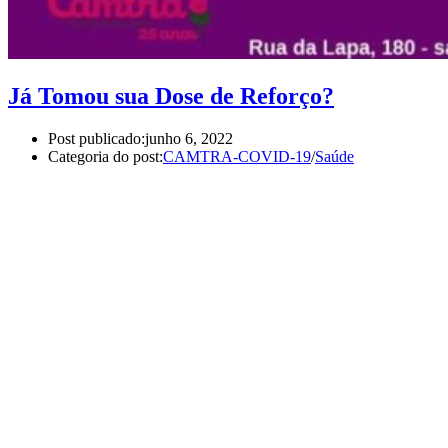
Já Tomou sua Dose de Reforço?
Post publicado:
junho 6, 2022
Categoria do post:
CAMTRA-COVID-19
/
Saúde