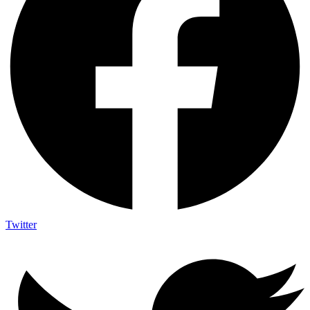
Twitter