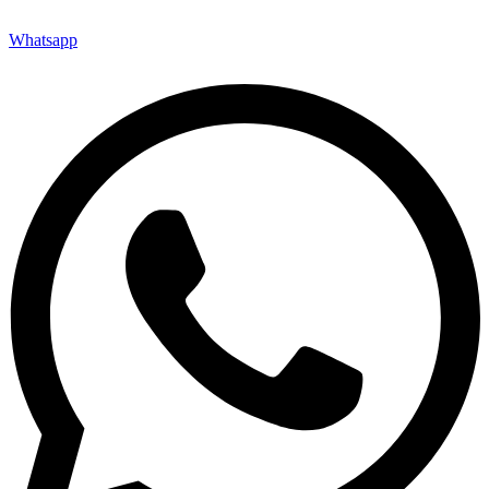
Whatsapp