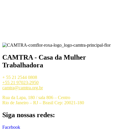
CAMTRA - Casa da Mulher
Trabalhadora
+ 55 21 2544 0808
+55 21 97023-2950
camtra@camtra.org.br
Rua da Lapa, 180 / sala 806 – Centro
Rio de Janeiro – RJ – Brasil Cep: 20021-180
Siga nossas redes:
Facebook