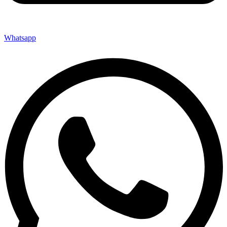
Whatsapp