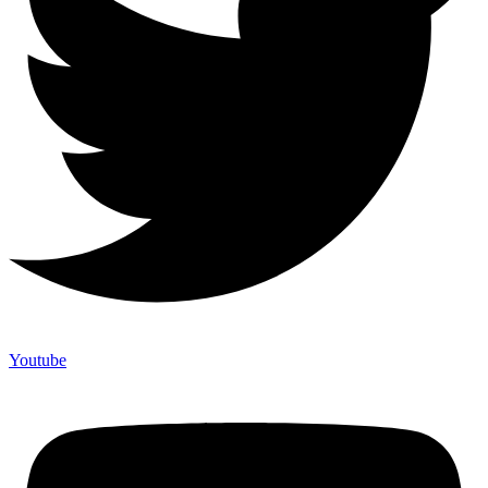
Youtube