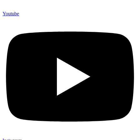
Youtube