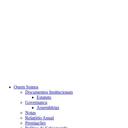
Quem Somos
Documentos Institucionais
Estatuto
Governança
Assembleias
Notas
Relatório Anual
Premiações