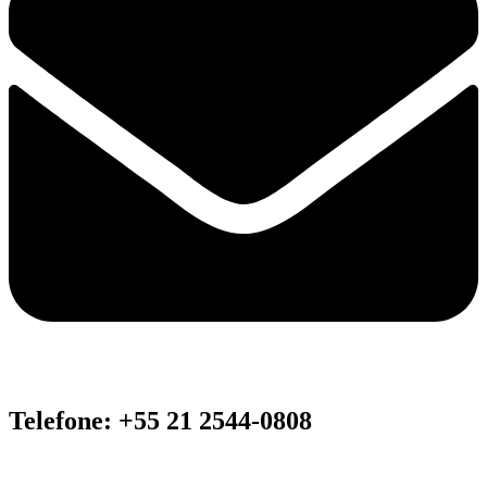
Telefone: +55 21 2544-0808