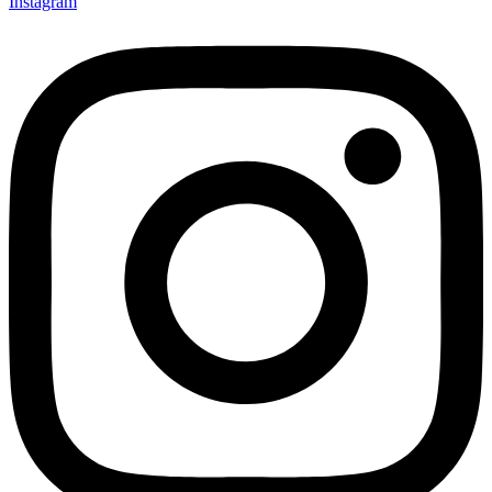
Instagram