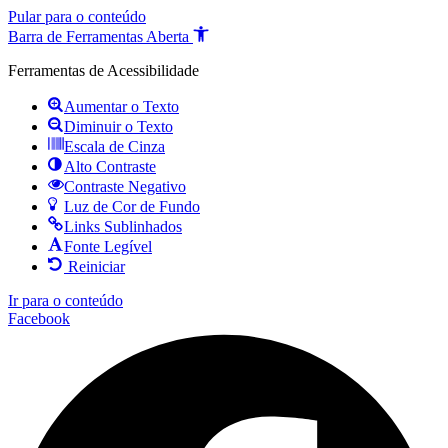
Pular para o conteúdo
Barra de Ferramentas Aberta
Ferramentas de Acessibilidade
Aumentar o Texto
Diminuir o Texto
Escala de Cinza
Alto Contraste
Contraste Negativo
Luz de Cor de Fundo
Links Sublinhados
Fonte Legível
Reiniciar
Ir para o conteúdo
Facebook