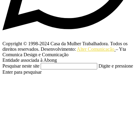
Copyright © 1998-2024 Casa da Mulher Trabalhadora. Todos os
direitos reservados. Desenvolvimento:
Alter Comunicação
– Yta
Comunica Design e Comunicação
Entidade associada à Abong
Pesquisar neste site
Digite e pressione
Enter para pesquisar