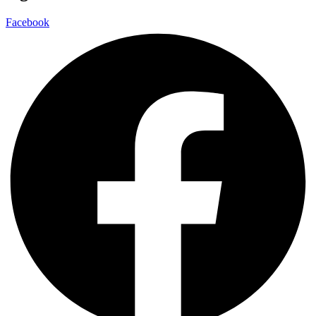
Facebook