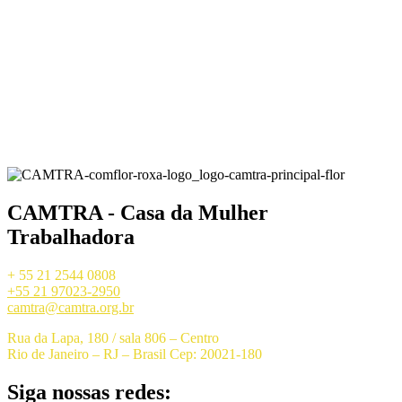
CAMTRA - Casa da Mulher
Trabalhadora
+ 55 21 2544 0808
+55 21 97023-2950
camtra@camtra.org.br
Rua da Lapa, 180 / sala 806 – Centro
Rio de Janeiro – RJ – Brasil Cep: 20021-180
Siga nossas redes: