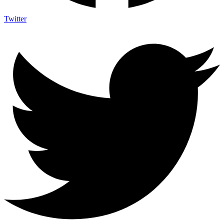
Twitter