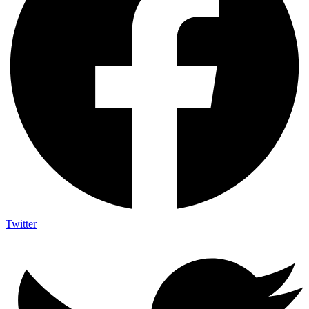
Twitter