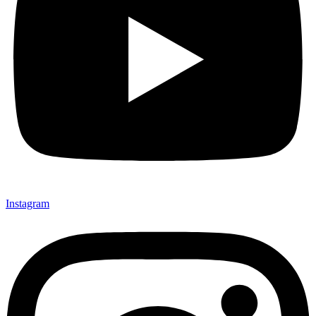
Instagram