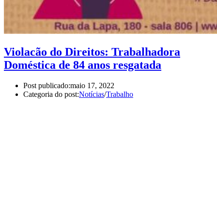
Violacão do Direitos: Trabalhadora
Doméstica de 84 anos resgatada
Post publicado:
maio 17, 2022
Categoria do post:
Notícias
/
Trabalho