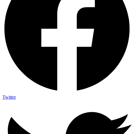
Twitter