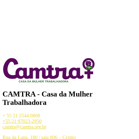
CAMTRA - Casa da Mulher
Trabalhadora
+ 55 21 2544 0808
+55 21 97023-2950
camtra@camtra.org.br
Rua da Lapa, 180 / sala 806 – Centro