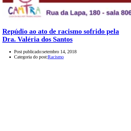
Repúdio ao ato de racismo sofrido pela
Dra. Valéria dos Santos
Post publicado:
setembro 14, 2018
Categoria do post:
Racismo