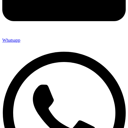
Whatsapp