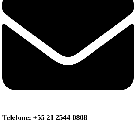
Telefone: +55 21 2544-0808