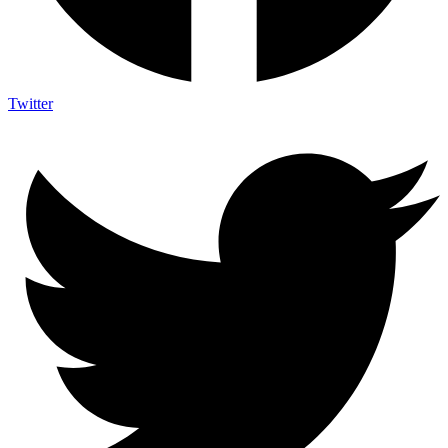
Twitter