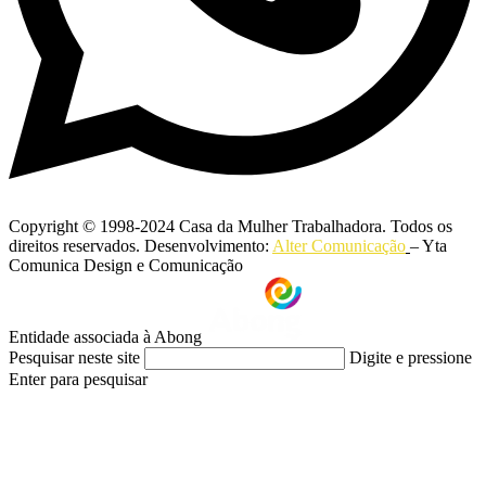
Copyright © 1998-2024 Casa da Mulher Trabalhadora. Todos os
direitos reservados. Desenvolvimento:
Alter Comunicação
– Yta
Comunica Design e Comunicação
Entidade associada à Abong
Pesquisar neste site
Digite e pressione
Enter para pesquisar