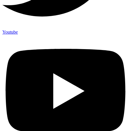
Youtube