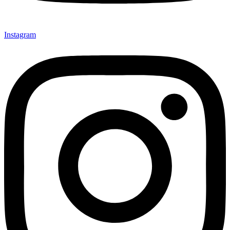
Instagram