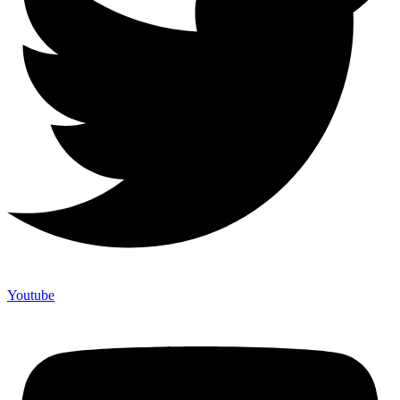
Youtube