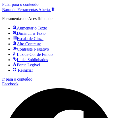
Pular para o conteúdo
Barra de Ferramentas Aberta
Ferramentas de Acessibilidade
Aumentar o Texto
Diminuir o Texto
Escala de Cinza
Alto Contraste
Contraste Negativo
Luz de Cor de Fundo
Links Sublinhados
Fonte Legível
Reiniciar
Ir para o conteúdo
Facebook