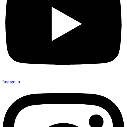
Instagram